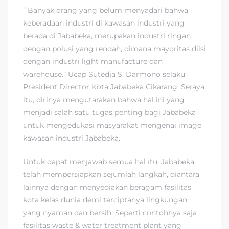
“ Banyak orang yang belum menyadari bahwa
keberadaan industri di kawasan industri yang
berada di Jababeka, merupakan industri ringan
dengan polusi yang rendah, dimana mayoritas diisi
dengan industri light manufacture dan
warehouse.” Ucap Sutedja S. Darmono selaku
President Director Kota Jababeka Cikarang. Seraya
itu, dirinya mengutarakan bahwa hal ini yang
menjadi salah satu tugas penting bagi Jababeka
untuk mengedukasi masyarakat mengenai image
kawasan industri Jababeka.
Untuk dapat menjawab semua hal itu, Jababeka
telah mempersiapkan sejumlah langkah, diantara
lainnya dengan menyediakan beragam fasilitas
kota kelas dunia demi terciptanya lingkungan
yang nyaman dan bersih. Seperti contohnya saja
fasilitas waste & water treatment plant yang