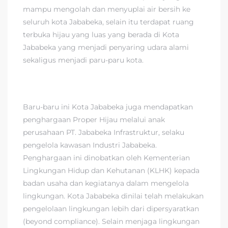
mampu mengolah dan menyuplai air bersih ke
seluruh kota Jababeka, selain itu terdapat ruang
terbuka hijau yang luas yang berada di Kota
Jababeka yang menjadi penyaring udara alami
sekaligus menjadi paru-paru kota.
Baru-baru ini Kota Jababeka juga mendapatkan
penghargaan Proper Hijau melalui anak
perusahaan PT. Jababeka Infrastruktur, selaku
pengelola kawasan Industri Jababeka.
Penghargaan ini dinobatkan oleh Kementerian
Lingkungan Hidup dan Kehutanan (KLHK) kepada
badan usaha dan kegiatanya dalam mengelola
lingkungan. Kota Jababeka dinilai telah melakukan
pengelolaan lingkungan lebih dari dipersyaratkan
(beyond compliance). Selain menjaga lingkungan