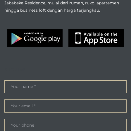
Jababeka Residence, mulai dari rumah, ruko, apartemen
hingga business loft dengan harga terjangkau.
ENQUIRE