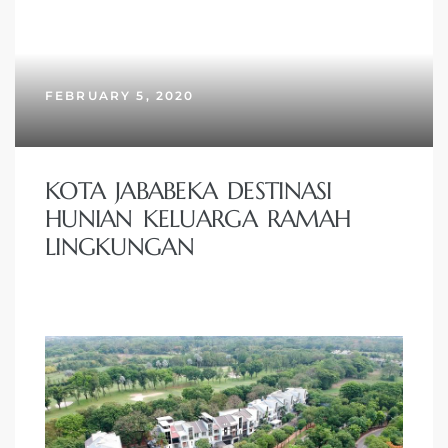
FEBRUARY 5, 2020
KOTA JABABEKA DESTINASI
HUNIAN KELUARGA RAMAH
LINGKUNGAN