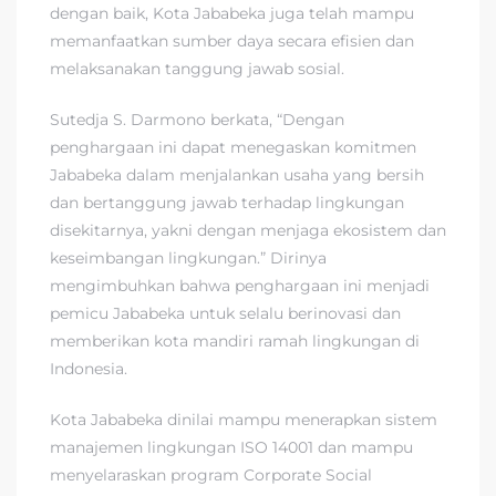
dengan baik, Kota Jababeka juga telah mampu
memanfaatkan sumber daya secara efisien dan
melaksanakan tanggung jawab sosial.
Sutedja S. Darmono berkata, “Dengan
penghargaan ini dapat menegaskan komitmen
Jababeka dalam menjalankan usaha yang bersih
dan bertanggung jawab terhadap lingkungan
disekitarnya, yakni dengan menjaga ekosistem dan
keseimbangan lingkungan.” Dirinya
mengimbuhkan bahwa penghargaan ini menjadi
pemicu Jababeka untuk selalu berinovasi dan
memberikan kota mandiri ramah lingkungan di
Indonesia.
Kota Jababeka dinilai mampu menerapkan sistem
manajemen lingkungan ISO 14001 dan mampu
menyelaraskan program Corporate Social