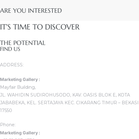
ARE YOU INTERESTED
IT'S TIME TO DISCOVER
THE POTENTIAL
FIND US
ADDRESS:
Marketing Gallery :
Mayfair Building,
JL. WAHIDIN SUDIROHUSODO, KAV. OASIS BLOK E, KOTA
JABABEKA, KEL. SERTAJAYA KEC. CIKARANG TIMUR – BEKASI
17550
Phone:
Marketing Gallery :