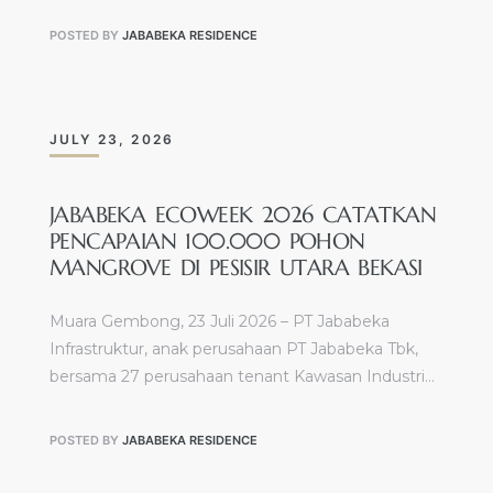
POSTED BY
JABABEKA RESIDENCE
JULY 23, 2026
JABABEKA ECOWEEK 2026 CATATKAN
PENCAPAIAN 100.000 POHON
MANGROVE DI PESISIR UTARA BEKASI
Muara Gembong, 23 Juli 2026 – PT Jababeka
Infrastruktur, anak perusahaan PT Jababeka Tbk,
bersama 27 perusahaan tenant Kawasan Industri…
POSTED BY
JABABEKA RESIDENCE