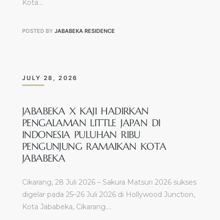
Kota…
POSTED BY
JABABEKA RESIDENCE
JULY 28, 2026
JABABEKA X KAJI HADIRKAN
PENGALAMAN LITTLE JAPAN DI
INDONESIA PULUHAN RIBU
PENGUNJUNG RAMAIKAN KOTA
JABABEKA
Cikarang, 28 Juli 2026 – Sakura Matsuri 2026 sukses
digelar pada 25–26 Juli 2026 di Hollywood Junction,
Kota Jababeka, Cikarang.…