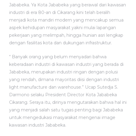
Jababeka. Ya Kota Jababeka yang berawal dari kawasan
industri di era 80-an di Cikarang kini telah beralih
menjadi kota mandiri modern yang mencakup semua
aspek kehidupan masyarakat yakni mulai lapangan
pekerjaan yang melimpah, hingga hunian asri lengkap
dengan fasilitas kota dan dukungan infrastruktur.
“ Banyak orang yang belum menyadari bahwa
keberadaan industri di kawasan industri yang berada di
Jababeka, merupakan industri ringan dengan polusi
yang rendah, dimana mayoritas diisi dengan industri
light manufacture dan warehouse.” Ucap Sutedja S.
Darmono selaku President Director Kota Jababeka
Cikarang. Seraya itu, dirinya mengutarakan bahwa hal ini
yang menjadi salah satu tugas penting bagi Jababeka
untuk mengedukasi masyarakat mengenai image
kawasan industri Jababeka.