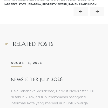
JABABEKA
,
KOTA JABABEKA
,
PROPERTY AWARD
,
RAMAH LINGKUNGAN
RELATED POSTS
AUGUST 6, 2026
NEWSLETTER JULY 2026
Halo Jababeka Residence, Berikut Newsletter Juli
di tahun 2026, edisi ini membahas mengenai
informasi kota yang menyeluruh untuk warga