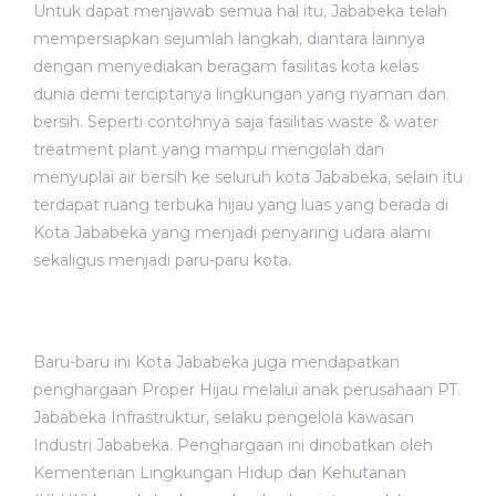
Untuk dapat menjawab semua hal itu, Jababeka telah
mempersiapkan sejumlah langkah, diantara lainnya
dengan menyediakan beragam fasilitas kota kelas
dunia demi terciptanya lingkungan yang nyaman dan
bersih. Seperti contohnya saja fasilitas waste & water
treatment plant yang mampu mengolah dan
menyuplai air bersih ke seluruh kota Jababeka, selain itu
terdapat ruang terbuka hijau yang luas yang berada di
Kota Jababeka yang menjadi penyaring udara alami
sekaligus menjadi paru-paru kota.
Baru-baru ini Kota Jababeka juga mendapatkan
penghargaan Proper Hijau melalui anak perusahaan PT.
Jababeka Infrastruktur, selaku pengelola kawasan
Industri Jababeka. Penghargaan ini dinobatkan oleh
Kementerian Lingkungan Hidup dan Kehutanan