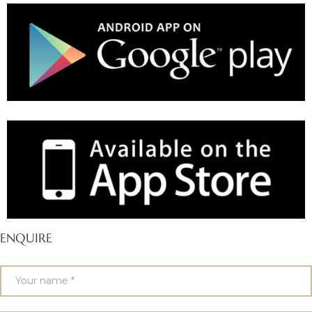
ENQUIRE