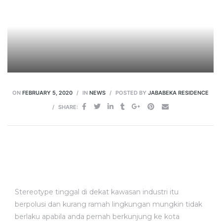
ON
FEBRUARY 5, 2020
IN
NEWS
POSTED BY
JABABEKA RESIDENCE
SHARE:
Stereotype tinggal di dekat kawasan industri itu
berpolusi dan kurang ramah lingkungan mungkin tidak
berlaku apabila anda pernah berkunjung ke kota