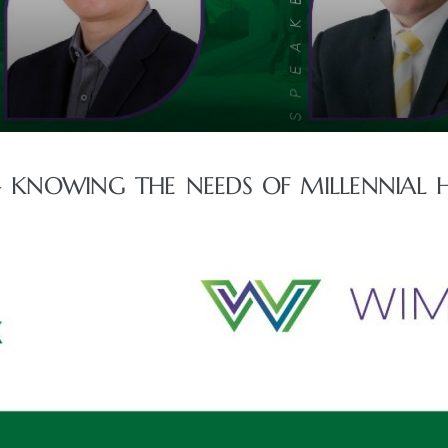
 – KNOWING THE NEEDS OF MILLENNIAL 