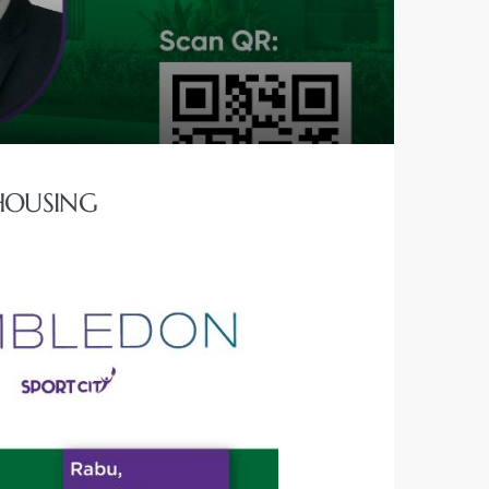
HOUSING