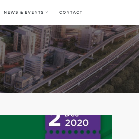
NEWS & EVENTS
CONTACT