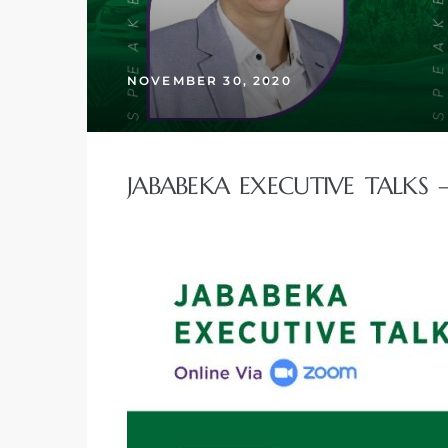
NOVEMBER 30, 2020
JABABEKA EXECUTIVE TALKS