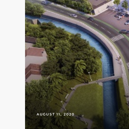
AUGUST 11, 2020