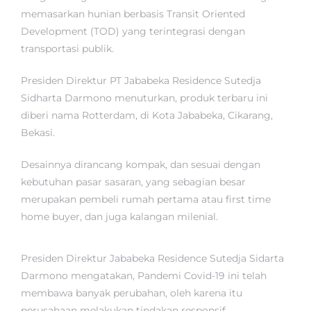
memasarkan hunian berbasis Transit Oriented
Development (TOD) yang terintegrasi dengan
transportasi publik.
Presiden Direktur PT Jababeka Residence Sutedja
Sidharta Darmono menuturkan, produk terbaru ini
diberi nama Rotterdam, di Kota Jababeka, Cikarang,
Bekasi.
Desainnya dirancang kompak, dan sesuai dengan
kebutuhan pasar sasaran, yang sebagian besar
merupakan pembeli rumah pertama atau first time
home buyer, dan juga kalangan milenial.
Presiden Direktur Jababeka Residence Sutedja Sidarta
Darmono mengatakan, Pandemi Covid-19 ini telah
membawa banyak perubahan, oleh karena itu
perusahaan melakukan tindakan responsif.