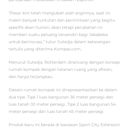
“Pasar kini telah mengubah arah anginnya, saat ini
makin banyak tuntutan dan permintaan yang begitu
spesifik akan hunian, akan tetapi perubahan ini
memberi suatu peluang tersendiri bagi Jababeka
untuk berinovasi,” tutur Sutedja dalam keterangan
tertulis yang diterima Kompas.com.
Menurut Sutedja, Rotterdam dirancang dengan konsep
rumah kompak dengan tatanan ruang yang efisien,
dan harga terjangkau.
Desain rumah kompak ini direpresentasikan ke dalam
dua tipe. Tipe 1 luas bangunan 36 meter persegi dan
luas tanah 30 meter persegi, Tipe 2 luas bangunan 54
meter persegi dan luas tanah 45 meter persegi.
Produk baru ini berada di kawasan Sport City Extension