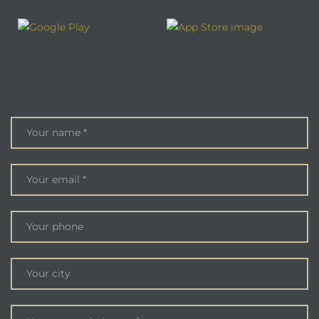
ENQUIRE