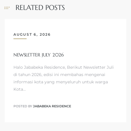
RELATED POSTS
AUGUST 6, 2026
NEWSLETTER JULY 2026
Halo Jababeka Residence, Berikut Newsletter Juli
di tahun 2026, edisi ini membahas mengenai
informasi kota yang menyeluruh untuk warga
Kota…
POSTED BY
JABABEKA RESIDENCE