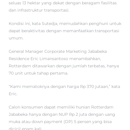
seluas 13 hektar yang dekat dengan beragam fasilitas
dan infrastruktur transportasi.
Kondisi ini, kata Sutedja, memudahkan penghuni untuk
dapat beraktivitas dengan memanfaatkan transportasi
umum.
General Manager Corporate Marketing Jababeka
Residence Eric Limansantoso menambahkan,
Rotterdam ditawarkan dengan jumlah terbatas, hanya
70 unit untuk tahap pertama.
“Kami mematoknya dengan harga Rp 370 jutaan,” kata
Eric.
Calon konsumen dapat memiliki hunian Rotterdam
Jababeka hanya dengan NUP Rp 2 juta dengan uang
muka atau down payment (DP) 5 persen yang bisa
dicicil enam kali.