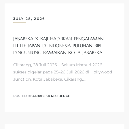
JULY 28, 2026
JABABEKA X KAJI HADIRKAN PENGALAMAN
LITTLE JAPAN DI INDONESIA PULUHAN RIBU
PENGUNJUNG RAMAIKAN KOTA JABABEKA
Cikarang, 28 Juli 2026 – Sakura Matsuri 2026
sukses digelar pada 25–26 Juli 2026 di Hollywood
Junction, Kota Jababeka, Cikarang.…
POSTED BY
JABABEKA RESIDENCE