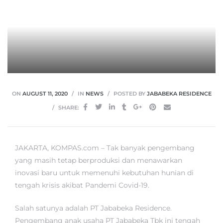
ON
AUGUST 11, 2020
IN
NEWS
POSTED BY
JABABEKA RESIDENCE
SHARE:
JAKARTA, KOMPAS.com – Tak banyak pengembang
yang masih tetap berproduksi dan menawarkan
inovasi baru untuk memenuhi kebutuhan hunian di
tengah krisis akibat Pandemi Covid-19.
Salah satunya adalah PT Jababeka Residence.
Pengembang anak usaha PT Jababeka Tbk ini tengah