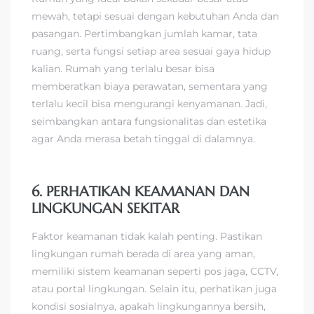
mewah, tetapi sesuai dengan kebutuhan Anda dan
pasangan. Pertimbangkan jumlah kamar, tata
ruang, serta fungsi setiap area sesuai gaya hidup
kalian. Rumah yang terlalu besar bisa
memberatkan biaya perawatan, sementara yang
terlalu kecil bisa mengurangi kenyamanan. Jadi,
seimbangkan antara fungsionalitas dan estetika
agar Anda merasa betah tinggal di dalamnya.
6. PERHATIKAN KEAMANAN DAN
LINGKUNGAN SEKITAR
Faktor keamanan tidak kalah penting. Pastikan
lingkungan rumah berada di area yang aman,
memiliki sistem keamanan seperti pos jaga, CCTV,
atau portal lingkungan. Selain itu, perhatikan juga
kondisi sosialnya, apakah lingkungannya bersih,