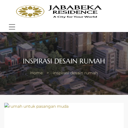
JABA
RESI
Bring
Better
Quality
Menu
of
Life
INSPIRASI DESAIN RUMAH
Home
>
inspirasi desain rumah