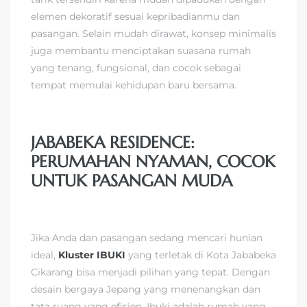
elemen dekoratif sesuai kepribadianmu dan
pasangan. Selain mudah dirawat, konsep minimalis
juga membantu menciptakan suasana rumah
yang tenang, fungsional, dan cocok sebagai
tempat memulai kehidupan baru bersama.
JABABEKA RESIDENCE:
PERUMAHAN NYAMAN, COCOK
UNTUK PASANGAN MUDA
Jika Anda dan pasangan sedang mencari hunian
ideal,
Kluster IBUKI
yang terletak di Kota Jababeka
Cikarang bisa menjadi pilihan yang tepat. Dengan
desain bergaya Jepang yang menenangkan dan
tata ruang yang efisien, Ibuki adalah rumah yang