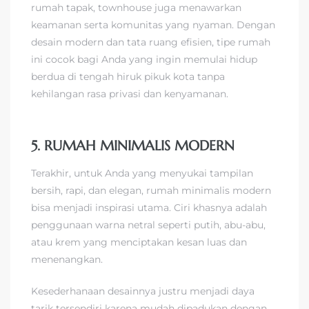
rumah tapak, townhouse juga menawarkan
keamanan serta komunitas yang nyaman. Dengan
desain modern dan tata ruang efisien, tipe rumah
ini cocok bagi Anda yang ingin memulai hidup
berdua di tengah hiruk pikuk kota tanpa
kehilangan rasa privasi dan kenyamanan.
5. RUMAH MINIMALIS MODERN
Terakhir, untuk Anda yang menyukai tampilan
bersih, rapi, dan elegan, rumah minimalis modern
bisa menjadi inspirasi utama. Ciri khasnya adalah
penggunaan warna netral seperti putih, abu-abu,
atau krem yang menciptakan kesan luas dan
menenangkan.
Kesederhanaan desainnya justru menjadi daya
tarik tersendiri karena mudah dipadukan dengan