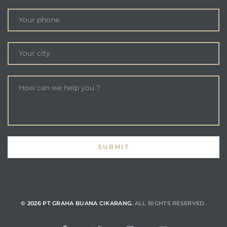
© 2026 PT GRAHA BUANA CIKARANG.
ALL RIGHTS RESERVED.