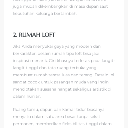
juga mudah dikembangkan di masa depan saat
kebutuhan keluarga bertambah.
2. RUMAH LOFT
Jika Anda menyukai gaya yang modern dan
berkarakter, desain rumah tipe loft bisa jadi
inspirasi menarik. Ciri khasnya terletak pada langit-
langit tinggi dan tata ruang terbuka yang
membuat rumah terasa luas dan terang. Desain ini
sangat cocok untuk pasangan muda yang ingin
menciptakan suasana hangat sekaligus artistik di
dalam hunian.
Ruang tamu, dapur, dan kamar tidur biasanya
menyatu dalam satu area besar tanpa sekat
permanen, memberikan fleksibilitas tinggi dalam