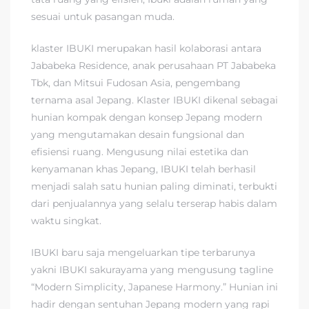
sesuai untuk pasangan muda.
klaster IBUKI merupakan hasil kolaborasi antara
Jababeka Residence, anak perusahaan PT Jababeka
Tbk, dan Mitsui Fudosan Asia, pengembang
ternama asal Jepang. Klaster IBUKI dikenal sebagai
hunian kompak dengan konsep Jepang modern
yang mengutamakan desain fungsional dan
efisiensi ruang. Mengusung nilai estetika dan
kenyamanan khas Jepang, IBUKI telah berhasil
menjadi salah satu hunian paling diminati, terbukti
dari penjualannya yang selalu terserap habis dalam
waktu singkat.
IBUKI baru saja mengeluarkan tipe terbarunya
yakni IBUKI sakurayama yang mengusung tagline
“Modern Simplicity, Japanese Harmony.” Hunian ini
hadir dengan sentuhan Jepang modern yang rapi