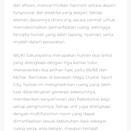
dan efisien, mencerminkan harmoni antara desain
fungsional dan estetika yang elegan. Setiap
elemen desainnya dirancang secara cermat untuk
memaksimalkan pemanfaatan ruang, sehingga
tercipta hunian yang lebih lapang, nyaman, serta
mudah dalam perawatan.
IBUKI Sakurayama merupakan hunian dua lantai
yang dilengkapi dengan tiga kamar tidur,
menawarkan dua pilihan tipe, yaitu 66/68 dan
66/Var. Berlokasi di kawasan Mega Cluster Sport
City, hunian ini menghadirkan ruang yang lebih
luas dibandingkan generasi sebelumnya,
memberikan kenyamanan dan fleksibilitas bagi
setiap penghuninya. Setiap unit juga dilengkapi
dengan multifunction room yang dapat
dimanfaatkan sesuai kebutuhan, baik sebagai
ruang kerja, area belajar, maupun tempat