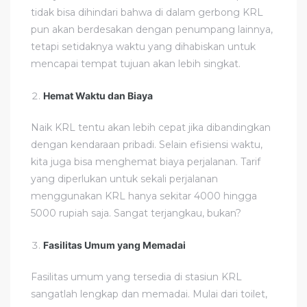
tidak bisa dihindari bahwa di dalam gerbong KRL
pun akan berdesakan dengan penumpang lainnya,
tetapi setidaknya waktu yang dihabiskan untuk
mencapai tempat tujuan akan lebih singkat.
Hemat Waktu dan Biaya
Naik KRL tentu akan lebih cepat jika dibandingkan
dengan kendaraan pribadi. Selain efisiensi waktu,
kita juga bisa menghemat biaya perjalanan. Tarif
yang diperlukan untuk sekali perjalanan
menggunakan KRL hanya sekitar 4000 hingga
5000 rupiah saja. Sangat terjangkau, bukan?
Fasilitas Umum yang Memadai
Fasilitas umum yang tersedia di stasiun KRL
sangatlah lengkap dan memadai. Mulai dari toilet,