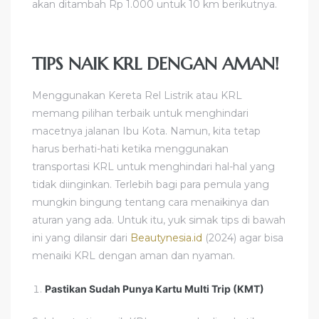
akan ditambah Rp 1.000 untuk 10 km berikutnya.
TIPS NAIK KRL DENGAN AMAN!
Menggunakan Kereta Rel Listrik atau KRL
memang pilihan terbaik untuk menghindari
macetnya jalanan Ibu Kota. Namun, kita tetap
harus berhati-hati ketika menggunakan
transportasi KRL untuk menghindari hal-hal yang
tidak diinginkan. Terlebih bagi para pemula yang
mungkin bingung tentang cara menaikinya dan
aturan yang ada. Untuk itu, yuk simak tips di bawah
ini yang dilansir dari
Beautynesia.id
(2024) agar bisa
menaiki KRL dengan aman dan nyaman.
Pastikan Sudah Punya Kartu Multi Trip (KMT)