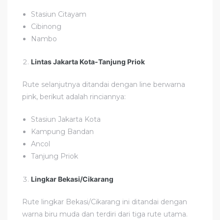
Stasiun Citayam
Cibinong
Nambo
Lintas Jakarta Kota-Tanjung Priok
Rute selanjutnya ditandai dengan line berwarna
pink, berikut adalah rinciannya:
Stasiun Jakarta Kota
Kampung Bandan
Ancol
Tanjung Priok
Lingkar Bekasi/Cikarang
Rute lingkar Bekasi/Cikarang ini ditandai dengan
warna biru muda dan terdiri dari tiga rute utama.