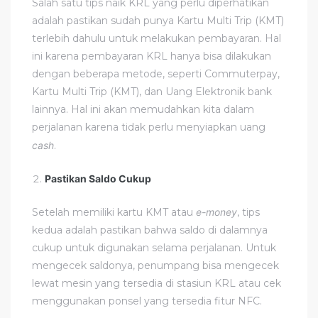
Salah satu tips naik KRL yang perlu diperhatikan
adalah pastikan sudah punya Kartu Multi Trip (KMT)
terlebih dahulu untuk melakukan pembayaran. Hal
ini karena pembayaran KRL hanya bisa dilakukan
dengan beberapa metode, seperti Commuterpay,
Kartu Multi Trip (KMT), dan Uang Elektronik bank
lainnya. Hal ini akan memudahkan kita dalam
perjalanan karena tidak perlu menyiapkan uang
cash
.
Pastikan Saldo Cukup
Setelah memiliki kartu KMT atau
e-money
, tips
kedua adalah pastikan bahwa saldo di dalamnya
cukup untuk digunakan selama perjalanan. Untuk
mengecek saldonya, penumpang bisa mengecek
lewat mesin yang tersedia di stasiun KRL atau cek
menggunakan ponsel yang tersedia fitur NFC.