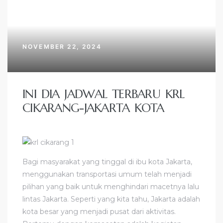
NOVEMBER 22, 2024
INI DIA JADWAL TERBARU KRL
CIKARANG-JAKARTA KOTA
Bagi masyarakat yang tinggal di ibu kota Jakarta,
menggunakan transportasi umum telah menjadi
pilihan yang baik untuk menghindari macetnya lalu
lintas Jakarta. Seperti yang kita tahu, Jakarta adalah
kota besar yang menjadi pusat dari aktivitas.