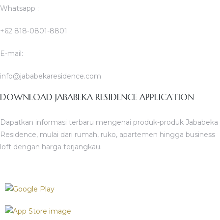
Whatsapp :
+62 818-0801-8801
E-mail:
info@jababekaresidence.com
DOWNLOAD JABABEKA RESIDENCE APPLICATION
Dapatkan informasi terbaru mengenai produk-produk Jababeka
Residence, mulai dari rumah, ruko, apartemen hingga business
loft dengan harga terjangkau.