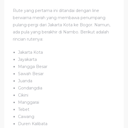
Rute yang pertama ini ditandai dengan line
berwarna merah yang membawa penumpang
pulang-pergi dari Jakarta Kota ke Bogor. Namun,
ada pula yang berakhir di Nambo. Berikut adalah
rincian rutenya:
Jakarta Kota
Jayakarta
Mangga Besar
Sawah Besar
Juanda
Gondangdia
Cikini
Manggarai
Tebet
Cawang
Duren Kalibata