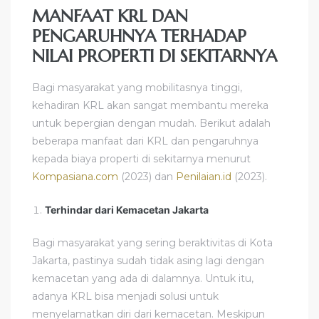
MANFAAT KRL DAN
PENGARUHNYA TERHADAP
NILAI PROPERTI DI SEKITARNYA
Bagi masyarakat yang mobilitasnya tinggi,
kehadiran KRL akan sangat membantu mereka
untuk bepergian dengan mudah. Berikut adalah
beberapa manfaat dari KRL dan pengaruhnya
kepada biaya properti di sekitarnya menurut
Kompasiana.com
(2023) dan
Penilaian.id
(2023).
Terhindar dari Kemacetan Jakarta
Bagi masyarakat yang sering beraktivitas di Kota
Jakarta, pastinya sudah tidak asing lagi dengan
kemacetan yang ada di dalamnya. Untuk itu,
adanya KRL bisa menjadi solusi untuk
menyelamatkan diri dari kemacetan. Meskipun