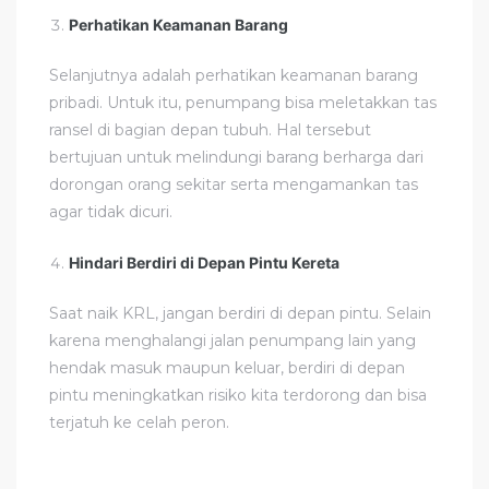
Perhatikan Keamanan Barang
Selanjutnya adalah perhatikan keamanan barang
pribadi. Untuk itu, penumpang bisa meletakkan tas
ransel di bagian depan tubuh. Hal tersebut
bertujuan untuk melindungi barang berharga dari
dorongan orang sekitar serta mengamankan tas
agar tidak dicuri.
Hindari Berdiri di Depan Pintu Kereta
Saat naik KRL, jangan berdiri di depan pintu. Selain
karena menghalangi jalan penumpang lain yang
hendak masuk maupun keluar, berdiri di depan
pintu meningkatkan risiko kita terdorong dan bisa
terjatuh ke celah peron.