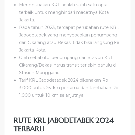
Menggunakan KRL adalah salah satu opsi
terbaik untuk menghindari macetnya Kota
Jakarta.
Pada tahun 2023, terdapat perubahan rute KRL
Jabodetabek yang menyebabkan penumpang
dari Cikarang atau Bekasi tidak bisa langsung ke
Jakarta Kota.
Oleh sebab itu, penumpang dari Stasiun KRL
Cikarang/Bekasi harus transit terlebih dahulu di
Stasiun Manggarai.
Tarif KRL Jabodetabek 2024 dikenakan Rp
3.000 untuk 25 km pertama dan tambahan Rp
1.000 untuk 10 km selanjutnya.
RUTE KRL JABODETABEK 2024
TERBARU