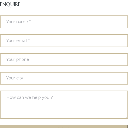
ENQUIRE