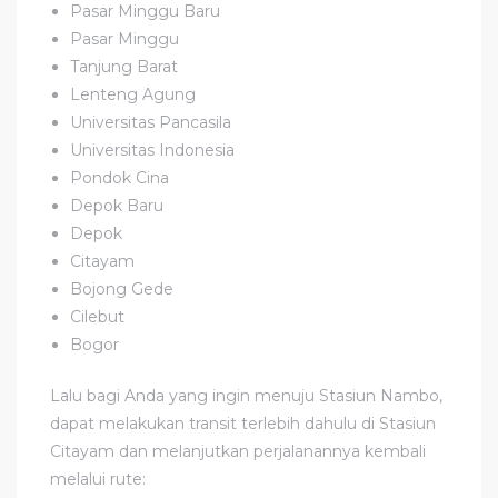
Pasar Minggu Baru
Pasar Minggu
Tanjung Barat
Lenteng Agung
Universitas Pancasila
Universitas Indonesia
Pondok Cina
Depok Baru
Depok
Citayam
Bojong Gede
Cilebut
Bogor
Lalu bagi Anda yang ingin menuju Stasiun Nambo,
dapat melakukan transit terlebih dahulu di Stasiun
Citayam dan melanjutkan perjalanannya kembali
melalui rute: