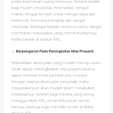
posko keamanan, ruang menyusui, tempat ibadah
bagi muslim (mushola), minimarket, tempat
makan, hingga tempat untuk mengisi daya alat
elektronik. Semuanya lengkap dan sangat
memadai. Berbagai fasilitas umum ini tentu sangat
membantu masyarakat yang membutuhkannya
ketika berada di stasiun KRL.
Berpengaruh Pada Peningkatan Nilai Properti
Keberadaan akses jalan yang mudah menuju suatu
tanah dapat meningkatkan nilai properti karena
dapat menarik minat pembeli atau investor.
Dengan adanya akses jalan yang baik, maka
masyarakat pun akan mudah dalam melakukan
mobilitasnya. Terlebih bagi mereka yang sering
menggunakan KRL untuk kebutuhan sehari-
harinya, pastinya ingin memiliki rumah di dekat