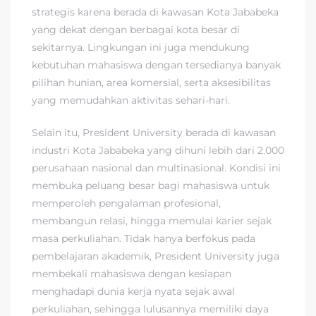
strategis karena berada di kawasan Kota Jababeka
yang dekat dengan berbagai kota besar di
sekitarnya. Lingkungan ini juga mendukung
kebutuhan mahasiswa dengan tersedianya banyak
pilihan hunian, area komersial, serta aksesibilitas
yang memudahkan aktivitas sehari-hari.
Selain itu, President University berada di kawasan
industri Kota Jababeka yang dihuni lebih dari 2.000
perusahaan nasional dan multinasional. Kondisi ini
membuka peluang besar bagi mahasiswa untuk
memperoleh pengalaman profesional,
membangun relasi, hingga memulai karier sejak
masa perkuliahan. Tidak hanya berfokus pada
pembelajaran akademik, President University juga
membekali mahasiswa dengan kesiapan
menghadapi dunia kerja nyata sejak awal
perkuliahan, sehingga lulusannya memiliki daya