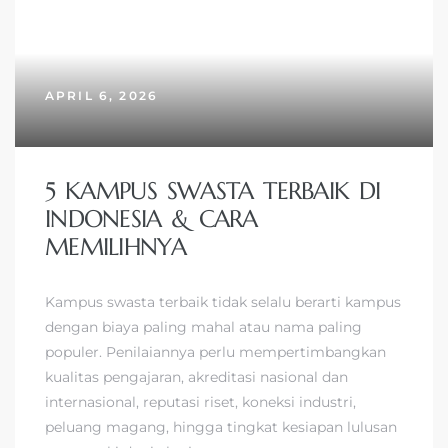
APRIL 6, 2026
5 KAMPUS SWASTA TERBAIK DI
INDONESIA & CARA
MEMILIHNYA
Kampus swasta terbaik tidak selalu berarti kampus
dengan biaya paling mahal atau nama paling
populer. Penilaiannya perlu mempertimbangkan
kualitas pengajaran, akreditasi nasional dan
internasional, reputasi riset, koneksi industri,
peluang magang, hingga tingkat kesiapan lulusan