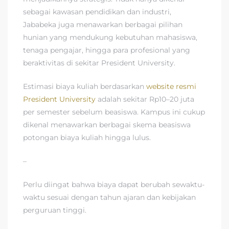
sebagai kawasan pendidikan dan industri,
Jababeka juga menawarkan berbagai pilihan
hunian yang mendukung kebutuhan mahasiswa,
tenaga pengajar, hingga para profesional yang
beraktivitas di sekitar President University.
Estimasi biaya kuliah berdasarkan
website resmi
President University
adalah sekitar Rp10–20 juta
per semester sebelum beasiswa. Kampus ini cukup
dikenal menawarkan berbagai skema beasiswa
potongan biaya kuliah hingga lulus.
–
Perlu diingat bahwa biaya dapat berubah sewaktu-
waktu sesuai dengan tahun ajaran dan kebijakan
perguruan tinggi.