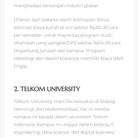
menghadapi tantangan industri global.
Dilansir dari website resmi Admission Binus,
estimasi biaya kuliah di sini sekitar Rp20–30 juta
per semester untuk mayoritas program studi,
ditambah uang pangkal/DP3 sekitar Rp14–50 juta
tergantung jurusan dan kampus. Program
teknologi dan desain biasanya memiliki biaya lebih
tinggi.
2. TELKOM UNIVERSITY
Telkom University memiliki kekuatan di bidang
teknologi dan telekomunikasi, Hal ini karena
kampus ini berada dalam ekosistem Telkom
Indonesia. Kampus ini unggul dalam bidang IT,
engineering, data science, dan digital business,