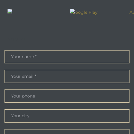
ENQUIRE