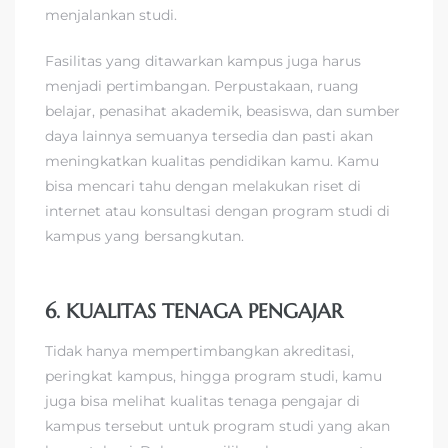
menjalankan studi.
Fasilitas yang ditawarkan kampus juga harus
menjadi pertimbangan. Perpustakaan, ruang
belajar, penasihat akademik, beasiswa, dan sumber
daya lainnya semuanya tersedia dan pasti akan
meningkatkan kualitas pendidikan kamu. Kamu
bisa mencari tahu dengan melakukan riset di
internet atau konsultasi dengan program studi di
kampus yang bersangkutan.
6. KUALITAS TENAGA PENGAJAR
Tidak hanya mempertimbangkan akreditasi,
peringkat kampus, hingga program studi, kamu
juga bisa melihat kualitas tenaga pengajar di
kampus tersebut untuk program studi yang akan