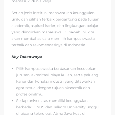
memasuki dunia kerja.
Setiap jenis institusi menawarkan keunggulan
unik, dan pilihan terbaik bergantung pada tujuan
akademik, aspirasi karier, dan lingkungan belajar
yang diinginkan mahasiswa. Di bawah ini, kita
akan membahas cara memilih kampus swasta
terbaik dan rekomendasinya di Indonesia.
Key Takeaways:
Pilih kampus swasta berdasarkan kecocokan
jurusan, akreditasi, biaya kuliah, serta peluang
karier dan koneksi industri yang ditawarkan
agar sesuai dengan tujuan akademik dan
profesionalmu.
Setiap universitas memiliki keunggulan
berbeda: BINUS dan Telkom University unggul
di bidang teknologi, Atma Jaya kuat di