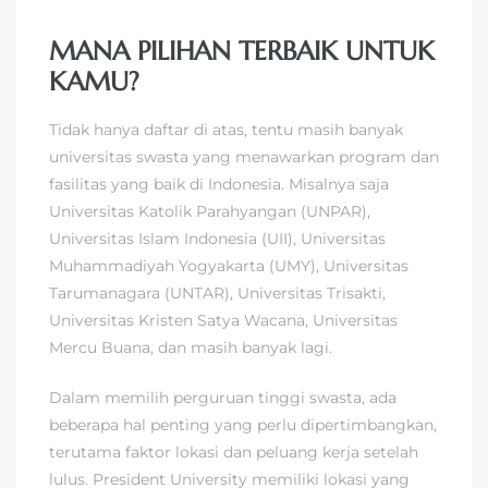
MANA PILIHAN TERBAIK UNTUK
KAMU?
Tidak hanya daftar di atas, tentu masih banyak
universitas swasta yang menawarkan program dan
fasilitas yang baik di Indonesia. Misalnya saja
Universitas Katolik Parahyangan (UNPAR),
Universitas Islam Indonesia (UII), Universitas
Muhammadiyah Yogyakarta (UMY), Universitas
Tarumanagara (UNTAR), Universitas Trisakti,
Universitas Kristen Satya Wacana, Universitas
Mercu Buana, dan masih banyak lagi.
Dalam memilih perguruan tinggi swasta, ada
beberapa hal penting yang perlu dipertimbangkan,
terutama faktor lokasi dan peluang kerja setelah
lulus. President University memiliki lokasi yang