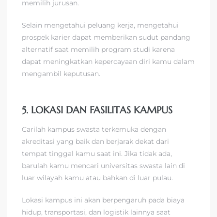
memilih jurusan.
Selain mengetahui peluang kerja, mengetahui
prospek karier dapat memberikan sudut pandang
alternatif saat memilih program studi karena
dapat meningkatkan kepercayaan diri kamu dalam
mengambil keputusan.
5. LOKASI DAN FASILITAS KAMPUS
Carilah kampus swasta terkemuka dengan
akreditasi yang baik dan berjarak dekat dari
tempat tinggal kamu saat ini. Jika tidak ada,
barulah kamu mencari universitas swasta lain di
luar wilayah kamu atau bahkan di luar pulau.
Lokasi kampus ini akan berpengaruh pada biaya
hidup, transportasi, dan logistik lainnya saat