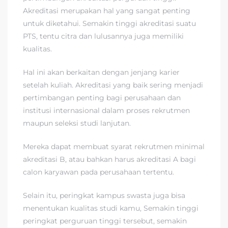
Akreditasi merupakan hal yang sangat penting
untuk diketahui. Semakin tinggi akreditasi suatu
PTS, tentu citra dan lulusannya juga memiliki
kualitas.
Hal ini akan berkaitan dengan jenjang karier
setelah kuliah. Akreditasi yang baik sering menjadi
pertimbangan penting bagi perusahaan dan
institusi internasional dalam proses rekrutmen
maupun seleksi studi lanjutan.
Mereka dapat membuat syarat rekrutmen minimal
akreditasi B, atau bahkan harus akreditasi A bagi
calon karyawan pada perusahaan tertentu.
Selain itu, peringkat kampus swasta juga bisa
menentukan kualitas studi kamu, Semakin tinggi
peringkat perguruan tinggi tersebut, semakin