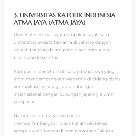
3. UNIVERSITAS KATOLIK INDONESIA
ATMA JAYA (ATMA JAYA)
Universitas Atma Jaya merupakan salah satu
universitas swasta ternama di Jakarta dengan
sejarah panjang dalam pendidikan humaniora,
bisnis, dan kesehatan.
Kampus ini cocok untuk calon mahasiswa yang
ingin mengembangkan akademik di bidang bisnis,
komunikasi, psikologi, atau hubungan
internasional dengan dukungan jejaring alumni
yang kuat.
Namun, calon mahasiswa perlu
mempertimbangkan biaya kuliah dan lokasi
kampus yang berada di area perkotaan Jakarta.