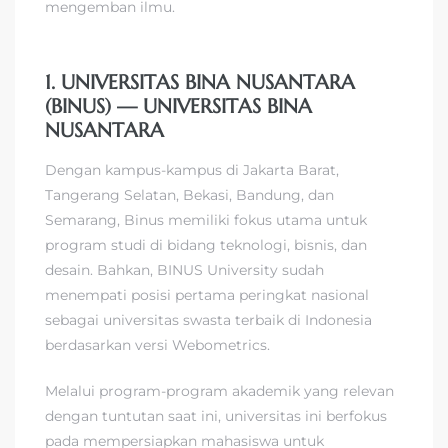
mengemban ilmu.
1. UNIVERSITAS BINA NUSANTARA
(BINUS) — UNIVERSITAS BINA
NUSANTARA
Dengan kampus-kampus di Jakarta Barat,
Tangerang Selatan, Bekasi, Bandung, dan
Semarang, Binus memiliki fokus utama untuk
program studi di bidang teknologi, bisnis, dan
desain. Bahkan, BINUS University sudah
menempati posisi pertama peringkat nasional
sebagai universitas swasta terbaik di Indonesia
berdasarkan versi Webometrics.
Melalui program-program akademik yang relevan
dengan tuntutan saat ini, universitas ini berfokus
pada mempersiapkan mahasiswa untuk