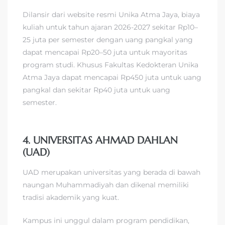
Dilansir dari website resmi Unika Atma Jaya, biaya
kuliah untuk tahun ajaran 2026-2027 sekitar Rp10–
25 juta per semester dengan uang pangkal yang
dapat mencapai Rp20–50 juta untuk mayoritas
program studi. Khusus Fakultas Kedokteran Unika
Atma Jaya dapat mencapai Rp450 juta untuk uang
pangkal dan sekitar Rp40 juta untuk uang
semester.
4. UNIVERSITAS AHMAD DAHLAN
(UAD)
UAD merupakan universitas yang berada di bawah
naungan Muhammadiyah dan dikenal memiliki
tradisi akademik yang kuat.
Kampus ini unggul dalam program pendidikan,