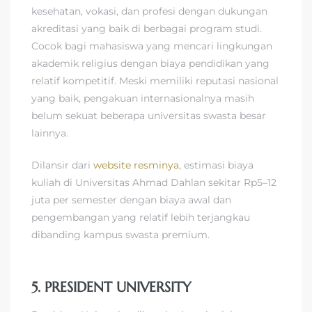
kesehatan, vokasi, dan profesi dengan dukungan
akreditasi yang baik di berbagai program studi.
Cocok bagi mahasiswa yang mencari lingkungan
akademik religius dengan biaya pendidikan yang
relatif kompetitif. Meski memiliki reputasi nasional
yang baik, pengakuan internasionalnya masih
belum sekuat beberapa universitas swasta besar
lainnya.
Dilansir dari
website resminya
, estimasi biaya
kuliah di Universitas Ahmad Dahlan sekitar Rp5–12
juta per semester dengan biaya awal dan
pengembangan yang relatif lebih terjangkau
dibanding kampus swasta premium.
5. PRESIDENT UNIVERSITY