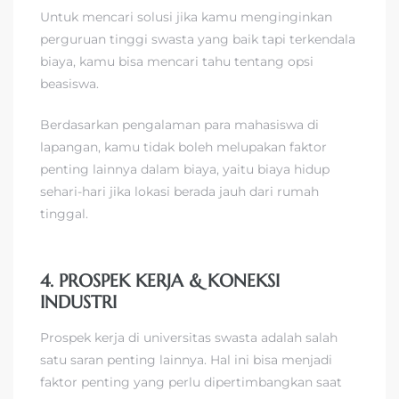
Untuk mencari solusi jika kamu menginginkan
perguruan tinggi swasta yang baik tapi terkendala
biaya, kamu bisa mencari tahu tentang opsi
beasiswa.
Berdasarkan pengalaman para mahasiswa di
lapangan, kamu tidak boleh melupakan faktor
penting lainnya dalam biaya, yaitu biaya hidup
sehari-hari jika lokasi berada jauh dari rumah
tinggal.
4. PROSPEK KERJA & KONEKSI
INDUSTRI
Prospek kerja di universitas swasta adalah salah
satu saran penting lainnya. Hal ini bisa menjadi
faktor penting yang perlu dipertimbangkan saat