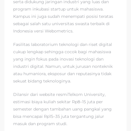
serta didukung jaringan industri yang luas dan
program inkubasi startup untuk mahasiswa.
Kampus ini juga sudah menempati posisi teratas
sebagai salah satu universitas swasta terbaik di
Indonesia versi Webometrics.
Fasilitas laboratorium teknologi dan riset digital
cukup lengkap sehingga cocok bagi mahasiswa
yang ingin fokus pada inovasi teknologi dan
industri digital. Namun, untuk jurusan nonteknik
atau humaniora, eksposur dan reputasinya tidak
sekuat bidang teknologinya.
Dilansir dari website resmiTelkom University,
estimasi biaya kuliah sekitar Rp8–15 juta per
semester dengan tambahan uang pangkal yang
bisa mencapai Rp15–35 juta tergantung jalur
masuk dan program studi.