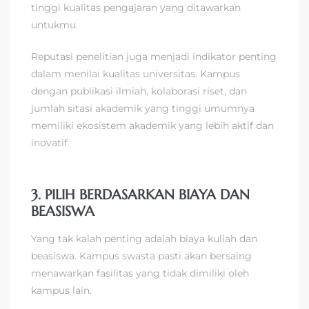
tinggi kualitas pengajaran yang ditawarkan
untukmu.
Reputasi penelitian juga menjadi indikator penting
dalam menilai kualitas universitas. Kampus
dengan publikasi ilmiah, kolaborasi riset, dan
jumlah sitasi akademik yang tinggi umumnya
memiliki ekosistem akademik yang lebih aktif dan
inovatif.
3. PILIH BERDASARKAN BIAYA DAN
BEASISWA
Yang tak kalah penting adalah biaya kuliah dan
beasiswa. Kampus swasta pasti akan bersaing
menawarkan fasilitas yang tidak dimiliki oleh
kampus lain.