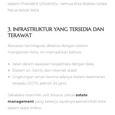
seperti President University—semua bisa diakses tanpa
harus keluar kota.
3. INFRASTRUKTUR YANG TERSEDIA DAN
TERAWAT
Kawasan terintegrasi dikelola dengan sistem
manajemen kota. Ini memastikan bahwa:
Jalan dalam kawasan terpelihara dengan baik
Sistem air, listrik, dan internet stabil
Lingkungan aman karena adanya sistem keamanan
terpadu (CCTV, patroli 24 jam)
Jababeka memiliki unit khusus untuk
estate
management
yang bekerja layaknya pemerintah kota
dalam skala mikro.