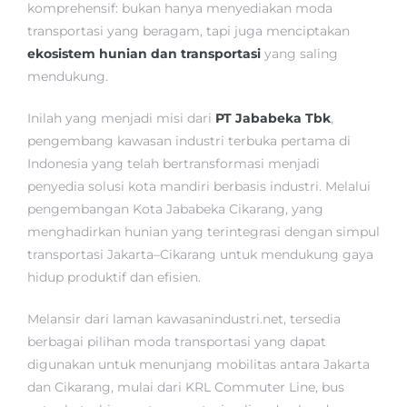
komprehensif: bukan hanya menyediakan moda
transportasi yang beragam, tapi juga menciptakan
ekosistem hunian dan transportasi
yang saling
mendukung.
Inilah yang menjadi misi dari
PT Jababeka Tbk
,
pengembang kawasan industri terbuka pertama di
Indonesia yang telah bertransformasi menjadi
penyedia solusi kota mandiri berbasis industri. Melalui
pengembangan Kota Jababeka Cikarang, yang
menghadirkan hunian yang terintegrasi dengan simpul
transportasi Jakarta–Cikarang untuk mendukung gaya
hidup produktif dan efisien.
Melansir dari laman kawasanindustri.net, tersedia
berbagai pilihan moda transportasi yang dapat
digunakan untuk menunjang mobilitas antara Jakarta
dan Cikarang, mulai dari KRL Commuter Line, bus