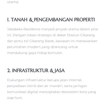
utama:
1. TANAH & PENGEMBANGAN PROPERTI
Jababeka Residence menjadi proyek utama dalam pilar
ini. Dengan lokasi strategis di dekat Stasiun Cikarang
dan pintu tol Cikarang Barat, kawasan ini menawarkan
perumahan modern yang dirancang untuk
mendukung gaya hidup komuter.
2. INFRASTRUKTUR & JASA
Dukungan infrastruktur berupa jalan internal,
penyediaan listrik dan air mandiri, serta jaringan
komunikasi digital menciptakan ekosistem kota yang
siap huni.