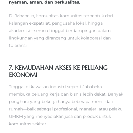
nyaman, aman, dan berkualitas.
Di Jababeka, komunitas-komunitas terbentuk dari
kalangan ekspatriat, pengusaha lokal, hingga
akademisi—semua tinggal berdampingan dalam
lingkungan yang dirancang untuk kolaborasi dan
toleransi.
7. KEMUDAHAN AKSES KE PELUANG
EKONOMI
Tinggal di kawasan industri seperti Jababeka
membuka peluang kerja dan bisnis lebih dekat. Banyak
penghuni yang bekerja hanya beberapa menit dari
rumah—baik sebagai profesional, manajer, atau pelaku
UMKM yang menyediakan jasa dan produk untuk
komunitas sekitar.