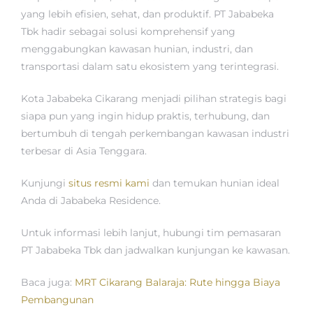
yang lebih efisien, sehat, dan produktif. PT Jababeka
Tbk hadir sebagai solusi komprehensif yang
menggabungkan kawasan hunian, industri, dan
transportasi dalam satu ekosistem yang terintegrasi.
Kota Jababeka Cikarang menjadi pilihan strategis bagi
siapa pun yang ingin hidup praktis, terhubung, dan
bertumbuh di tengah perkembangan kawasan industri
terbesar di Asia Tenggara.
Kunjungi
situs resmi kami
dan temukan hunian ideal
Anda di Jababeka Residence.
Untuk informasi lebih lanjut, hubungi tim pemasaran
PT Jababeka Tbk dan jadwalkan kunjungan ke kawasan.
Baca juga:
MRT Cikarang Balaraja: Rute hingga Biaya
Pembangunan