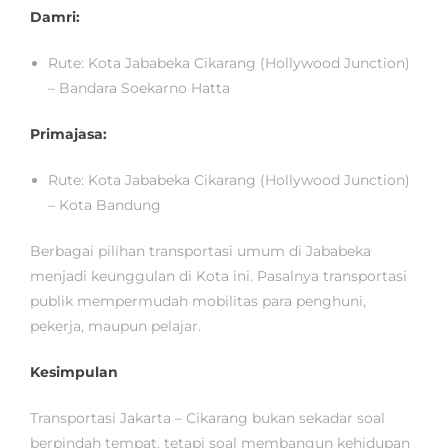
Damri:
Rute: Kota Jababeka Cikarang (Hollywood Junction)
– Bandara Soekarno Hatta
Primajasa:
Rute: Kota Jababeka Cikarang (Hollywood Junction)
– Kota Bandung
Berbagai pilihan transportasi umum di Jababeka
menjadi keunggulan di Kota ini. Pasalnya transportasi
publik mempermudah mobilitas para penghuni,
pekerja, maupun pelajar.
Kesimpulan
Transportasi Jakarta – Cikarang bukan sekadar soal
berpindah tempat, tetapi soal membangun kehidupan