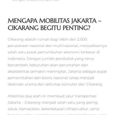
MENGAPA MOBILITAS JAKARTA –
CIKARANG BEGITU PENTING?
Cikarang adalah rumah bagi lebih dari 2.000
perusahaan nasional dan multinasional, menjadikannya
salah satu pusat pertumbuhan ekonomi terbesar di
Indonesia. Dengan jumlah penduduk yang terus
bertambah, kebutuhan akan perumahan dan
aksesibilitas semakin meningkat. Jakarta sebagai pusat
pemerintahan dan bisnis nasional tetap menjadi
destinasi utama dari aktivitas komuter dari Cikarang.
Mobilitas dua arah ini membuat jalur transportasi
Jakarta – Cikarang menjadi salah satu yang paling
sibuk. Kemacetan, keterbatasan infrastruktur, serta