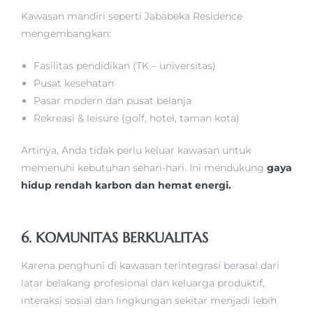
Kawasan mandiri seperti Jababeka Residence
mengembangkan:
Fasilitas pendidikan (TK – universitas)
Pusat kesehatan
Pasar modern dan pusat belanja
Rekreasi & leisure (golf, hotel, taman kota)
Artinya, Anda tidak perlu keluar kawasan untuk
memenuhi kebutuhan sehari-hari. Ini mendukung
gaya
hidup rendah karbon dan hemat energi.
6. KOMUNITAS BERKUALITAS
Karena penghuni di kawasan terintegrasi berasal dari
latar belakang profesional dan keluarga produktif,
interaksi sosial dan lingkungan sekitar menjadi lebih