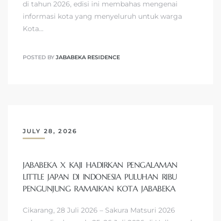
di tahun 2026, edisi ini membahas mengenai
informasi kota yang menyeluruh untuk warga
Kota…
POSTED BY
JABABEKA RESIDENCE
JULY 28, 2026
JABABEKA X KAJI HADIRKAN PENGALAMAN
LITTLE JAPAN DI INDONESIA PULUHAN RIBU
PENGUNJUNG RAMAIKAN KOTA JABABEKA
Cikarang, 28 Juli 2026 – Sakura Matsuri 2026