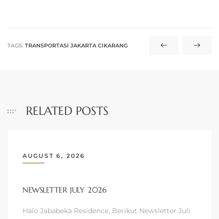
TAGS:
TRANSPORTASI JAKARTA CIKARANG
RELATED POSTS
AUGUST 6, 2026
NEWSLETTER JULY 2026
Halo Jababeka Residence, Berikut Newsletter Juli