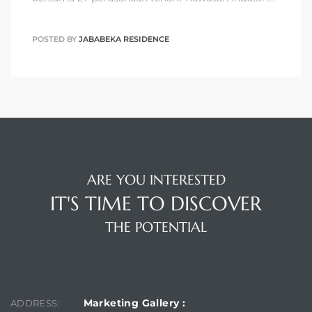
POSTED BY
JABABEKA RESIDENCE
ARE YOU INTERESTED
IT'S TIME TO DISCOVER
THE POTENTIAL
FIND US
Marketing Gallery :
ADDRESS: