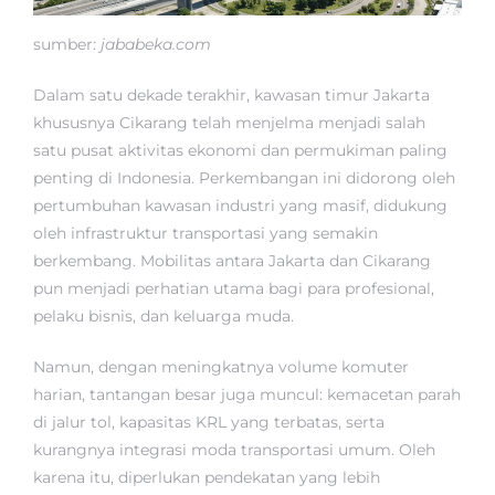
sumber:
jababeka.com
Dalam satu dekade terakhir, kawasan timur Jakarta
khususnya Cikarang telah menjelma menjadi salah
satu pusat aktivitas ekonomi dan permukiman paling
penting di Indonesia. Perkembangan ini didorong oleh
pertumbuhan kawasan industri yang masif, didukung
oleh infrastruktur transportasi yang semakin
berkembang. Mobilitas antara Jakarta dan Cikarang
pun menjadi perhatian utama bagi para profesional,
pelaku bisnis, dan keluarga muda.
Namun, dengan meningkatnya volume komuter
harian, tantangan besar juga muncul: kemacetan parah
di jalur tol, kapasitas KRL yang terbatas, serta
kurangnya integrasi moda transportasi umum. Oleh
karena itu, diperlukan pendekatan yang lebih