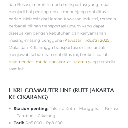
dan Bekasi, memilih moda transportasi yang tepat
menjadi hal penting untuk menunjang mobilitas
harian. Melansir dari laman Kawasan Industri, tersedia
berbagai pilihan transportasi umum yang dapat
disesuaikan dengan kebutuhan dan kenyamanan
masing-masing pengguna (
Kawasan Industri 2025
).
Mulai dari KRL hingga transportasi online, untuk
menjawab kebutuhan mobilitas ini, berikut adalah
rekomendasi moda transportasi utama
yang tersedia
saat ini:
1. KRL COMMUTER LINE (RUTE JAKARTA
KE CIKARANG)
Stasiun penting:
Jakarta Kota – Manggarai – Bekasi
– Tambun – Cikarang
Tarif:
Rp5.000 – Rp8.000