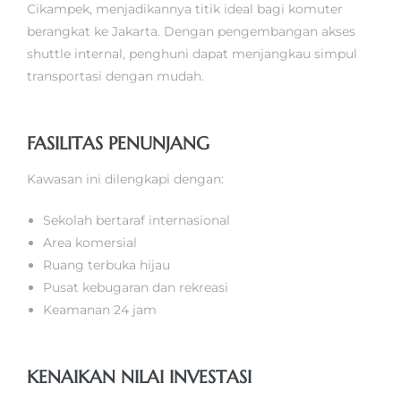
Cikampek, menjadikannya titik ideal bagi komuter
berangkat ke Jakarta. Dengan pengembangan akses
shuttle internal, penghuni dapat menjangkau simpul
transportasi dengan mudah.
FASILITAS PENUNJANG
Kawasan ini dilengkapi dengan:
Sekolah bertaraf internasional
Area komersial
Ruang terbuka hijau
Pusat kebugaran dan rekreasi
Keamanan 24 jam
KENAIKAN NILAI INVESTASI