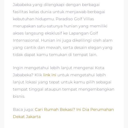
Jababeka yang dilengkapi dengan berbagai
fasilitas kelas dunia untuk menjawab berbagai
kebutuhan hidupmu. Paradiso Golf Villas
merupakan satu-satunya hunian yang memiliki
akses langsung eksklusif ke Lapangan Golf
Internasional. Hunian ini juga dikelilingi oleh alam
yang cantik dan mewah, serta desain elegan yang
tidak dapat kamu temukan di tempat lain.
Ingin mengetahui lebih lanjut mengenai Kota
Jababeka? Klik
link ini
untuk mengetahui lebih
lanjut lokasi yang tepat untuk kamu pilih sebagai
tempat tinggal ataupun tempat mengembangkan
bisnis.
Baca juga:
Cari Rumah Bekasi? Ini Dia Perumahan
Dekat Jakarta