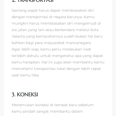
2. TRANSPORTASI
Seorang
expat
harus dapat membiasakan diri
dengan transportasi di negara barunya. Kamu
mungkin harus membiasakan diri mengemudi di
sisi jalan yang lain atau berkendara melalui kota
Jakarta yang kemacetannya sudah bukan hal baru
bahkan bagi para masyarakat mancanegara.
Agar lebih siap, kamu perlu melakukan riset
terlebih dahulu untuk mengetahui apa yang dapat
kamu harapkan. Hal ini juga akan membantu kamu
memahami transportasi lokal dengan lebih cepat
saat kamu tiba.
3. KONEKSI
Menemukan koneksi di tempat baru sebelum
kamu pindah sangat membantu dalam