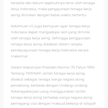
tersedia dan belum sepenuhnya terisi oleh tenaga
kerja Indonesia, maka penggunaan tenaga kerja
asing diizinkan dengan batas waktu tertentu.
Ketentuan ini juga bertujuan agar tenaga kerja
Indonesia dapat mengadopsi skill yang dimiliki
oleh tenaga kerja asing. Sehingga penggunaan
tenaga kerja asing diadakan dalam rangka
pendayagunaan tenaga kerja Indonesia secara
maksimal.
Dalam Keputusan Presiden Nomor 75 Tahun 1995
Tentang TKWNAP, istilah tenaga kerja asing
disebut sebagai tenaga warga negara asing
pendatang, berbeda dengan Undang-Undang
Ketenagakerjaan yang menggunakan istilah
tenaga kerja asing terhadap warga negara asing
pemegang visa dengan maksud bekerja di wilayah