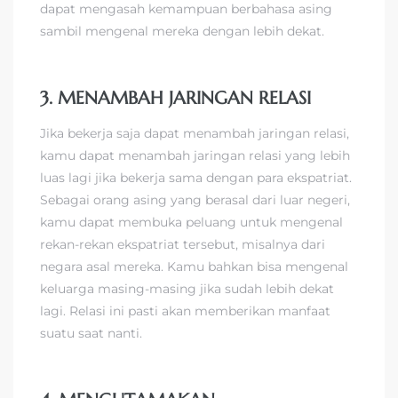
dapat mengasah kemampuan berbahasa asing
sambil mengenal mereka dengan lebih dekat.
3. MENAMBAH JARINGAN RELASI
Jika bekerja saja dapat menambah jaringan relasi,
kamu dapat menambah jaringan relasi yang lebih
luas lagi jika bekerja sama dengan para ekspatriat.
Sebagai orang asing yang berasal dari luar negeri,
kamu dapat membuka peluang untuk mengenal
rekan-rekan ekspatriat tersebut, misalnya dari
negara asal mereka. Kamu bahkan bisa mengenal
keluarga masing-masing jika sudah lebih dekat
lagi. Relasi ini pasti akan memberikan manfaat
suatu saat nanti.