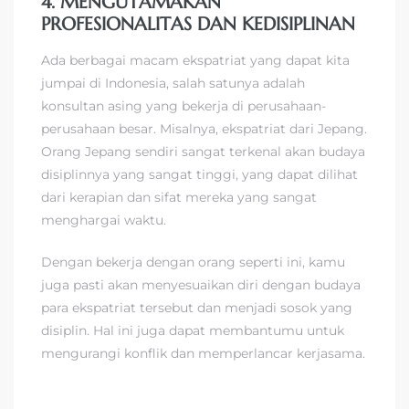
4. MENGUTAMAKAN
PROFESIONALITAS DAN KEDISIPLINAN
Ada berbagai macam ekspatriat yang dapat kita
jumpai di Indonesia, salah satunya adalah
konsultan asing yang bekerja di perusahaan-
perusahaan besar. Misalnya, ekspatriat dari Jepang.
Orang Jepang sendiri sangat terkenal akan budaya
disiplinnya yang sangat tinggi, yang dapat dilihat
dari kerapian dan sifat mereka yang sangat
menghargai waktu.
Dengan bekerja dengan orang seperti ini, kamu
juga pasti akan menyesuaikan diri dengan budaya
para ekspatriat tersebut dan menjadi sosok yang
disiplin. Hal ini juga dapat membantumu untuk
mengurangi konflik dan memperlancar kerjasama.