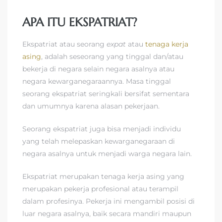
APA ITU EKSPATRIAT?
Ekspatriat atau seorang
expat
atau
tenaga kerja
asing
, adalah seseorang yang tinggal dan/atau
bekerja di negara selain negara asalnya atau
negara kewarganegaraannya. Masa tinggal
seorang ekspatriat seringkali bersifat sementara
dan umumnya karena alasan pekerjaan.
Seorang ekspatriat juga bisa menjadi individu
yang telah melepaskan kewarganegaraan di
negara asalnya untuk menjadi warga negara lain.
Ekspatriat merupakan tenaga kerja asing yang
merupakan pekerja profesional atau terampil
dalam profesinya. Pekerja ini mengambil posisi di
luar negara asalnya, baik secara mandiri maupun