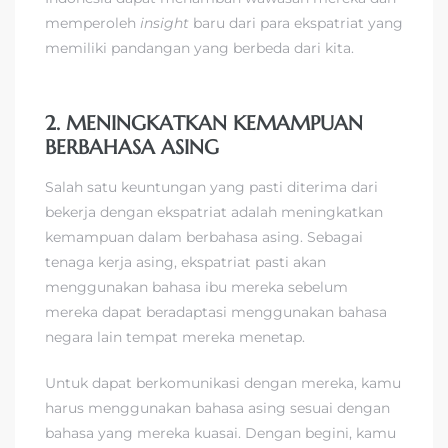
memperoleh
insight
baru dari para ekspatriat yang
memiliki pandangan yang berbeda dari kita.
2. MENINGKATKAN KEMAMPUAN
BERBAHASA ASING
Salah satu keuntungan yang pasti diterima dari
bekerja dengan ekspatriat adalah meningkatkan
kemampuan dalam berbahasa asing. Sebagai
tenaga kerja asing, ekspatriat pasti akan
menggunakan bahasa ibu mereka sebelum
mereka dapat beradaptasi menggunakan bahasa
negara lain tempat mereka menetap.
Untuk dapat berkomunikasi dengan mereka, kamu
harus menggunakan bahasa asing sesuai dengan
bahasa yang mereka kuasai. Dengan begini, kamu