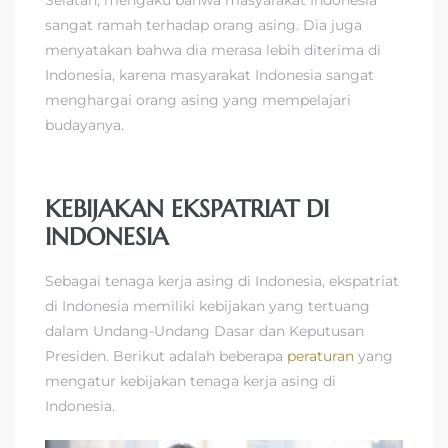
sangat ramah terhadap orang asing. Dia juga
menyatakan bahwa dia merasa lebih diterima di
Indonesia, karena masyarakat Indonesia sangat
menghargai orang asing yang mempelajari
budayanya.
KEBIJAKAN EKSPATRIAT DI
INDONESIA
Sebagai tenaga kerja asing di Indonesia, ekspatriat
di Indonesia memiliki kebijakan yang tertuang
dalam Undang-Undang Dasar dan Keputusan
Presiden. Berikut adalah beberapa
peraturan
yang
mengatur kebijakan tenaga kerja asing di
Indonesia.