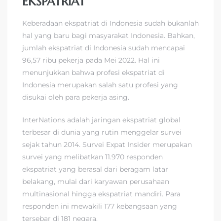
EKSPATRIAT
Keberadaan ekspatriat di Indonesia sudah bukanlah
hal yang baru bagi masyarakat Indonesia. Bahkan,
jumlah ekspatriat di Indonesia sudah mencapai
96,57 ribu pekerja pada Mei 2022. Hal ini
menunjukkan bahwa profesi ekspatriat di
Indonesia merupakan salah satu profesi yang
disukai oleh para pekerja asing.
InterNations adalah jaringan ekspatriat global
terbesar di dunia yang rutin menggelar survei
sejak tahun 2014. Survei Expat Insider merupakan
survei yang melibatkan 11.970 responden
ekspatriat yang berasal dari beragam latar
belakang, mulai dari karyawan perusahaan
multinasional hingga ekspatriat mandiri. Para
responden ini mewakili 177 kebangsaan yang
tersebar di 181 negara.