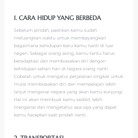
1. CARA HIDUP YANG BERBEDA
Sebelum pindah, pastikan kamu sudah
meluangkan waktu untuk membayangkan
bagaimana kehidupan baru kamu nanti di luar
negeri. Sebagai orang asing, kamu tentu harus
beradaptasi dan membiasakan diri dengan
kehidupan sehari-hari di negara orang nanti.
Cobalah untuk mengatur perjalanan singkat untuk
mulai membiasakan diri dan mempelajari lebih
lanjut mengenai negara yang akan kamu kunjungi.
Hal ini akan membuat kamu sedikit lebih
mengenal dan mengetahui apa saja yang dapat
kamu harapkan saat pindah nanti.