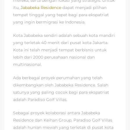
mereka, serta dengan lokasi yang strategis. Untuk
itu,
Jababeka Residence
dapat menjadi pilihan
tempat tinggal yang tepat bagi para ekspatriat
yang ingin bermigrasi ke Indonesia.
Kota Jababeka sendiri adalah sebuah kota mandiri
yang terletak 40 menit dari pusat kota Jakarta.
Kota ini telah menjadi tempat berbisnis untuk
lebih dari 2000 perusahaan nasional dan
multinasional.
Ada berbagai proyek perumahan yang telah
dikembangkan oleh Jababeka Residence. Salah
satunya yang paling cocok bagi para ekspatriat
adalah Paradiso Golf Villas.
Sebagai proyek kolaborasi antara Jababeka
Residence dan Keihan Group, Paradiso Golf Villas
adalah hunian mewah yang terletak di pusat kota