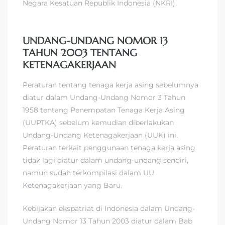
Negara Kesatuan Republik Indonesia (NKRI).
UNDANG-UNDANG NOMOR 13
TAHUN 2003 TENTANG
KETENAGAKERJAAN
Peraturan tentang tenaga kerja asing sebelumnya
diatur dalam Undang-Undang Nomor 3 Tahun
1958 tentang Penempatan Tenaga Kerja Asing
(UUPTKA) sebelum kemudian diberlakukan
Undang-Undang Ketenagakerjaan (UUK) ini.
Peraturan terkait penggunaan tenaga kerja asing
tidak lagi diatur dalam undang-undang sendiri,
namun sudah terkompilasi dalam UU
Ketenagakerjaan yang Baru.
Kebijakan ekspatriat di Indonesia dalam Undang-
Undang Nomor 13 Tahun 2003 diatur dalam Bab