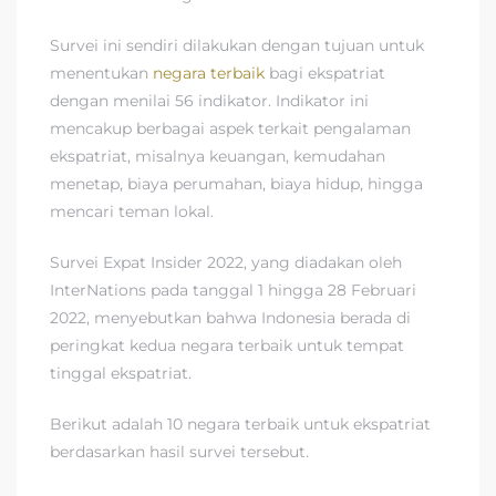
Survei ini sendiri dilakukan dengan tujuan untuk
menentukan
negara terbaik
bagi ekspatriat
dengan menilai 56 indikator. Indikator ini
mencakup berbagai aspek terkait pengalaman
ekspatriat, misalnya keuangan, kemudahan
menetap, biaya perumahan, biaya hidup, hingga
mencari teman lokal.
Survei Expat Insider 2022, yang diadakan oleh
InterNations pada tanggal 1 hingga 28 Februari
2022, menyebutkan bahwa Indonesia berada di
peringkat kedua negara terbaik untuk tempat
tinggal ekspatriat.
Berikut adalah 10 negara terbaik untuk ekspatriat
berdasarkan hasil survei tersebut.