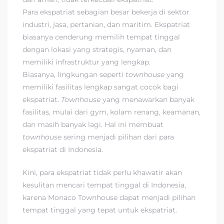
Para ekspatriat sebagian besar bekerja di sektor
industri, jasa, pertanian, dan maritim. Ekspatriat
biasanya cenderung memilih tempat tinggal
dengan lokasi yang strategis, nyaman, dan
memiliki infrastruktur yang lengkap.
Biasanya, lingkungan seperti
townhouse
yang
memiliki fasilitas lengkap sangat cocok bagi
ekspatriat.
Townhouse
yang menawarkan banyak
fasilitas, mulai dari gym, kolam renang, keamanan,
dan masih banyak lagi. Hal ini membuat
townhouse
sering menjadi pilihan dari para
ekspatriat di Indonesia.
Kini, para ekspatriat tidak perlu khawatir akan
kesulitan mencari tempat tinggal di Indonesia,
karena Monaco Townhouse dapat menjadi pilihan
tempat tinggal yang tepat untuk ekspatriat.