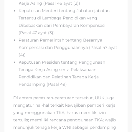
Kerja Asing (Pasal 46 ayat (2))
Keputusan Menteri tentang Jabatan-jabatan
Tertentu di Lembaga Pendidikan yang
Dibebaskan dari Pembayaran Kompensasi
(Pasal 47 ayat (3))
Peraturan Pemerintah tentang Besarnya
Kompensasi dan Penggunaannya (Pasal 47 ayat
(4))
Keputusan Presiden tentang Penggunaan
Tenaga Kerja Asing serta Pelaksanaan
Pendidikan dan Pelatihan Tenaga Kerja
Pendamping (Pasal 49)
Di antara peraturan-peraturan tersebut, UUK juga
mengatur hal-hal terkait kewajiban pemberi kerja
yang menggunakan TKA, harus memiliki izin
tertulis; memiliki rencana penggunaan TKA; wajib
menunjuk tenaga kerja WNI sebagai pendamping