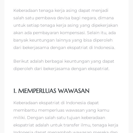
Keberadaan tenaga kerja asing dapat menjadi
salah satu pembawa devisa bagi negara, dimana
untuk setiap tenaga kerja asing yang dipekerjakan
akan ada pembayaran kompensasi. Selain itu, ada
banyak keuntungan lainnya yang bisa diperoleh
dari bekerjasama dengan ekspatriat di Indonesia.
Berikut adalah berbagai keuntungan yang dapat
diperoleh dari bekerjasama dengan ekspatriat.
1. MEMPERLUAS WAWASAN
Keberadaan ekspatriat di Indonesia dapat
membantu memperluas wawasan yang kamu
miliki. Dengan salah satu tujuan keberadaan
ekspatriat adalah untuk transfer ilmu, tenaga kerja
Indonesia dapat menambah wawasan mereka dan