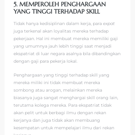
5. MEMPEROLEH PENGHARGAAN
YANG TINGGI TERHADAP SKILL
Tidak hanya kedisiplinan dalam kerja, para
expat
juga terkenal akan loyalitas mereka terhadap
pekerjaan. Hal ini membuat mereka memiliki gaji
yang umumnya jauh lebih tinggi saat menjadi
ekspatriat di luar negara asalnya bila dibandingkan
dengan gaji para pekerja lokal.
Penghargaan yang tinggi terhadap skill yang
mereka miliki ini tidak membuat mereka
sombong atau arogan, melainkan mereka
biasanya juga sangat menghargai skill orang lain,
terutama kolega mereka. Para ekspatriat tidak
akan pelit untuk berbagi ilmu dengan rekan
kerjanya dan juga tidak akan membuang
kesempatan untuk mempelajari ilmu dari rekan