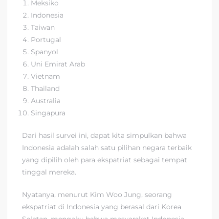
Meksiko
Indonesia
Taiwan
Portugal
Spanyol
Uni Emirat Arab
Vietnam
Thailand
Australia
Singapura
Dari hasil survei ini, dapat kita simpulkan bahwa
Indonesia adalah salah satu pilihan negara terbaik
yang dipilih oleh para ekspatriat sebagai tempat
tinggal mereka.
Nyatanya, menurut Kim Woo Jung, seorang
ekspatriat di Indonesia yang berasal dari Korea
Selatan, mengaku bahwa masyarakat Indonesia