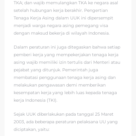
TKA; dan wajib memulangkan TKA ke negara asal
setelah hubungan kerja berakhir. Pengertian
Tenaga Kerja Asing dalam UUK ini dipersempit
menjadi warga negara asing pemegang visa
dengan maksud bekerja di wilayah Indonesia.
Dalam peraturan ini juga ditegaskan bahwa setiap
pemberi kerja yang mempekerjakan tenaga kerja
asing wajib memiliki izin tertulis dari Menteri atau
pejabat yang ditunjuk. Pemerintah juga
membatasi penggunaan tenaga kerja asing dan
melakukan pengawasan demi memberikan
kesempatan kerja yang lebih luas kepada tenaga
kerja Indonesia (TKI).
Sejak UUK diberlakukan pada tanggal 25 Maret
2003, ada beberapa peraturan pelaksana UU yang
diciptakan, yaitu: