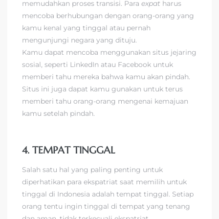
memudahkan proses transisi. Para
expat
harus
mencoba berhubungan dengan orang-orang yang
kamu kenal yang tinggal atau pernah
mengunjungi negara yang dituju.
Kamu dapat mencoba menggunakan situs jejaring
sosial, seperti LinkedIn atau Facebook untuk
memberi tahu mereka bahwa kamu akan pindah.
Situs ini juga dapat kamu gunakan untuk terus
memberi tahu orang-orang mengenai kemajuan
kamu setelah pindah.
4. TEMPAT TINGGAL
Salah satu hal yang paling penting untuk
diperhatikan para ekspatriat saat memilih untuk
tinggal di Indonesia adalah tempat tinggal. Setiap
orang tentu ingin tinggal di tempat yang tenang
dan aman, tidak terkecuali ekspatriat.