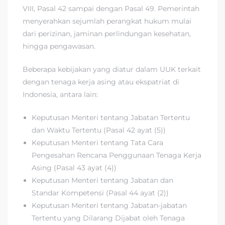
VIII, Pasal 42 sampai dengan Pasal 49. Pemerintah
menyerahkan sejumlah perangkat hukum mulai
dari perizinan, jaminan perlindungan kesehatan,
hingga pengawasan.
Beberapa kebijakan yang diatur dalam UUK terkait
dengan tenaga kerja asing atau ekspatriat di
Indonesia, antara lain:
Keputusan Menteri tentang Jabatan Tertentu
dan Waktu Tertentu (Pasal 42 ayat (5))
Keputusan Menteri tentang Tata Cara
Pengesahan Rencana Penggunaan Tenaga Kerja
Asing (Pasal 43 ayat (4))
Keputusan Menteri tentang Jabatan dan
Standar Kompetensi (Pasal 44 ayat (2))
Keputusan Menteri tentang Jabatan-jabatan
Tertentu yang Dilarang Dijabat oleh Tenaga