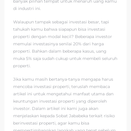
banyak pilihan tempat untuk menaruh uang kamu
di industri ini.
Walaupun tampak sebagai investasi besar, tapi
tahukah kamu bahwa siapapun bisa investasi
properti dengan modal kecil? Beberapa investor
memulai investasinya senilai 20% dari harga
properti. Bahkan dalam beberapa kasus, uang
muka 5% saja sudah cukup untuk membeli seluruh
properti.
Jika kamu masih bertanya-tanya mengapa harus
mencoba investasi properti, teruslah membaca
artikel ini untuk mengetahui manfaat utama dan
keuntungan investasi properti yang diperoleh
investor. Dalam artikel ini kami juga akan
menjelaskan kepada Sobat Jababeka terkait risiko
berinvestasi properti, agar kamu bisa
mempertimbangkan langkah yang tepat sebelum