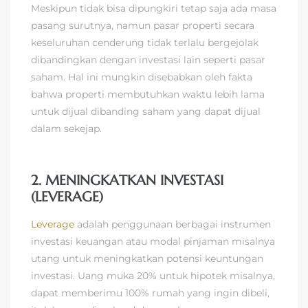
Meskipun tidak bisa dipungkiri tetap saja ada masa
pasang surutnya, namun pasar properti secara
keseluruhan cenderung tidak terlalu bergejolak
dibandingkan dengan investasi lain seperti pasar
saham. Hal ini mungkin disebabkan oleh fakta
bahwa properti membutuhkan waktu lebih lama
untuk dijual dibanding saham yang dapat dijual
dalam sekejap.
2. MENINGKATKAN INVESTASI
(LEVERAGE)
Leverage
adalah penggunaan berbagai instrumen
investasi keuangan atau modal pinjaman misalnya
utang untuk meningkatkan potensi keuntungan
investasi. Uang muka 20% untuk hipotek misalnya,
dapat memberimu 100% rumah yang ingin dibeli,