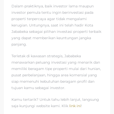
Dalam praktiknya, baik investor lama maupun
investor pemula tentu ingin berinvestasi pada
properti terpercaya agar tidak mengalami
kerugian. Untungnya, saat ini telah hadir Kota
Jababeka sebagai pilihan investasi properti terbaik
yang dapat memberikan keuntungan jangka
panjang.
Terletak di kawasan strategis, Jababeka
menawarkan peluang investasi yang menarik dan
memiliki beragam tipe properti mulai dari hunian,
pusat perbelanjaan, hingga area komersial yang
siap memenuhi kebutuhan beragam profil dan
tujuan kamu sebagai investor.
Kamu tertarik? Untuk tahu lebih lanjut, langsung
saja kunjungi website kami. Klik
link ini
!