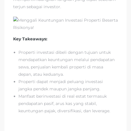
terjun sebagai investor.
Key Takeaways:
Properti investasi dibeli dengan tujuan untuk
mendapatkan keuntungan melalui pendapatan
sewa, penjualan kembali properti di masa
depan, atau keduanya.
Properti dapat menjadi peluang investasi
jangka pendek maupun jangka panjang.
Manfaat berinvestasi di real estat termasuk
pendapatan pasif, arus kas yang stabil,
keuntungan pajak, diversifikasi, dan leverage.