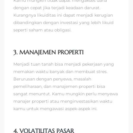
Kamu mungkin tidak dapat mengakses dana
dengan cepat jika terjadi keadaan darurat.
Kurangnya likuiditas ini dapat menjadi kerugian
dibandingkan dengan investasi yang lebih likuid
seperti saham atau obligasi.
3. MANAJEMEN PROPERTI
Menjadi tuan tanah bisa menjadi pekerjaan yang
memakan waktu banyak dan membuat stres.
Berurusan dengan penyewa, masalah
pemeliharaan, dan manajemen properti bisa
sangat menuntut. Kamu mungkin perlu menyewa
manajer properti atau menginvestasikan waktu
kamu untuk mengawasi aspek-aspek ini.
4. VOLATILITAS PASAR