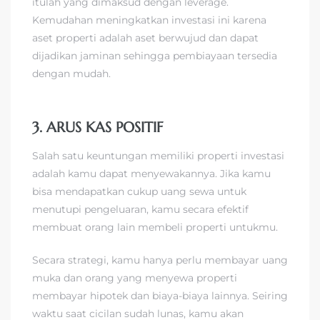
itulah yang dimaksud dengan leverage.
Kemudahan meningkatkan investasi ini karena
aset properti adalah aset berwujud dan dapat
dijadikan jaminan sehingga pembiayaan tersedia
dengan mudah.
3. ARUS KAS POSITIF
Salah satu keuntungan memiliki properti investasi
adalah kamu dapat menyewakannya. Jika kamu
bisa mendapatkan cukup uang sewa untuk
menutupi pengeluaran, kamu secara efektif
membuat orang lain membeli properti untukmu.
Secara strategi, kamu hanya perlu membayar uang
muka dan orang yang menyewa properti
membayar hipotek dan biaya-biaya lainnya. Seiring
waktu saat cicilan sudah lunas, kamu akan