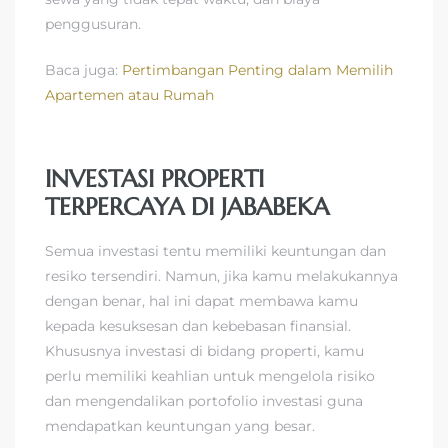
penggusuran.
Baca juga:
Pertimbangan Penting dalam Memilih
Apartemen atau Rumah
INVESTASI PROPERTI
TERPERCAYA DI JABABEKA
Semua investasi tentu memiliki keuntungan dan
resiko tersendiri. Namun, jika kamu melakukannya
dengan benar, hal ini dapat membawa kamu
kepada kesuksesan dan kebebasan finansial.
Khususnya investasi di bidang properti, kamu
perlu memiliki keahlian untuk mengelola risiko
dan mengendalikan portofolio investasi guna
mendapatkan keuntungan yang besar.