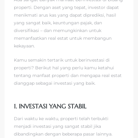
properti. Dengan aset yang tepat, investor dapat
menikmati arus kas yang dapat diprediksi, hasil
yang sangat baik, keuntungan pajak, dan
diversifikasi – dan memungkinkan untuk
memanfaatkan real estat untuk membangun
kekayaan.
Kamu semakin tertarik untuk berinvestasi di
properti? Berikut hal yang perlu kamu ketahui
tentang manfaat properti dan mengapa real estat
dianggap sebagai investasi yang baik.
1. INVESTASI YANG STABIL
Dari waktu ke waktu, properti telah terbukti
menjadi investasi yang sangat stabil jika
dibandingkan dengan beberapa pasar lainnya.