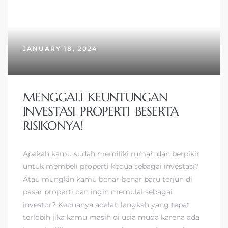
JANUARY 18, 2024
MENGGALI KEUNTUNGAN
INVESTASI PROPERTI BESERTA
RISIKONYA!
Apakah kamu sudah memiliki rumah dan berpikir
untuk membeli properti kedua sebagai investasi?
Atau mungkin kamu benar-benar baru terjun di
pasar properti dan ingin memulai sebagai
investor? Keduanya adalah langkah yang tepat
terlebih jika kamu masih di usia muda karena ada