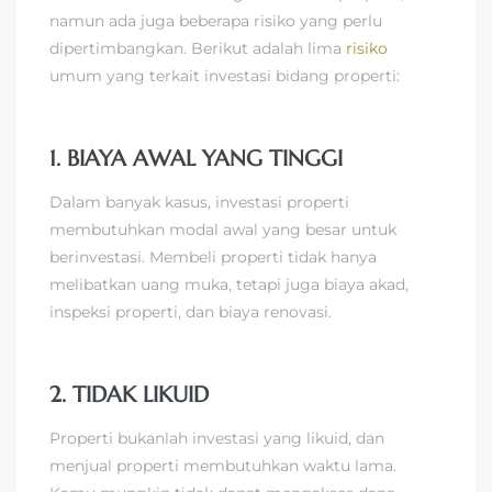
namun ada juga beberapa risiko yang perlu
dipertimbangkan. Berikut adalah lima
risiko
umum yang terkait investasi bidang properti:
1. BIAYA AWAL YANG TINGGI
Dalam banyak kasus, investasi properti
membutuhkan modal awal yang besar untuk
berinvestasi. Membeli properti tidak hanya
melibatkan uang muka, tetapi juga biaya akad,
inspeksi properti, dan biaya renovasi.
2. TIDAK LIKUID
Properti bukanlah investasi yang likuid, dan
menjual properti membutuhkan waktu lama.