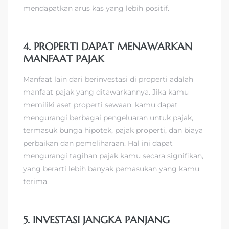
mendapatkan arus kas yang lebih positif.
4. PROPERTI DAPAT MENAWARKAN
MANFAAT PAJAK
Manfaat lain dari berinvestasi di properti adalah
manfaat pajak yang ditawarkannya. Jika kamu
memiliki aset properti sewaan, kamu dapat
mengurangi berbagai pengeluaran untuk pajak,
termasuk bunga hipotek, pajak properti, dan biaya
perbaikan dan pemeliharaan. Hal ini dapat
mengurangi tagihan pajak kamu secara signifikan,
yang berarti lebih banyak pemasukan yang kamu
terima.
5. INVESTASI JANGKA PANJANG