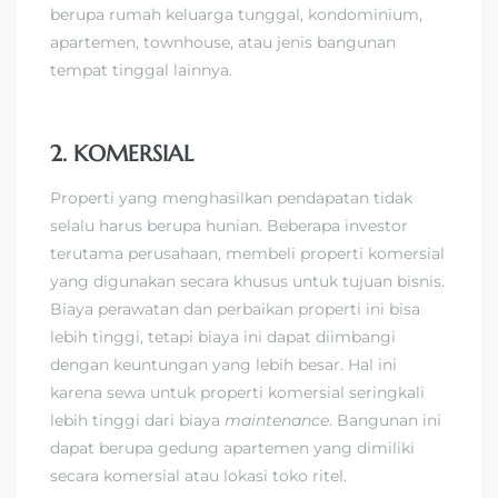
berupa rumah keluarga tunggal, kondominium,
apartemen, townhouse, atau jenis bangunan
tempat tinggal lainnya.
2. KOMERSIAL
Properti yang menghasilkan pendapatan tidak
selalu harus berupa hunian. Beberapa investor
terutama perusahaan, membeli properti komersial
yang digunakan secara khusus untuk tujuan bisnis.
Biaya perawatan dan perbaikan properti ini bisa
lebih tinggi, tetapi biaya ini dapat diimbangi
dengan keuntungan yang lebih besar. Hal ini
karena sewa untuk properti komersial seringkali
lebih tinggi dari biaya
maintenance
. Bangunan ini
dapat berupa gedung apartemen yang dimiliki
secara komersial atau lokasi toko ritel.