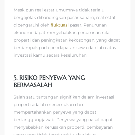
Meskipun real estat umumnya tidak terlalu
bergejolak dibandingkan pasar saham, real estat
dipengaruhi oleh
fluktuasi
pasar. Penurunan
ekonomi dapat menyebabkan penurunan nilai
properti dan peningkatan kekosongan, yang dapat
berdampak pada pendapatan sewa dan laba atas
investasi kamu secara keseluruhan.
5. RISIKO PENYEWA YANG
BERMASALAH
Salah satu tantangan signifikan dalam investasi
properti adalah menemukan dan
mempertahankan penyewa yang dapat
bertanggungjawab. Penyewa yang nakal dapat
menyebabkan kerusakan properti, pembayaran
sewa yang tidak tepat waktu, dan biaya