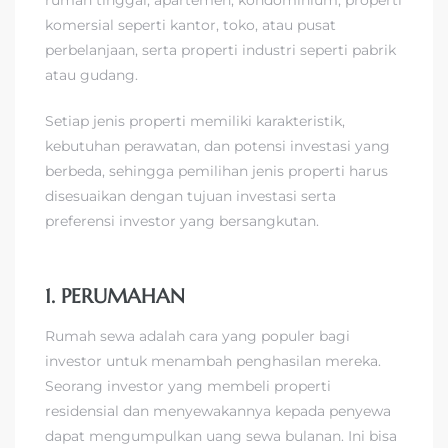
komersial seperti kantor, toko, atau pusat
perbelanjaan, serta properti industri seperti pabrik
atau gudang.
Setiap jenis properti memiliki karakteristik,
kebutuhan perawatan, dan potensi investasi yang
berbeda, sehingga pemilihan jenis properti harus
disesuaikan dengan tujuan investasi serta
preferensi investor yang bersangkutan.
1. PERUMAHAN
Rumah sewa adalah cara yang populer bagi
investor untuk menambah penghasilan mereka.
Seorang investor yang membeli properti
residensial dan menyewakannya kepada penyewa
dapat mengumpulkan uang sewa bulanan. Ini bisa