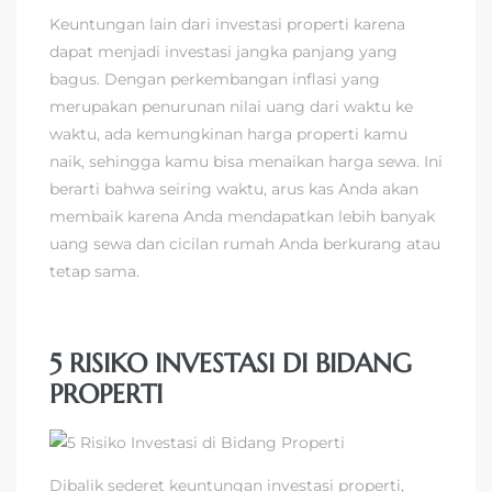
Keuntungan lain dari investasi properti karena
dapat menjadi investasi jangka panjang yang
bagus. Dengan perkembangan inflasi yang
merupakan penurunan nilai uang dari waktu ke
waktu, ada kemungkinan harga properti kamu
naik, sehingga kamu bisa menaikan harga sewa. Ini
berarti bahwa seiring waktu, arus kas Anda akan
membaik karena Anda mendapatkan lebih banyak
uang sewa dan cicilan rumah Anda berkurang atau
tetap sama.
5 RISIKO INVESTASI DI BIDANG
PROPERTI
Dibalik sederet keuntungan investasi properti,