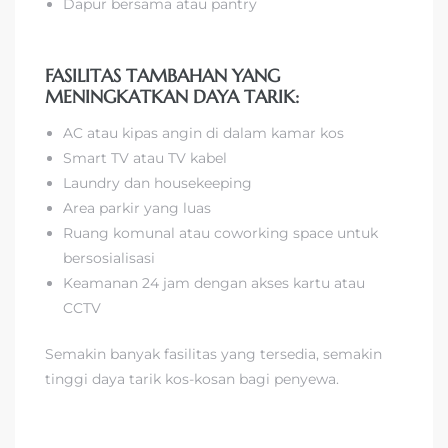
Dapur bersama atau pantry
FASILITAS TAMBAHAN YANG
MENINGKATKAN DAYA TARIK:
AC atau kipas angin di dalam kamar kos
Smart TV atau TV kabel
Laundry dan housekeeping
Area parkir yang luas
Ruang komunal atau coworking space untuk
bersosialisasi
Keamanan 24 jam dengan akses kartu atau
CCTV
Semakin banyak fasilitas yang tersedia, semakin
tinggi daya tarik kos-kosan bagi penyewa.