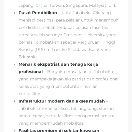
Jepang, China, Taiwan, Singapura, Malaysia, dll).
Pusat Pendidikan
– Kota Jababeka Cikarang
menjadi destinasi para pelajar untuk menempuh
pendidikan, sebab terdapat belasan fasilitas
terbaik salah satunya President University yang
berhasil dinobatkan sebagai Perguruan Tinggi
Swasta (PTS) terbaik ke-2 se Jawa Barat versi
Edurank.
Menarik ekspatriat dan tenaga kerja
profesional
– Banyak perusahaan di Jababeka
yang mempekerjakan ekspatriat dan profesional
kelas atas yang membutuhkan hunian
berkualitas.
Infrastruktur modern dan akses mudah
–
Jababeka memiliki akses tol langsung, stasiun
kereta cepat, serta fasilitas transportasi umum
yang mempermudah mobilitas.
Fasilitas premium di sekitar kawasan
–