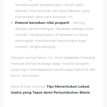
Tersedia pusat perbelanjaan, rumah sakit,
sekolah internasional, dan area rekreasi yang
menambah daya tarik kawasan ini.
Potensi kenaikan nilai properti
– Seiring
dengan perkembangan Jababeka sebagai kota
mandiri, harga properti di kawasan ini terus
meningkat, memberikan keuntungan bagi
investor jangka panjang.
Dengan semua faktor ini, Kota Jababeka Cikarang
menjadi pilihan strategis bagi investor properti
yang ingin mendapatkan keuntungan optimal dari
bisnis kos-kosan.
Baca Artikel Lainnya:
Tips Menentukan Lokasi
Usaha yang Tepat demi Pertumbuhan Bisnis