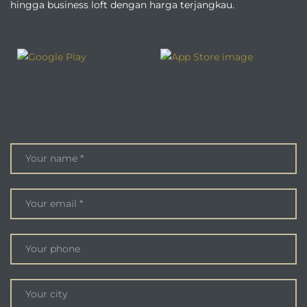
hingga business loft dengan harga terjangkau.
ENQUIRE