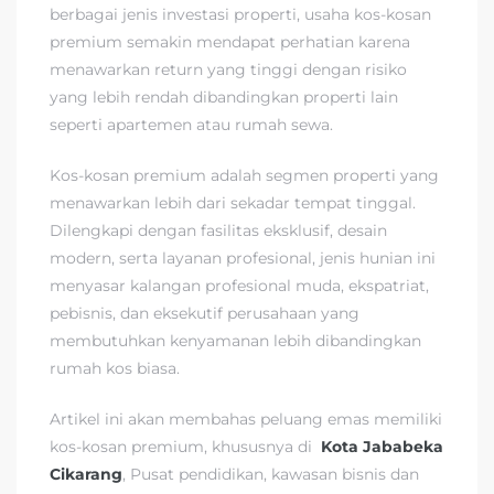
berbagai jenis investasi properti, usaha kos-kosan
premium semakin mendapat perhatian karena
menawarkan return yang tinggi dengan risiko
yang lebih rendah dibandingkan properti lain
seperti apartemen atau rumah sewa.
Kos-kosan premium adalah segmen properti yang
menawarkan lebih dari sekadar tempat tinggal.
Dilengkapi dengan fasilitas eksklusif, desain
modern, serta layanan profesional, jenis hunian ini
menyasar kalangan profesional muda, ekspatriat,
pebisnis, dan eksekutif perusahaan yang
membutuhkan kenyamanan lebih dibandingkan
rumah kos biasa.
Artikel ini akan membahas peluang emas memiliki
kos-kosan premium, khususnya di
Kota Jababeka
Cikarang
, Pusat pendidikan, kawasan bisnis dan