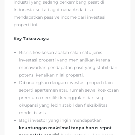
industri yang sedang berkembang pesat di
Indonesia, serta bagaimana Anda bisa
mendapatkan passive income dari investasi
properti ini.
Key Takeaways:
Bisnis kos-kosan adalah salah satu jenis
investasi properti yang menjanjikan karena
menawarkan pendapatan pasif yang stabil dan
potensi kenaikan nilai properti.
Dibandingkan dengan investasi properti lain
seperti apartemen atau rumah sewa, kos-kosan
premium memiliki keunggulan dari segi
okupansi yang lebih stabil dan fleksibilitas
model bisnis.
Bagi investor yang ingin mendapatkan
keuntungan maksimal tanpa harus repot