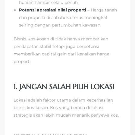
hunian hampir selalu penuh.
Potensi apresiasi nilai properti
– Harga tanah
dan properti di Jababeka terus meningkat
seiring dengan pertumbuhan kawasan.
Bisnis Kos-kosan di tidak hanya memberikan
pendapatan stabil tetapi juga berpotensi
memberikan capital gain dari kenaikan harga
properti.
1. JANGAN SALAH PILIH LOKASI
Lokasi adalah faktor utama dalam keberhasilan
bisnis kos-kosan. Kos yang berada di lokasi
strategis akan lebih mudah menarik penyewa kos.