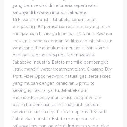
yang berinvestasi di Indonesia seperti salah
satunya di kawasan industri Jababeka.
Di kawasan industri Jababeka sendiri, telah
bergabung 182 perusahaan asal Korea yang telah
menjalankan bisnisnya lebih dari 10 tahun. Kawasan
industri Jababeka dengan fasilitas dan infrastruktur
yang sangat mendukung menjadi alasan utama
bagi perusahaan asing untuk berinvestasi.
Jababeka Industrial Estate memiliki pembangkit
listrik mandiri, water treatment plant, Cikarang Dry
Port, Fiber Optic network, natural gas, serta akses
yang mudah dengan kehadiran 3 pintu tol
sekaligus. Tak hanya itu, Jababeka pun
memberikan pelayanan khusus bagi investor
dalam hal perizinan usaha melalui J-Fast dan
service complain cepat melalui aplikasi J-Smart.
Jababeka Industrial Estate merupakan satu-
satunya kawasan industri di Indonesia yang telah