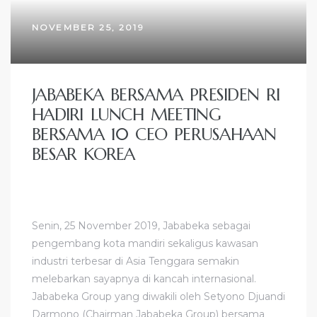
NOVEMBER 25, 2019
JABABEKA BERSAMA PRESIDEN RI
HADIRI LUNCH MEETING
BERSAMA 10 CEO PERUSAHAAN
BESAR KOREA
Senin, 25 November 2019, Jababeka sebagai
pengembang kota mandiri sekaligus kawasan
industri terbesar di Asia Tenggara semakin
melebarkan sayapnya di kancah internasional.
Jababeka Group yang diwakili oleh Setyono Djuandi
Darmono (Chairman Jababeka Group) bersama