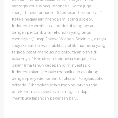
strategis khusus bagi Indonesia, Korea juga
menjadi investor nomor 6 terbesar di Indonesia. “
Ketika negara lain mengalami aging society,
Indonesia memiliki usia produktif yang besar
dengan pertumbuhan ekonomi yang terus
meningkat,” ucap Jokowi Widodo. Selain itu, dirinya
meyakinkan bahwa stabilitas politik Indonesia yang
terjaga dapat mendukung perputaran bisnis di
dalamnya. “ Komitmen Indonesia sangat jelas,
dalam lima tahun kedepan iklim investasi di
Indonesia akan semakin menarik dan didukung
dengan penyederhanaan birokrasi.” Pungkas Joko
Widodo. Diharapkan selain meningkatkan roda
perekonomian, investasi luar negri ini dapat
membuka lapangan pekerjaan baru.