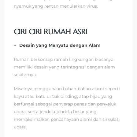
nyamuk yang rentan menularkan virus.
CIRI CIRI RUMAH ASRI
Desain yang Menyatu dengan Alam
Rumah berkonsep ramah lingkungan biasanya
memiliki desain yang terintegrasi dengan alam
sekitarnya.
Misalnya, penggunaan bahan-bahan alami seperti
kayu atau batu untuk dinding, atap hijau yang
berfungsi sebagai penyerap panas dan penyejuk
udara, serta jendela-jendela besar yang
memaksimalkan pencahayaan alami dan sirkulasi
udara.