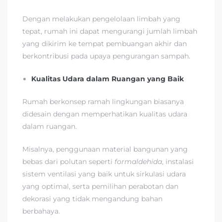
Dengan melakukan pengelolaan limbah yang
tepat, rumah ini dapat mengurangi jumlah limbah
yang dikirim ke tempat pembuangan akhir dan
berkontribusi pada upaya pengurangan sampah.
Kualitas Udara dalam Ruangan yang Baik
Rumah berkonsep ramah lingkungan biasanya
didesain dengan memperhatikan kualitas udara
dalam ruangan.
Misalnya, penggunaan material bangunan yang
bebas dari polutan seperti
formaldehida
, instalasi
sistem ventilasi yang baik untuk sirkulasi udara
yang optimal, serta pemilihan perabotan dan
dekorasi yang tidak mengandung bahan
berbahaya.