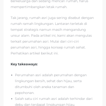
berkeluarga dan sedang mencari rumah, harus
mempertimbangkan letak rumah.
Tak jarang, rumah asri juga sering disebut dengan
rumah ramah lingkungan. Lantaran terletak di
tempat strategis namun masih mengandung
unsur alam. Pada artikel ini, kami akan mengulas
terkait perumahan asri. Mulai dari ciri-ciri
perumahan asri, hingga konsep rumah sehat.
Perhatikan artikel berikut ini.
Key takeaways:
Perumahan asri adalah perumahan dengan
lingkungan bersih, sehat dan hijau, serta
ditumbuhi oleh aneka tanaman dan
pepohonan.
Salah satu ciri rumah asri adalah terhindar dari
debu dan terdapat lingkungan hijau.