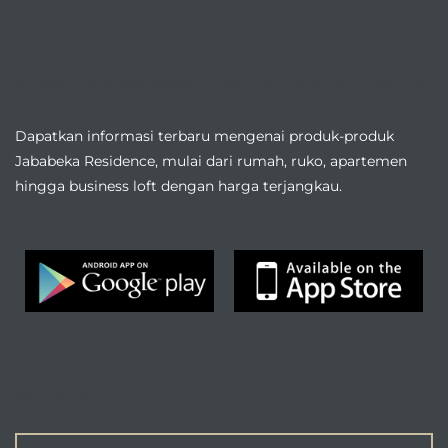
DOWNLOAD JABABEKA RESIDENCE APPLICATION
Dapatkan informasi terbaru mengenai produk-produk
Jababeka Residence, mulai dari rumah, ruko, apartemen
hingga business loft dengan harga terjangkau.
ENQUIRE