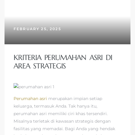
FEBRUARY 25, 2025
KRITERIA PERUMAHAN ASRI DI
AREA STRATEGIS
Perumahan asri
merupakan impian setiap
keluarga, termasuk Anda. Tak hanya itu,
perumahan asri memiliki ciri khas tersendiri.
Misalnya terletak di kawasan strategis dengan
fasilitas yang memadai. Bagi Anda yang hendak