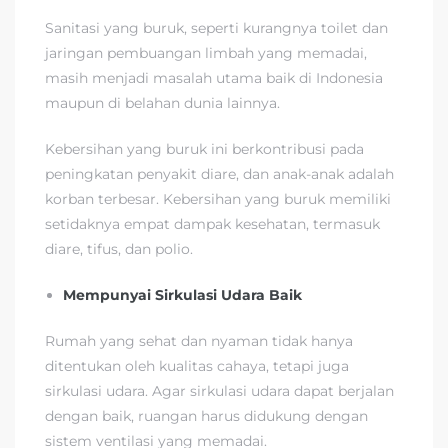
Sanitasi yang buruk, seperti kurangnya toilet dan
jaringan pembuangan limbah yang memadai,
masih menjadi masalah utama baik di Indonesia
maupun di belahan dunia lainnya.
Kebersihan yang buruk ini berkontribusi pada
peningkatan penyakit diare, dan anak-anak adalah
korban terbesar. Kebersihan yang buruk memiliki
setidaknya empat dampak kesehatan, termasuk
diare, tifus, dan polio.
Mempunyai Sirkulasi Udara Baik
Rumah yang sehat dan nyaman tidak hanya
ditentukan oleh kualitas cahaya, tetapi juga
sirkulasi udara. Agar sirkulasi udara dapat berjalan
dengan baik, ruangan harus didukung dengan
sistem ventilasi yang memadai.