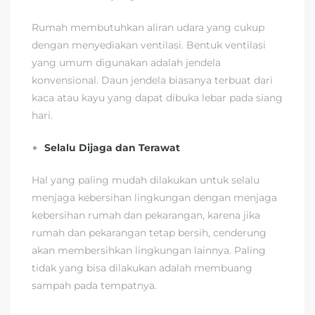
Rumah membutuhkan aliran udara yang cukup
dengan menyediakan ventilasi. Bentuk ventilasi
yang umum digunakan adalah jendela
konvensional. Daun jendela biasanya terbuat dari
kaca atau kayu yang dapat dibuka lebar pada siang
hari.
Selalu Dijaga dan Terawat
Hal yang paling mudah dilakukan untuk selalu
menjaga kebersihan lingkungan dengan menjaga
kebersihan rumah dan pekarangan, karena jika
rumah dan pekarangan tetap bersih, cenderung
akan membersihkan lingkungan lainnya. Paling
tidak yang bisa dilakukan adalah membuang
sampah pada tempatnya.