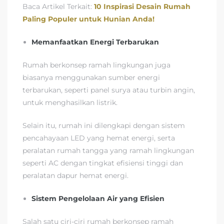
Baca Artikel Terkait:
10 Inspirasi Desain Rumah
Paling Populer untuk Hunian Anda!
Memanfaatkan Energi Terbarukan
Rumah berkonsep ramah lingkungan juga
biasanya menggunakan sumber energi
terbarukan, seperti panel surya atau turbin angin,
untuk menghasilkan listrik.
Selain itu, rumah ini dilengkapi dengan sistem
pencahayaan LED yang hemat energi, serta
peralatan rumah tangga yang ramah lingkungan
seperti AC dengan tingkat efisiensi tinggi dan
peralatan dapur hemat energi.
Sistem Pengelolaan Air yang Efisien
Salah satu ciri-ciri rumah berkonsep ramah