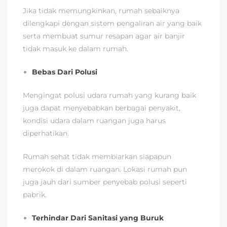
Jika tidak memungkinkan, rumah sebaiknya
dilengkapi dengan sistem pengaliran air yang baik
serta membuat sumur resapan agar air banjir
tidak masuk ke dalam rumah.
Bebas Dari Polusi
Mengingat polusi udara rumah yang kurang baik
juga dapat menyebabkan berbagai penyakit,
kondisi udara dalam ruangan juga harus
diperhatikan.
Rumah sehat tidak membiarkan siapapun
merokok di dalam ruangan. Lokasi rumah pun
juga jauh dari sumber penyebab polusi seperti
pabrik.
Terhindar Dari Sanitasi yang Buruk