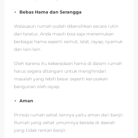
Bebas Hama dan Serangga
Walaupun rumah sudah dibersihkan secara rutin
dan teratur, Anda masih bisa saja menemukan
berbagai hama seperti semut, lalat, rayap, nyamuk
dan lain-lain.
Oleh karena itu keberadaan hama di dalam rumah
harus segera ditangani untuk menghindari
masalah yang lebih besar seperti kerusakan
bangunan oleh rayap.
Aman
Prinsip rumah sehat lainnya yaitu aman dari banjir.
Rumah yang sehat umumnya berada di daerah
yang tidak rentan banjir.