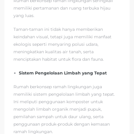
Rumah berkonsep ramah lingkungan seringkali
memiliki pertamanan dan ruang terbuka hijau
yang luas.
Taman-taman ini tidak hanya memberikan
keindahan visual, tetapi juga memiliki manfaat
ekologis seperti menyaring polusi udara,
meningkatkan kualitas air tanah, serta
menciptakan habitat untuk flora dan fauna.
Sistem Pengelolaan Limbah yang Tepat
Rumah berkonsep ramah lingkungan juga
memiliki sistem pengelolaan limbah yang tepat.
Ini meliputi penggunaan komposter untuk
mengolah limbah organik menjadi pupuk,
pemilahan sampah untuk daur ulang, serta
penggunaan produk-produk dengan kemasan
ramah lingkungan.