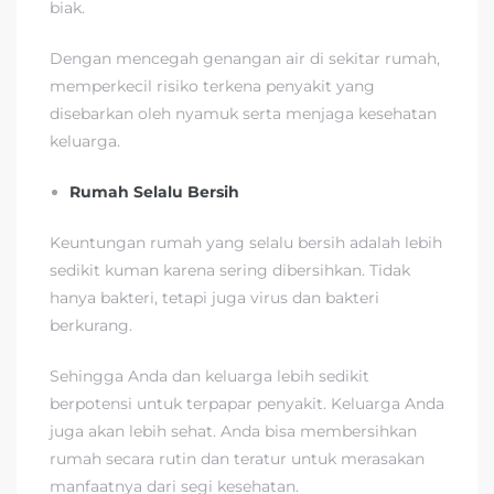
biak.
Dengan mencegah genangan air di sekitar rumah,
memperkecil risiko terkena penyakit yang
disebarkan oleh nyamuk serta menjaga kesehatan
keluarga.
Rumah Selalu Bersih
Keuntungan rumah yang selalu bersih adalah lebih
sedikit kuman karena sering dibersihkan. Tidak
hanya bakteri, tetapi juga virus dan bakteri
berkurang.
Sehingga Anda dan keluarga lebih sedikit
berpotensi untuk terpapar penyakit. Keluarga Anda
juga akan lebih sehat. Anda bisa membersihkan
rumah secara rutin dan teratur untuk merasakan
manfaatnya dari segi kesehatan.