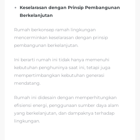
Keselarasan dengan Prinsip Pembangunan
Berkelanjutan
Rumah berkonsep ramah lingkungan
mencerminkan keselarasan dengan prinsip
pembangunan berkelanjutan.
Ini berarti rumah ini tidak hanya memenuhi
kebutuhan penghuninya saat ini, tetapi juga
mempertimbangkan kebutuhan generasi
mendatang.
Rumah ini didesain dengan memperhitungkan
efisiensi energi, penggunaan sumber daya alam
yang berkelanjutan, dan dampaknya terhadap
lingkungan.