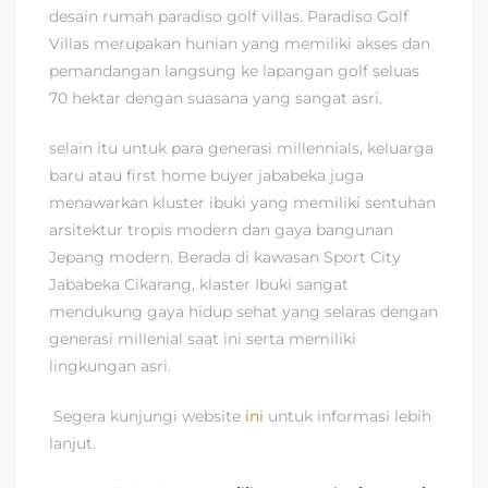
desain rumah paradiso golf villas. Paradiso Golf
Villas merupakan hunian yang memiliki akses dan
pemandangan langsung ke lapangan golf seluas
70 hektar dengan suasana yang sangat asri.
selain itu untuk para generasi millennials, keluarga
baru atau first home buyer jababeka juga
menawarkan kluster ibuki yang memiliki sentuhan
arsitektur tropis modern dan gaya bangunan
Jepang modern. Berada di kawasan Sport City
Jababeka Cikarang, klaster Ibuki sangat
mendukung gaya hidup sehat yang selaras dengan
generasi millenial saat ini serta memiliki
lingkungan asri.
Segera kunjungi website
ini
untuk informasi lebih
lanjut.