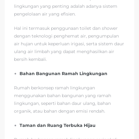
lingkungan yang penting adalah adanya sistem
pengelolaan air yang efisien.
Hal ini termasuk penggunaan toilet dan
shower
dengan teknologi penghemat air, pengumpulan
air hujan untuk keperluan irigasi, serta sistem daur
ulang air limbah yang dapat menghasilkan air
bersih kembali.
Bahan Bangunan Ramah Lingkungan
Rumah berkonsep ramah lingkungan
menggunakan bahan bangunan yang ramah
lingkungan, seperti bahan daur ulang, bahan
organik, atau bahan dengan emisi rendah.
Taman dan Ruang Terbuka Hijau