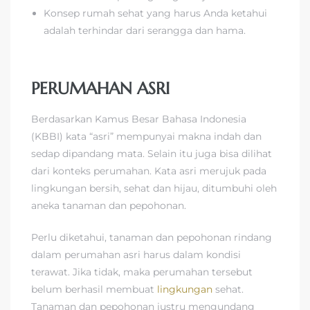
Konsep rumah sehat yang harus Anda ketahui
adalah terhindar dari serangga dan hama.
PERUMAHAN ASRI
Berdasarkan Kamus Besar Bahasa Indonesia
(KBBI) kata “asri” mempunyai makna indah dan
sedap dipandang mata. Selain itu juga bisa dilihat
dari konteks perumahan. Kata asri merujuk pada
lingkungan bersih, sehat dan hijau, ditumbuhi oleh
aneka tanaman dan pepohonan.
Perlu diketahui, tanaman dan pepohonan rindang
dalam perumahan asri harus dalam kondisi
terawat. Jika tidak, maka perumahan tersebut
belum berhasil membuat
lingkungan
sehat.
Tanaman dan pepohonan justru mengundang