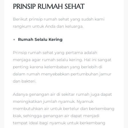
PRINSIP RUMAH SEHAT
Berikut prinsip rumah sehat yang sudah kami
rangkum untuk Anda dan keluarga.
Rumah Selalu Kering
Prinsip rumah sehat yang pertama adalah
menjaga agar rumah selalu kering. Hal ini sangat
penting karena kelembaban yang berlebih di
dalam rumah menyebabkan pertumbuhan jamur
dan bakteri.
Adanya genangan air di sekitar rumah juga dapat
meningkatkan jumlah nyamuk. Nyamuk
membutuhkan air untuk bertelur dan berkembang
biak, sehingga genangan air dapat menjadi
tempat ideal bagi nyamuk untuk berkembang