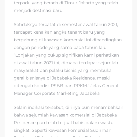
terpadu yang berada di Timur Jakarta yang telah
menjadi destinasi baru.
Setidaknya tercatat di semester awal tahun 2021,
terdapat kenaikan angka tenant baru yang
bergabung di kawasan komersial ini dibandingkan
dengan periode yang sama pada tahun lalu.
“Lonjakan yang cukup signifikan kami perhatikan
di awal tahun 2021 ini, dimana terdapat sejumlah
masyarakat dan pelaku bisnis yang membuka
gerai bisnisnya di Jababeka Residence, meski
ditengah kondisi PSBB dan PPKM.” Jelas General
Manager Corporate Marketing Jababeka
Selain indikasi tersebut, dirinya pun menambahkan
bahwa sejumlah kawasan komersial di Jababeka
Residence pun telah terjual habis dalam waktu
singkat. Seperti kawasan komersial Sudirman