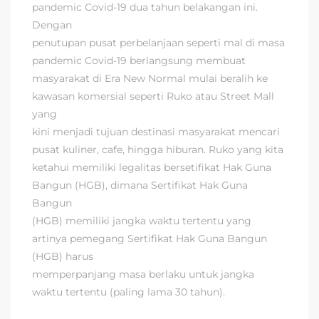
pandemic Covid-19 dua tahun belakangan ini.
Dengan
penutupan pusat perbelanjaan seperti mal di masa
pandemic Covid-19 berlangsung membuat
masyarakat di Era New Normal mulai beralih ke
kawasan komersial seperti Ruko atau Street Mall
yang
kini menjadi tujuan destinasi masyarakat mencari
pusat kuliner, cafe, hingga hiburan. Ruko yang kita
ketahui memiliki legalitas bersetifikat Hak Guna
Bangun (HGB), dimana Sertifikat Hak Guna
Bangun
(HGB) memiliki jangka waktu tertentu yang
artinya pemegang Sertifikat Hak Guna Bangun
(HGB) harus
memperpanjang masa berlaku untuk jangka
waktu tertentu (paling lama 30 tahun).