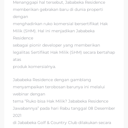
Menanggapi hal tersebut, Jababeka Residence
memberikan gebrakan baru di dunia properti
dengan
menghadirkan ruko komersial bersertifikat Hak
Milik (SHM). Hal ini menjadikan Jababeka
Residence
sebagai pionir developer yang memberikan
legalitas Sertifikat Hak Milik (SHM) secara bertahap
atas
produk komersialnya.
Jababeka Residence dengan gamblang
menyampaikan terobosan barunya ini melalui
webinar dengan
tema “Ruko bisa Hak Milik? Jababeka Residence
Jawabannya” pada hari Rabu tanggal 08 Desember
2021
di Jababeka Golf & Country Club dilakukan secara