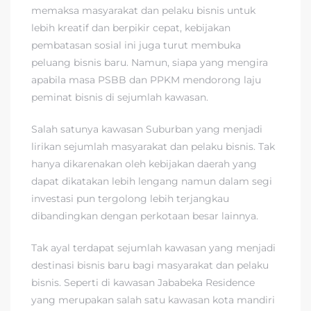
memaksa masyarakat dan pelaku bisnis untuk
lebih kreatif dan berpikir cepat, kebijakan
pembatasan sosial ini juga turut membuka
peluang bisnis baru. Namun, siapa yang mengira
apabila masa PSBB dan PPKM mendorong laju
peminat bisnis di sejumlah kawasan.
Salah satunya kawasan Suburban yang menjadi
lirikan sejumlah masyarakat dan pelaku bisnis. Tak
hanya dikarenakan oleh kebijakan daerah yang
dapat dikatakan lebih lengang namun dalam segi
investasi pun tergolong lebih terjangkau
dibandingkan dengan perkotaan besar lainnya.
Tak ayal terdapat sejumlah kawasan yang menjadi
destinasi bisnis baru bagi masyarakat dan pelaku
bisnis. Seperti di kawasan Jababeka Residence
yang merupakan salah satu kawasan kota mandiri