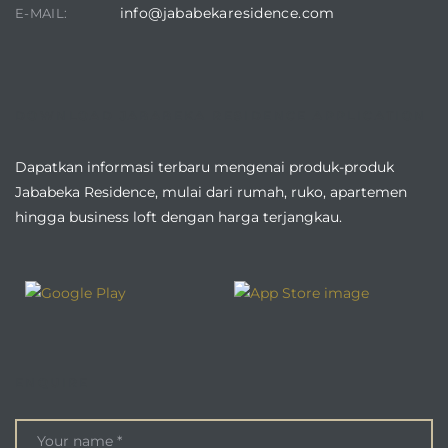
info@jababekaresidence.com
E-MAIL:
DOWNLOAD JABABEKA RESIDENCE APPLICATION
Dapatkan informasi terbaru mengenai produk-produk
Jababeka Residence, mulai dari rumah, ruko, apartemen
hingga business loft dengan harga terjangkau.
ENQUIRE