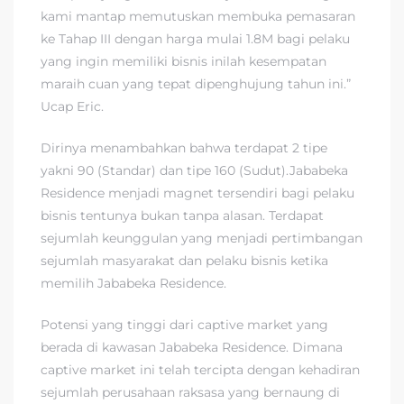
kami mantap memutuskan membuka pemasaran
ke Tahap III dengan harga mulai 1.8M bagi pelaku
yang ingin memiliki bisnis inilah kesempatan
maraih cuan yang tepat dipenghujung tahun ini.”
Ucap Eric.
Dirinya menambahkan bahwa terdapat 2 tipe
yakni 90 (Standar) dan tipe 160 (Sudut).Jababeka
Residence menjadi magnet tersendiri bagi pelaku
bisnis tentunya bukan tanpa alasan. Terdapat
sejumlah keunggulan yang menjadi pertimbangan
sejumlah masyarakat dan pelaku bisnis ketika
memilih Jababeka Residence.
Potensi yang tinggi dari captive market yang
berada di kawasan Jababeka Residence. Dimana
captive market ini telah tercipta dengan kehadiran
sejumlah perusahaan raksasa yang bernaung di