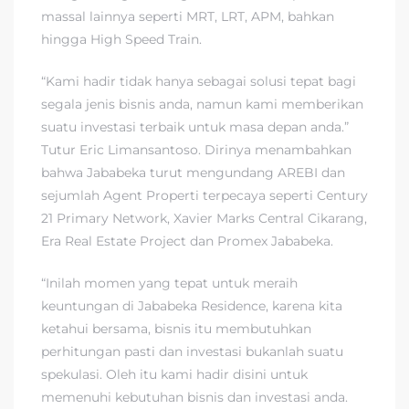
massal lainnya seperti MRT, LRT, APM, bahkan
hingga High Speed Train.
“Kami hadir tidak hanya sebagai solusi tepat bagi
segala jenis bisnis anda, namun kami memberikan
suatu investasi terbaik untuk masa depan anda.”
Tutur Eric Limansantoso. Dirinya menambahkan
bahwa Jababeka turut mengundang AREBI dan
sejumlah Agent Properti terpecaya seperti Century
21 Primary Network, Xavier Marks Central Cikarang,
Era Real Estate Project dan Promex Jababeka.
“Inilah momen yang tepat untuk meraih
keuntungan di Jababeka Residence, karena kita
ketahui bersama, bisnis itu membutuhkan
perhitungan pasti dan investasi bukanlah suatu
spekulasi. Oleh itu kami hadir disini untuk
memenuhi kebutuhan bisnis dan investasi anda.