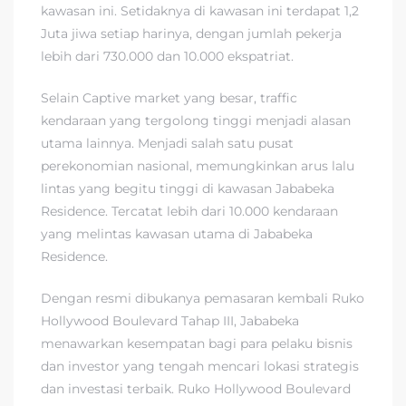
kawasan ini. Setidaknya di kawasan ini terdapat 1,2
Juta jiwa setiap harinya, dengan jumlah pekerja
lebih dari 730.000 dan 10.000 ekspatriat.
Selain Captive market yang besar, traffic
kendaraan yang tergolong tinggi menjadi alasan
utama lainnya. Menjadi salah satu pusat
perekonomian nasional, memungkinkan arus lalu
lintas yang begitu tinggi di kawasan Jababeka
Residence. Tercatat lebih dari 10.000 kendaraan
yang melintas kawasan utama di Jababeka
Residence.
Dengan resmi dibukanya pemasaran kembali Ruko
Hollywood Boulevard Tahap III, Jababeka
menawarkan kesempatan bagi para pelaku bisnis
dan investor yang tengah mencari lokasi strategis
dan investasi terbaik. Ruko Hollywood Boulevard