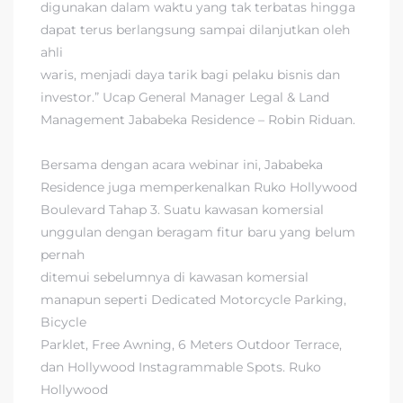
digunakan dalam waktu yang tak terbatas hingga
dapat terus berlangsung sampai dilanjutkan oleh
ahli
waris, menjadi daya tarik bagi pelaku bisnis dan
investor.” Ucap General Manager Legal & Land
Management Jababeka Residence – Robin Riduan.
Bersama dengan acara webinar ini, Jababeka
Residence juga memperkenalkan Ruko Hollywood
Boulevard Tahap 3. Suatu kawasan komersial
unggulan dengan beragam fitur baru yang belum
pernah
ditemui sebelumnya di kawasan komersial
manapun seperti Dedicated Motorcycle Parking,
Bicycle
Parklet, Free Awning, 6 Meters Outdoor Terrace,
dan Hollywood Instagrammable Spots. Ruko
Hollywood