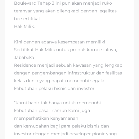
Boulevard Tahap 3 ini pun akan menjadi ruko
teranyar yang akan dilengkapi dengan legalitas
bersertifikat
Hak Milik.
Kini dengan adanya kesempatan memiliki
Sertifikat Hak Milik untuk produk komersialnya,
Jababeka
Residence menjadi sebuah kawasan yang lengkap
dengan pengembangan infrastruktur dan fasilitas
kelas dunia yang dapat memenuhi segala
kebutuhan pelaku bisnis dan investor.
“Kami hadir tak hanya untuk memenuhi
kebutuhan pasar namun kami juga
memperhatikan kenyamanan
dan kemudahan bagi para pelaku bisnis dan
investor dengan menjadi developer pionir yang