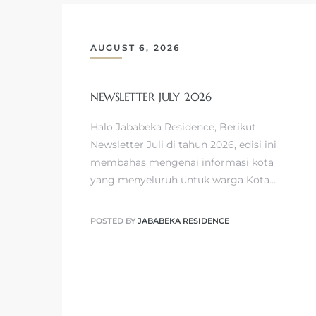
AUGUST 6, 2026
NEWSLETTER JULY 2026
Halo Jababeka Residence, Berikut
Newsletter Juli di tahun 2026, edisi ini
membahas mengenai informasi kota
yang menyeluruh untuk warga Kota…
POSTED BY
JABABEKA RESIDENCE