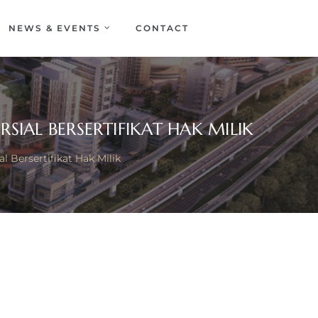
NEWS & EVENTS
CONTACT
IAL BERSERTIFIKAT HAK MILIK
 Bersertifikat Hak Milik