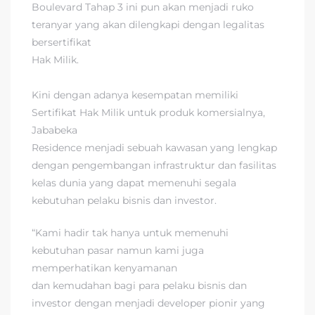
Boulevard Tahap 3 ini pun akan menjadi ruko
teranyar yang akan dilengkapi dengan legalitas
bersertifikat
Hak Milik.
Kini dengan adanya kesempatan memiliki
Sertifikat Hak Milik untuk produk komersialnya,
Jababeka
Residence menjadi sebuah kawasan yang lengkap
dengan pengembangan infrastruktur dan fasilitas
kelas dunia yang dapat memenuhi segala
kebutuhan pelaku bisnis dan investor.
“Kami hadir tak hanya untuk memenuhi
kebutuhan pasar namun kami juga
memperhatikan kenyamanan
dan kemudahan bagi para pelaku bisnis dan
investor dengan menjadi developer pionir yang