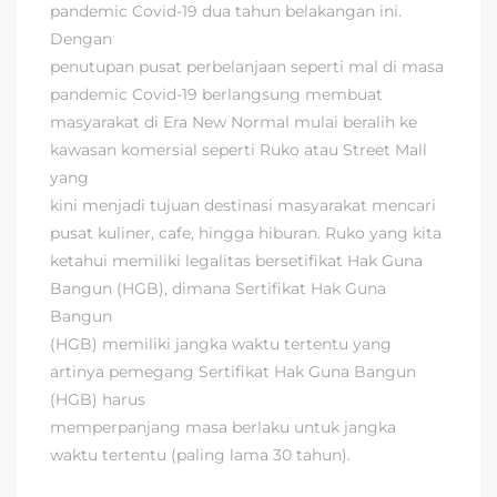
pandemic Covid-19 dua tahun belakangan ini.
Dengan
penutupan pusat perbelanjaan seperti mal di masa
pandemic Covid-19 berlangsung membuat
masyarakat di Era New Normal mulai beralih ke
kawasan komersial seperti Ruko atau Street Mall
yang
kini menjadi tujuan destinasi masyarakat mencari
pusat kuliner, cafe, hingga hiburan. Ruko yang kita
ketahui memiliki legalitas bersetifikat Hak Guna
Bangun (HGB), dimana Sertifikat Hak Guna
Bangun
(HGB) memiliki jangka waktu tertentu yang
artinya pemegang Sertifikat Hak Guna Bangun
(HGB) harus
memperpanjang masa berlaku untuk jangka
waktu tertentu (paling lama 30 tahun).