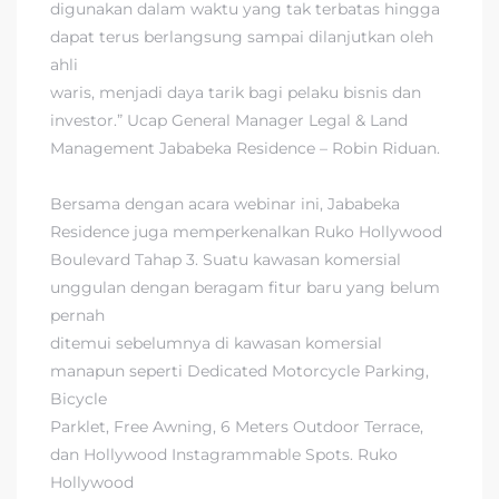
digunakan dalam waktu yang tak terbatas hingga
dapat terus berlangsung sampai dilanjutkan oleh
ahli
waris, menjadi daya tarik bagi pelaku bisnis dan
investor.” Ucap General Manager Legal & Land
Management Jababeka Residence – Robin Riduan.
Bersama dengan acara webinar ini, Jababeka
Residence juga memperkenalkan Ruko Hollywood
Boulevard Tahap 3. Suatu kawasan komersial
unggulan dengan beragam fitur baru yang belum
pernah
ditemui sebelumnya di kawasan komersial
manapun seperti Dedicated Motorcycle Parking,
Bicycle
Parklet, Free Awning, 6 Meters Outdoor Terrace,
dan Hollywood Instagrammable Spots. Ruko
Hollywood