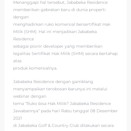
Menanggapi hal tersebut, Jababeka Residence
memberikan gebrakan baru di dunia properti
dengan
menghadirkan ruko komersial bersertifikat Hak
Milik (SHM). Hal ini menjadikan Jababeka
Residence
sebagai pionir developer yang memberikan
legalitas Sertifikat Hak Milik (SHM) secara bertahap
atas
produk komersialnya.
Jababeka Residence dengan gamblang
menyampaikan terobosan barunya ini melalui
webinar dengan
tema “Ruko bisa Hak Milik? Jababeka Residence
Jawabannya” pada hari Rabu tanggal 08 Desember
2021
di Jababeka Golf & Country Club dilakukan secara