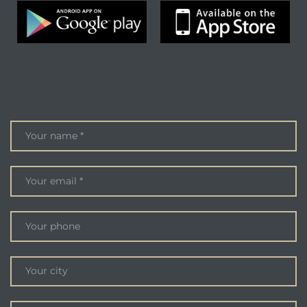
ENQUIRE