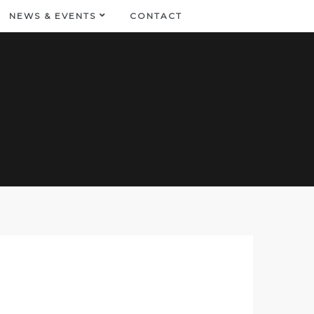
NEWS & EVENTS
CONTACT