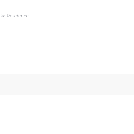
eka Residence