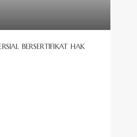
SIAL BERSERTIFIKAT HAK