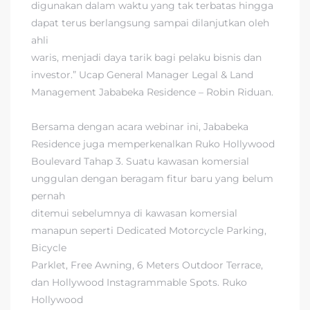
digunakan dalam waktu yang tak terbatas hingga
dapat terus berlangsung sampai dilanjutkan oleh
ahli
waris, menjadi daya tarik bagi pelaku bisnis dan
investor.” Ucap General Manager Legal & Land
Management Jababeka Residence – Robin Riduan.
Bersama dengan acara webinar ini, Jababeka
Residence juga memperkenalkan Ruko Hollywood
Boulevard Tahap 3. Suatu kawasan komersial
unggulan dengan beragam fitur baru yang belum
pernah
ditemui sebelumnya di kawasan komersial
manapun seperti Dedicated Motorcycle Parking,
Bicycle
Parklet, Free Awning, 6 Meters Outdoor Terrace,
dan Hollywood Instagrammable Spots. Ruko
Hollywood