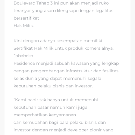
Boulevard Tahap 3 ini pun akan menjadi ruko
teranyar yang akan dilengkapi dengan legalitas
bersertifikat
Hak Milik.
Kini dengan adanya kesempatan memiliki
Sertifikat Hak Milik untuk produk komersialnya,
Jababeka
Residence menjadi sebuah kawasan yang lengkap
dengan pengembangan infrastruktur dan fasilitas
kelas dunia yang dapat memenuhi segala
kebutuhan pelaku bisnis dan investor.
“Kami hadir tak hanya untuk memenuhi
kebutuhan pasar namun kami juga
memperhatikan kenyamanan
dan kemudahan bagi para pelaku bisnis dan
investor dengan menjadi developer pionir yang