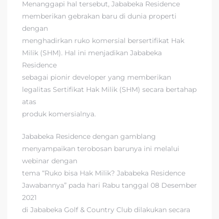
Menanggapi hal tersebut, Jababeka Residence
memberikan gebrakan baru di dunia properti
dengan
menghadirkan ruko komersial bersertifikat Hak
Milik (SHM). Hal ini menjadikan Jababeka
Residence
sebagai pionir developer yang memberikan
legalitas Sertifikat Hak Milik (SHM) secara bertahap
atas
produk komersialnya.
Jababeka Residence dengan gamblang
menyampaikan terobosan barunya ini melalui
webinar dengan
tema “Ruko bisa Hak Milik? Jababeka Residence
Jawabannya” pada hari Rabu tanggal 08 Desember
2021
di Jababeka Golf & Country Club dilakukan secara