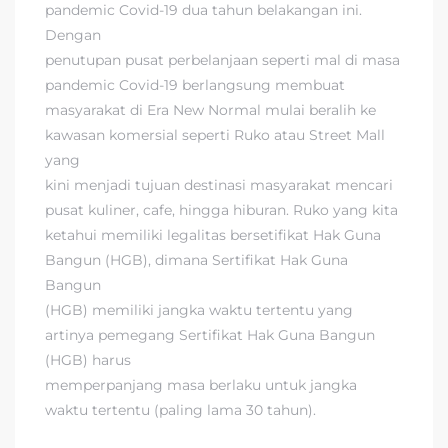
pandemic Covid-19 dua tahun belakangan ini.
Dengan
penutupan pusat perbelanjaan seperti mal di masa
pandemic Covid-19 berlangsung membuat
masyarakat di Era New Normal mulai beralih ke
kawasan komersial seperti Ruko atau Street Mall
yang
kini menjadi tujuan destinasi masyarakat mencari
pusat kuliner, cafe, hingga hiburan. Ruko yang kita
ketahui memiliki legalitas bersetifikat Hak Guna
Bangun (HGB), dimana Sertifikat Hak Guna
Bangun
(HGB) memiliki jangka waktu tertentu yang
artinya pemegang Sertifikat Hak Guna Bangun
(HGB) harus
memperpanjang masa berlaku untuk jangka
waktu tertentu (paling lama 30 tahun).