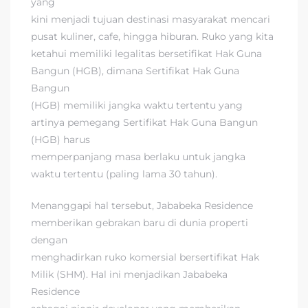
yang
kini menjadi tujuan destinasi masyarakat mencari
pusat kuliner, cafe, hingga hiburan. Ruko yang kita
ketahui memiliki legalitas bersetifikat Hak Guna
Bangun (HGB), dimana Sertifikat Hak Guna
Bangun
(HGB) memiliki jangka waktu tertentu yang
artinya pemegang Sertifikat Hak Guna Bangun
(HGB) harus
memperpanjang masa berlaku untuk jangka
waktu tertentu (paling lama 30 tahun).
Menanggapi hal tersebut, Jababeka Residence
memberikan gebrakan baru di dunia properti
dengan
menghadirkan ruko komersial bersertifikat Hak
Milik (SHM). Hal ini menjadikan Jababeka
Residence