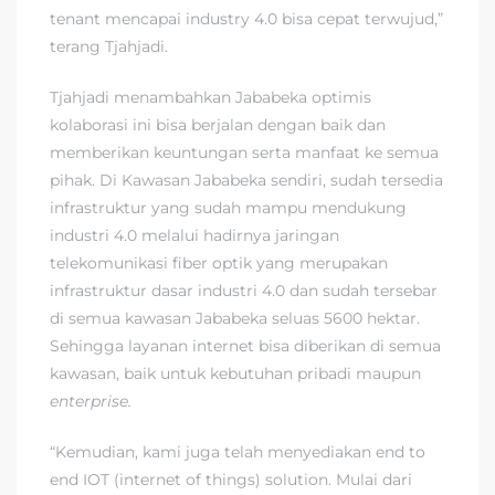
tenant mencapai industry 4.0 bisa cepat terwujud,”
terang Tjahjadi.
Tjahjadi menambahkan Jababeka optimis
kolaborasi ini bisa berjalan dengan baik dan
memberikan keuntungan serta manfaat ke semua
pihak. Di Kawasan Jababeka sendiri, sudah tersedia
infrastruktur yang sudah mampu mendukung
industri 4.0 melalui hadirnya jaringan
telekomunikasi fiber optik yang merupakan
infrastruktur dasar industri 4.0 dan sudah tersebar
di semua kawasan Jababeka seluas 5600 hektar.
Sehingga layanan internet bisa diberikan di semua
kawasan, baik untuk kebutuhan pribadi maupun
enterprise.
“Kemudian, kami juga telah menyediakan end to
end IOT (internet of things) solution. Mulai dari