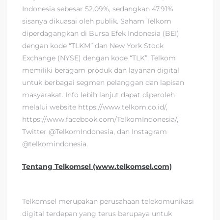
Indonesia sebesar 52.09%, sedangkan 47.91%
sisanya dikuasai oleh publik. Saham Telkom
diperdagangkan di Bursa Efek Indonesia (BEI)
dengan kode “TLKM” dan New York Stock
Exchange (NYSE) dengan kode “TLK”. Telkom
memiliki beragam produk dan layanan digital
untuk berbagai segmen pelanggan dan lapisan
masyarakat. Info lebih lanjut dapat diperoleh
melalui website https://www.telkom.co.id/,
https://www.facebook.com/TelkomIndonesia/,
Twitter @TelkomIndonesia, dan Instagram
@telkomindonesia.
Tentang Telkomsel (www.telkomsel.com)
Telkomsel merupakan perusahaan telekomunikasi
digital terdepan yang terus berupaya untuk