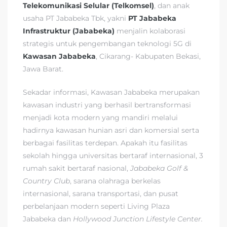
Telekomunikasi Selular (Telkomsel)
, dan anak
usaha PT Jababeka Tbk, yakni
PT Jababeka
Infrastruktur (Jababeka)
menjalin kolaborasi
strategis untuk pengembangan teknologi 5G di
Kawasan Jababeka
, Cikarang- Kabupaten Bekasi,
Jawa Barat.
Sekadar informasi, Kawasan Jababeka merupakan
kawasan industri yang berhasil bertransformasi
menjadi kota modern yang mandiri melalui
hadirnya kawasan hunian asri dan komersial serta
berbagai fasilitas terdepan. Apakah itu fasilitas
sekolah hingga universitas bertaraf internasional, 3
rumah sakit bertaraf nasional,
Jababeka Golf &
Country Club
, sarana olahraga berkelas
internasional, sarana transportasi, dan pusat
perbelanjaan modern seperti Living Plaza
Jababeka dan
Hollywood Junction Lifestyle Center.