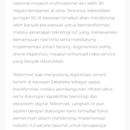
nasional maupun multinasional dari lebih 30
negara beroperasi di sana. Tentunya, keberadaan
jaringan 5G di kawasan tersebut akan mendorong
lebih banyak perusahaan untuk bertransformasi
melalui penerapan teknologi IoT yang menawarkan
kemampuan real-time serta mendukung
implementasi
smart factory, augmented reality,
drone inspection,
maupun
enhanced video
service
yang banyak dibutuhkan.
Telkomsel siap menyokong digitalisasi tenant-
tenant di kawasan Jababeka sebagai upaya
transformasi melalui pembangunan infrastruktur
serta dukungan kapabilitas teknologi dan
ekosistem digital Telkomsel. Langkah ini pun
sejalan dengan dukungan kami terhadap fokus
pemerintah dalam mendorong implementasi
industri 4.0 secara nasional untuk tercapainya