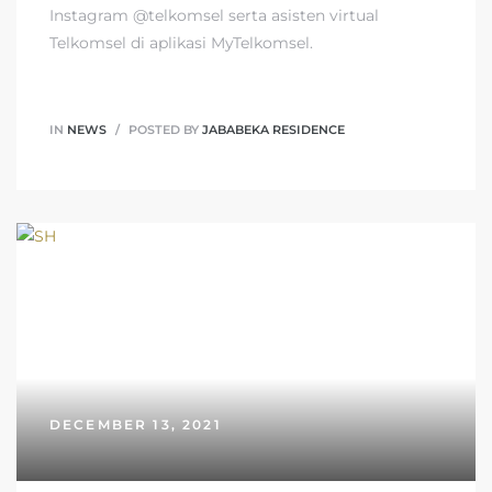
Instagram @telkomsel serta asisten virtual
Telkomsel di aplikasi MyTelkomsel.
IN
NEWS
POSTED BY
JABABEKA RESIDENCE
DECEMBER 13, 2021