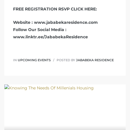
FREE REGISTRATION RSVP CLICK HERE:
Website : www.jababekaresidence.com
Follow Our Social Media :
www.linktr.ee/JababekaResidence
IN
UPCOMING EVENTS
POSTED BY
JABABEKA RESIDENCE