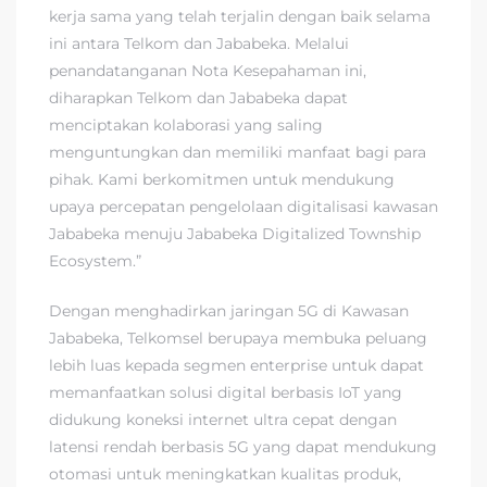
kerja sama yang telah terjalin dengan baik selama
ini antara Telkom dan Jababeka. Melalui
penandatanganan Nota Kesepahaman ini,
diharapkan Telkom dan Jababeka dapat
menciptakan kolaborasi yang saling
menguntungkan dan memiliki manfaat bagi para
pihak. Kami berkomitmen untuk mendukung
upaya percepatan pengelolaan digitalisasi kawasan
Jababeka menuju Jababeka Digitalized Township
Ecosystem.”
Dengan menghadirkan jaringan 5G di Kawasan
Jababeka, Telkomsel berupaya membuka peluang
lebih luas kepada segmen enterprise untuk dapat
memanfaatkan solusi digital berbasis IoT yang
didukung koneksi internet ultra cepat dengan
latensi rendah berbasis 5G yang dapat mendukung
otomasi untuk meningkatkan kualitas produk,