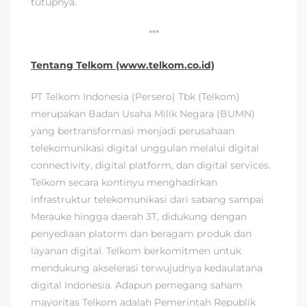
tutupnya.
***
Tentang Telkom (www.telkom.co.id)
PT Telkom Indonesia (Persero) Tbk (Telkom)
merupakan Badan Usaha Milik Negara (BUMN)
yang bertransformasi menjadi perusahaan
telekomunikasi digital unggulan melalui digital
connectivity, digital platform, dan digital services.
Telkom secara kontinyu menghadirkan
infrastruktur telekomunikasi dari sabang sampai
Merauke hingga daerah 3T, didukung dengan
penyediaan platorm dan beragam produk dan
layanan digital. Telkom berkomitmen untuk
mendukung akselerasi terwujudnya kedaulatana
digital Indonesia. Adapun pemegang saham
mayoritas Telkom adalah Pemerintah Republik