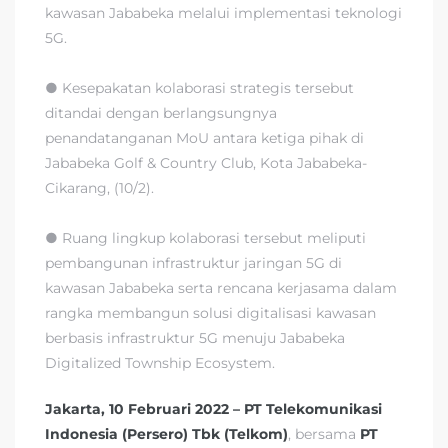
kawasan Jababeka melalui implementasi teknologi
5G.
● Kesepakatan kolaborasi strategis tersebut
ditandai dengan berlangsungnya
penandatanganan MoU antara ketiga pihak di
Jababeka Golf & Country Club, Kota Jababeka-
Cikarang, (10/2).
● Ruang lingkup kolaborasi tersebut meliputi
pembangunan infrastruktur jaringan 5G di
kawasan Jababeka serta rencana kerjasama dalam
rangka membangun solusi digitalisasi kawasan
berbasis infrastruktur 5G menuju Jababeka
Digitalized Township Ecosystem.
Jakarta, 10 Februari 2022 – PT Telekomunikasi
Indonesia (Persero) Tbk (Telkom)
, bersama
PT