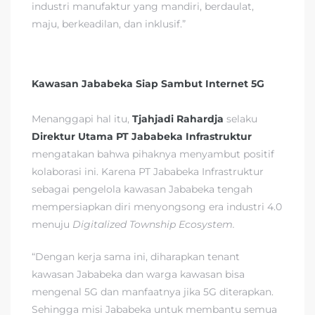
industri manufaktur yang mandiri, berdaulat,
maju, berkeadilan, dan inklusif.”
Kawasan Jababeka Siap Sambut Internet 5G
Menanggapi hal itu,
Tjahjadi Rahardja
selaku
Direktur Utama PT Jababeka Infrastruktur
mengatakan bahwa pihaknya menyambut positif
kolaborasi ini. Karena PT Jababeka Infrastruktur
sebagai pengelola kawasan Jababeka tengah
mempersiapkan diri menyongsong era industri 4.0
menuju
Digitalized Township Ecosystem.
“Dengan kerja sama ini, diharapkan tenant
kawasan Jababeka dan warga kawasan bisa
mengenal 5G dan manfaatnya jika 5G diterapkan.
Sehingga misi Jababeka untuk membantu semua