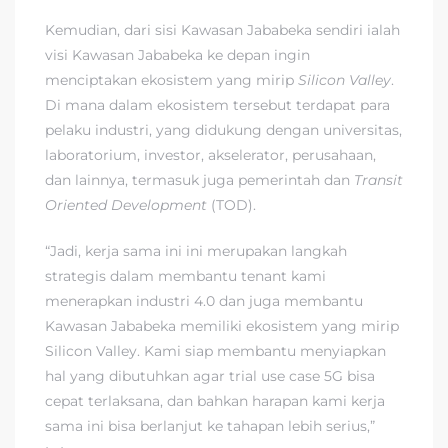
Kemudian, dari sisi Kawasan Jababeka sendiri ialah
visi Kawasan Jababeka ke depan ingin
menciptakan ekosistem yang mirip
Silicon Valley
.
Di mana dalam ekosistem tersebut terdapat para
pelaku industri, yang didukung dengan universitas,
laboratorium, investor, akselerator, perusahaan,
dan lainnya, termasuk juga pemerintah dan
Transit
Oriented Development
(TOD).
“Jadi, kerja sama ini ini merupakan langkah
strategis dalam membantu tenant kami
menerapkan industri 4.0 dan juga membantu
Kawasan Jababeka memiliki ekosistem yang mirip
Silicon Valley. Kami siap membantu menyiapkan
hal yang dibutuhkan agar trial use case 5G bisa
cepat terlaksana, dan bahkan harapan kami kerja
sama ini bisa berlanjut ke tahapan lebih serius,”