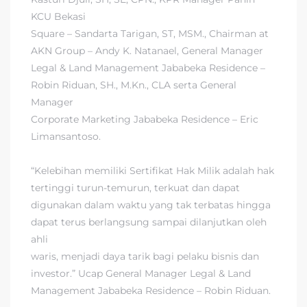
KCU Bekasi
Square – Sandarta Tarigan, ST, MSM., Chairman at
AKN Group – Andy K. Natanael, General Manager
Legal & Land Management Jababeka Residence –
Robin Riduan, SH., M.Kn., CLA serta General
Manager
Corporate Marketing Jababeka Residence – Eric
Limansantoso.
“Kelebihan memiliki Sertifikat Hak Milik adalah hak
tertinggi turun-temurun, terkuat dan dapat
digunakan dalam waktu yang tak terbatas hingga
dapat terus berlangsung sampai dilanjutkan oleh
ahli
waris, menjadi daya tarik bagi pelaku bisnis dan
investor.” Ucap General Manager Legal & Land
Management Jababeka Residence – Robin Riduan.