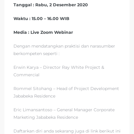
Tanggal : Rabu, 2 Desember 2020
Waktu : 15.00 – 16.00 WIB
Media : Live Zoom Webinar
Dengan mendatangkan praktisi dan narasumber
berkompeten seperti :
Erwin Karya – Director Ray White Project &
Commercial
Rommel Sitohang – Head of Project Development
Jababeka Residence
Eric Limansantoso – General Manager Corporate
Marketing Jababeka Residence
Daftarkan diri anda sekarang juga di link berikut ini