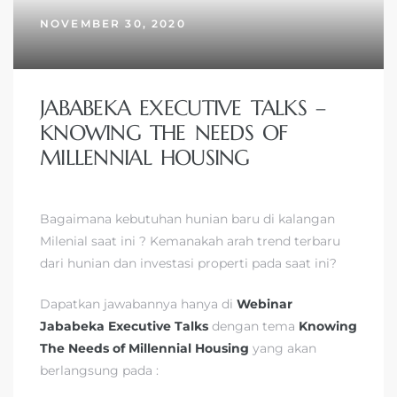
NOVEMBER 30, 2020
JABABEKA EXECUTIVE TALKS –
KNOWING THE NEEDS OF
MILLENNIAL HOUSING
Bagaimana kebutuhan hunian baru di kalangan
Milenial saat ini ? Kemanakah arah trend terbaru
dari hunian dan investasi properti pada saat ini?
Dapatkan jawabannya hanya di
Webinar
Jababeka Executive Talks
dengan tema
Knowing
The Needs of Millennial Housing
yang akan
berlangsung pada :