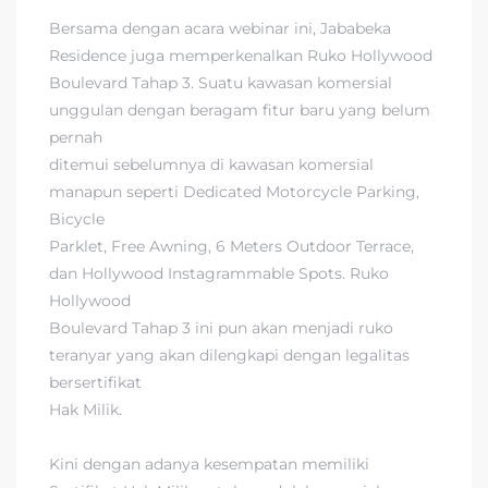
Bersama dengan acara webinar ini, Jababeka
Residence juga memperkenalkan Ruko Hollywood
Boulevard Tahap 3. Suatu kawasan komersial
unggulan dengan beragam fitur baru yang belum
pernah
ditemui sebelumnya di kawasan komersial
manapun seperti Dedicated Motorcycle Parking,
Bicycle
Parklet, Free Awning, 6 Meters Outdoor Terrace,
dan Hollywood Instagrammable Spots. Ruko
Hollywood
Boulevard Tahap 3 ini pun akan menjadi ruko
teranyar yang akan dilengkapi dengan legalitas
bersertifikat
Hak Milik.
Kini dengan adanya kesempatan memiliki