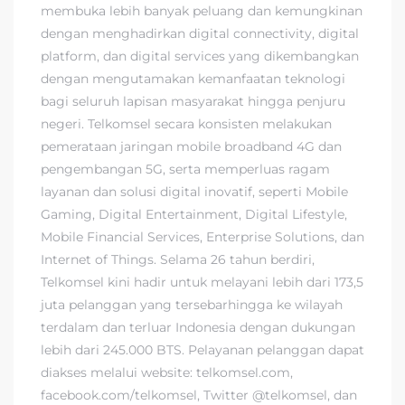
membuka lebih banyak peluang dan kemungkinan
dengan menghadirkan digital connectivity, digital
platform, dan digital services yang dikembangkan
dengan mengutamakan kemanfaatan teknologi
bagi seluruh lapisan masyarakat hingga penjuru
negeri. Telkomsel secara konsisten melakukan
pemerataan jaringan mobile broadband 4G dan
pengembangan 5G, serta memperluas ragam
layanan dan solusi digital inovatif, seperti Mobile
Gaming, Digital Entertainment, Digital Lifestyle,
Mobile Financial Services, Enterprise Solutions, dan
Internet of Things. Selama 26 tahun berdiri,
Telkomsel kini hadir untuk melayani lebih dari 173,5
juta pelanggan yang tersebarhingga ke wilayah
terdalam dan terluar Indonesia dengan dukungan
lebih dari 245.000 BTS. Pelayanan pelanggan dapat
diakses melalui website: telkomsel.com,
facebook.com/telkomsel, Twitter @telkomsel, dan