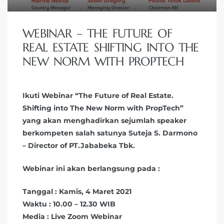
WEBINAR – THE FUTURE OF
REAL ESTATE SHIFTING INTO THE
NEW NORM WITH PROPTECH
Ikuti Webinar “The Future of Real Estate.
Shifting into The New Norm with PropTech”
yang akan menghadirkan sejumlah speaker
berkompeten salah satunya Suteja S. Darmono
– Director of PT.Jababeka Tbk.
Webinar ini akan berlangsung pada :
Tanggal : Kamis, 4 Maret 2021
Waktu : 10.00 – 12.30 WIB
Media : Live Zoom Webinar