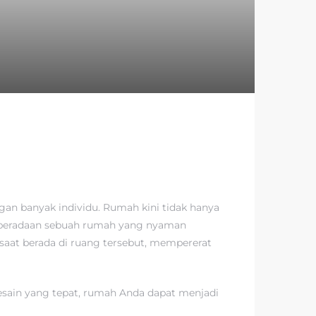
an banyak individu. Rumah kini tidak hanya
 Keberadaan sebuah rumah yang nyaman
saat berada di ruang tersebut, mempererat
sain yang tepat, rumah Anda dapat menjadi