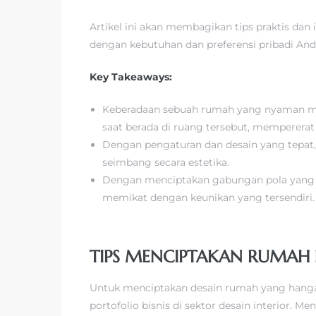
Artikel ini akan membagikan tips praktis d
dengan kebutuhan dan preferensi pribadi Anda.
Key Takeaways:
Keberadaan sebuah rumah yang nyaman mem
saat berada di ruang tersebut, mempererat
Dengan pengaturan dan desain yang tepat
seimbang secara estetika.
Dengan menciptakan gabungan pola yang be
memikat dengan keunikan yang tersendiri.
TIPS MENCIPTAKAN RUMA
Untuk menciptakan desain rumah yang hanga
portofolio bisnis di sektor desain interior. 