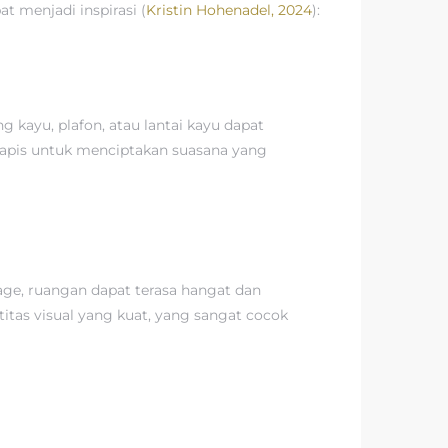
at menjadi inspirasi (
Kristin Hohenadel, 2024
):
 kayu, plafon, atau lantai kayu dapat
lapis untuk menciptakan suasana yang
ge, ruangan dapat terasa hangat dan
tas visual yang kuat, yang sangat cocok