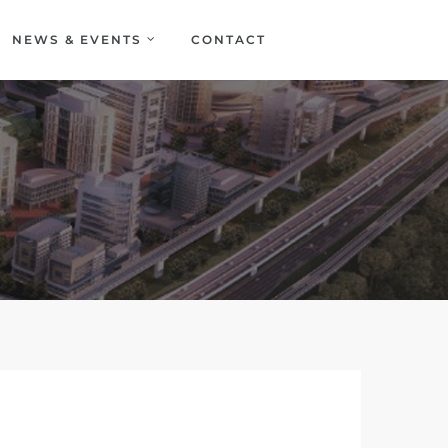
NEWS & EVENTS
CONTACT