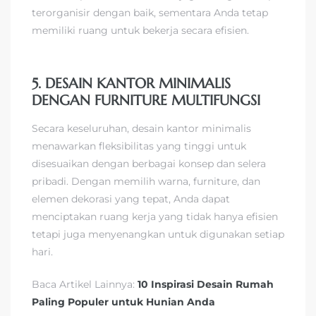
terorganisir dengan baik, sementara Anda tetap
memiliki ruang untuk bekerja secara efisien.
5. DESAIN KANTOR MINIMALIS
DENGAN FURNITURE MULTIFUNGSI
Secara keseluruhan, desain kantor minimalis
menawarkan fleksibilitas yang tinggi untuk
disesuaikan dengan berbagai konsep dan selera
pribadi. Dengan memilih warna, furniture, dan
elemen dekorasi yang tepat, Anda dapat
menciptakan ruang kerja yang tidak hanya efisien
tetapi juga menyenangkan untuk digunakan setiap
hari.
Baca Artikel Lainnya:
10 Inspirasi Desain Rumah
Paling Populer untuk Hunian Anda