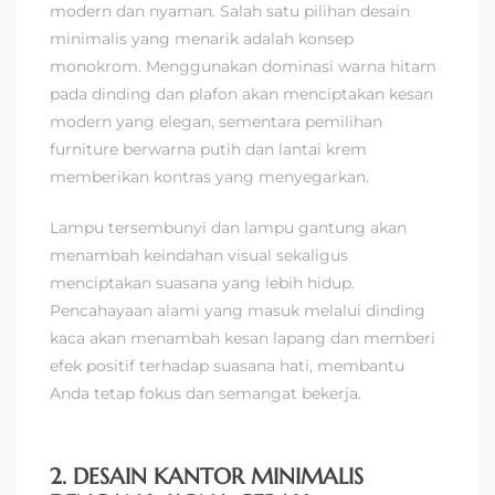
modern dan nyaman. Salah satu pilihan desain
minimalis yang menarik adalah konsep
monokrom. Menggunakan dominasi warna hitam
pada dinding dan plafon akan menciptakan kesan
modern yang elegan, sementara pemilihan
furniture berwarna putih dan lantai krem
memberikan kontras yang menyegarkan.
Lampu tersembunyi dan lampu gantung akan
menambah keindahan visual sekaligus
menciptakan suasana yang lebih hidup.
Pencahayaan alami yang masuk melalui dinding
kaca akan menambah kesan lapang dan memberi
efek positif terhadap suasana hati, membantu
Anda tetap fokus dan semangat bekerja.
2. DESAIN KANTOR MINIMALIS