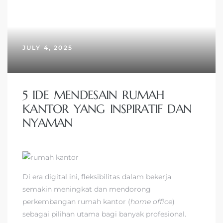
JULY 4, 2025
5 IDE MENDESAIN RUMAH
KANTOR YANG INSPIRATIF DAN
NYAMAN
Di era digital ini, fleksibilitas dalam bekerja
semakin meningkat dan mendorong
perkembangan rumah kantor (
home office
)
sebagai pilihan utama bagi banyak profesional.