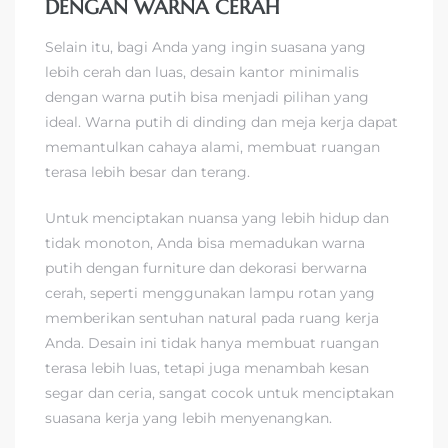
DENGAN WARNA CERAH
Selain itu, bagi Anda yang ingin suasana yang
lebih cerah dan luas, desain kantor minimalis
dengan warna putih bisa menjadi pilihan yang
ideal. Warna putih di dinding dan meja kerja dapat
memantulkan cahaya alami, membuat ruangan
terasa lebih besar dan terang.
Untuk menciptakan nuansa yang lebih hidup dan
tidak monoton, Anda bisa memadukan warna
putih dengan furniture dan dekorasi berwarna
cerah, seperti menggunakan lampu rotan yang
memberikan sentuhan natural pada ruang kerja
Anda. Desain ini tidak hanya membuat ruangan
terasa lebih luas, tetapi juga menambah kesan
segar dan ceria, sangat cocok untuk menciptakan
suasana kerja yang lebih menyenangkan.