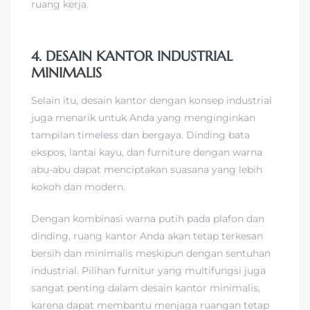
ruang kerja.
4. DESAIN KANTOR INDUSTRIAL
MINIMALIS
Selain itu, desain kantor dengan konsep industrial
juga menarik untuk Anda yang menginginkan
tampilan timeless dan bergaya. Dinding bata
ekspos, lantai kayu, dan furniture dengan warna
abu-abu dapat menciptakan suasana yang lebih
kokoh dan modern.
Dengan kombinasi warna putih pada plafon dan
dinding, ruang kantor Anda akan tetap terkesan
bersih dan minimalis meskipun dengan sentuhan
industrial. Pilihan furnitur yang multifungsi juga
sangat penting dalam desain kantor minimalis,
karena dapat membantu menjaga ruangan tetap