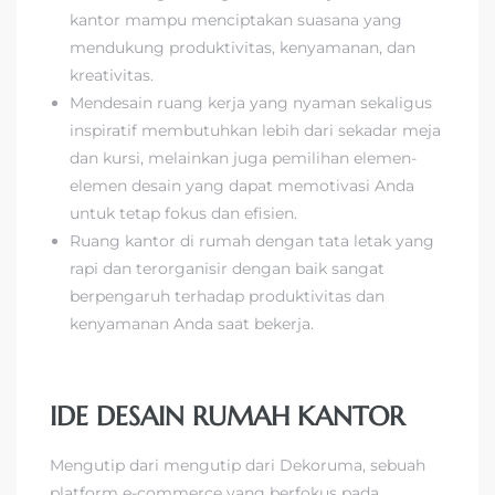
kantor mampu menciptakan suasana yang
mendukung produktivitas, kenyamanan, dan
kreativitas.
Mendesain ruang kerja yang nyaman sekaligus
inspiratif membutuhkan lebih dari sekadar meja
dan kursi, melainkan juga pemilihan elemen-
elemen desain yang dapat memotivasi Anda
untuk tetap fokus dan efisien.
Ruang kantor di rumah dengan tata letak yang
rapi dan terorganisir dengan baik sangat
berpengaruh terhadap produktivitas dan
kenyamanan Anda saat bekerja.
IDE DESAIN RUMAH KANTOR
Mengutip dari mengutip dari Dekoruma, sebuah
platform e-commerce yang berfokus pada