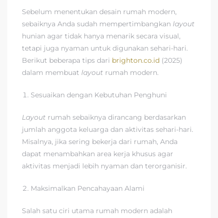
Sebelum menentukan desain rumah modern,
sebaiknya Anda sudah mempertimbangkan
layout
hunian agar tidak hanya menarik secara visual,
tetapi juga nyaman untuk digunakan sehari-hari.
Berikut beberapa tips dari
brighton.co.id
(2025)
dalam membuat
layout
rumah modern.
Sesuaikan dengan Kebutuhan Penghuni
Layout
rumah sebaiknya dirancang berdasarkan
jumlah anggota keluarga dan aktivitas sehari-hari.
Misalnya, jika sering bekerja dari rumah, Anda
dapat menambahkan area kerja khusus agar
aktivitas menjadi lebih nyaman dan terorganisir.
Maksimalkan Pencahayaan Alami
Salah satu ciri utama rumah modern adalah