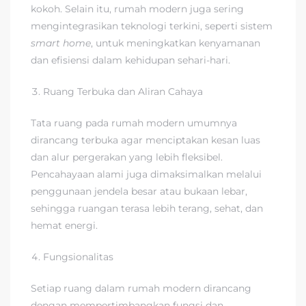
kokoh. Selain itu, rumah modern juga sering
mengintegrasikan teknologi terkini, seperti sistem
smart
home
, untuk meningkatkan kenyamanan
dan efisiensi dalam kehidupan sehari-hari.
Ruang Terbuka dan Aliran Cahaya
Tata ruang pada rumah modern umumnya
dirancang terbuka agar menciptakan kesan luas
dan alur pergerakan yang lebih fleksibel.
Pencahayaan alami juga dimaksimalkan melalui
penggunaan jendela besar atau bukaan lebar,
sehingga ruangan terasa lebih terang, sehat, dan
hemat energi.
Fungsionalitas
Setiap ruang dalam rumah modern dirancang
dengan mempertimbangkan fungsi dan