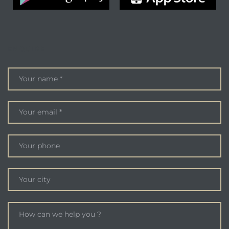
ENQUIRE