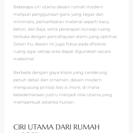
Beberapa ciri utama desain rumah modern
meliputi penggunaan garis yang tegas dan
minimalis, pemanfaatan material seperti kaca,
beton, dan baja, serta penerapan konsep ruang
terbuka dengan pencahayaan alami yang optimal.
Selain itu, desain ini juga fokus pada efisiensi
ruang agar setiap area dapat digunakan secara
maksimal.
Berbeda dengan gaya klasik yang cenderung
penuh detail dan ornamen, desain modern
mengusung prinsip
less is more
, di mana
kesederhanaan justru menjadi nilai utama yang
memperkuat estetika hunian.
CIRI UTAMA DARI RUMAH