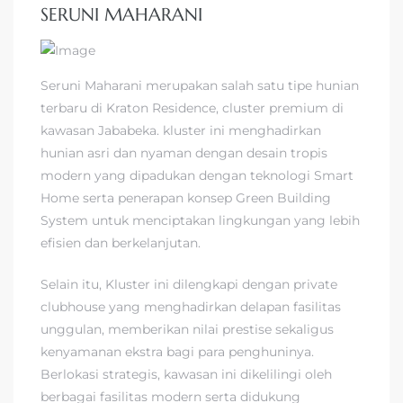
SERUNI MAHARANI
Seruni Maharani merupakan salah satu tipe hunian
terbaru di Kraton Residence, cluster premium di
kawasan Jababeka. kluster ini menghadirkan
hunian asri dan nyaman dengan desain tropis
modern yang dipadukan dengan teknologi Smart
Home serta penerapan konsep Green Building
System untuk menciptakan lingkungan yang lebih
efisien dan berkelanjutan.
Selain itu, Kluster ini dilengkapi dengan private
clubhouse yang menghadirkan delapan fasilitas
unggulan, memberikan nilai prestise sekaligus
kenyamanan ekstra bagi para penghuninya.
Berlokasi strategis, kawasan ini dikelilingi oleh
berbagai fasilitas modern serta didukung