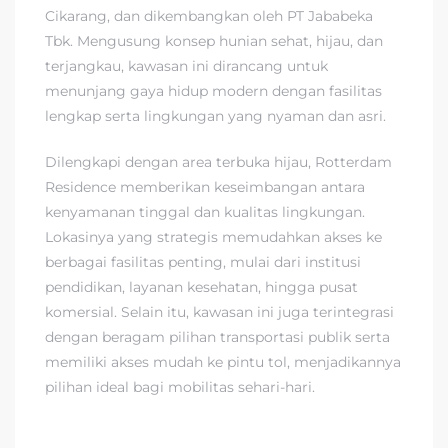
Cikarang, dan dikembangkan oleh PT Jababeka
Tbk. Mengusung konsep hunian sehat, hijau, dan
terjangkau, kawasan ini dirancang untuk
menunjang gaya hidup modern dengan fasilitas
lengkap serta lingkungan yang nyaman dan asri.
Dilengkapi dengan area terbuka hijau, Rotterdam
Residence memberikan keseimbangan antara
kenyamanan tinggal dan kualitas lingkungan.
Lokasinya yang strategis memudahkan akses ke
berbagai fasilitas penting, mulai dari institusi
pendidikan, layanan kesehatan, hingga pusat
komersial. Selain itu, kawasan ini juga terintegrasi
dengan beragam pilihan transportasi publik serta
memiliki akses mudah ke pintu tol, menjadikannya
pilihan ideal bagi mobilitas sehari-hari.