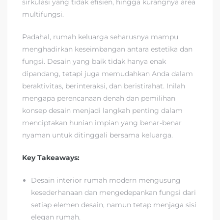
sirkulasi yang tidak efisien, hingga kurangnya area
multifungsi.
Padahal, rumah keluarga seharusnya mampu
menghadirkan keseimbangan antara estetika dan
fungsi. Desain yang baik tidak hanya enak
dipandang, tetapi juga memudahkan Anda dalam
beraktivitas, berinteraksi, dan beristirahat. Inilah
mengapa perencanaan denah dan pemilihan
konsep desain menjadi langkah penting dalam
menciptakan hunian impian yang benar-benar
nyaman untuk ditinggali bersama keluarga.
Key Takeaways:
Desain interior rumah modern mengusung
kesederhanaan dan mengedepankan fungsi dari
setiap elemen desain, namun tetap menjaga sisi
elegan rumah.