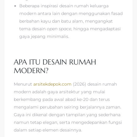
Beberapa inspirasi desain rumah keluarga
modern antara lain dengan menggunakan fasad
berbahan kayu dan batu alam, mengangkat
tema desain
open space
, hingga mengadaptasi
gaya jepang minimalis.
APA ITU DESAIN RUMAH
MODERN?
Menurut
arsitekdepok.com
(2026) desain rumah
modern adalah gaya arsitektur yang mulai
berkembang pada awal abad ke-20 dan terus
mengalami perubahan seiring berjalannya zaman.
Gaya ini dikenal dengan tampilan yang sederhana
namun tetap elegan, serta mengedepankan fungsi
dalam setiap elemen desainnya.