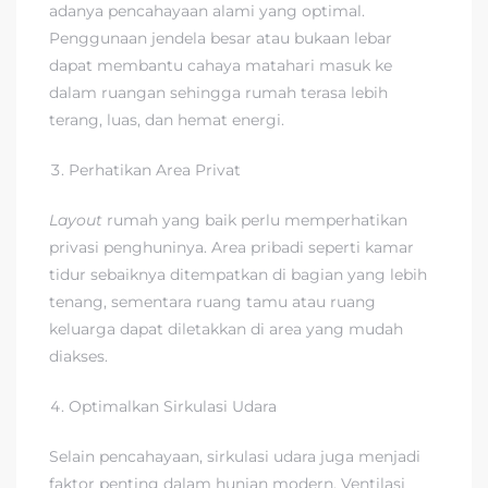
adanya pencahayaan alami yang optimal.
Penggunaan jendela besar atau bukaan lebar
dapat membantu cahaya matahari masuk ke
dalam ruangan sehingga rumah terasa lebih
terang, luas, dan hemat energi.
Perhatikan Area Privat
Layout
rumah yang baik perlu memperhatikan
privasi penghuninya. Area pribadi seperti kamar
tidur sebaiknya ditempatkan di bagian yang lebih
tenang, sementara ruang tamu atau ruang
keluarga dapat diletakkan di area yang mudah
diakses.
Optimalkan Sirkulasi Udara
Selain pencahayaan, sirkulasi udara juga menjadi
faktor penting dalam hunian modern. Ventilasi