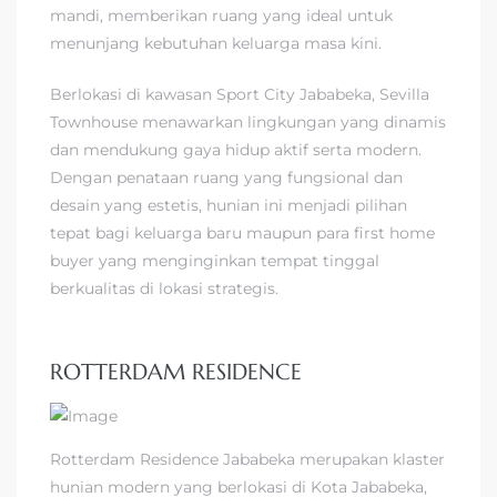
mandi, memberikan ruang yang ideal untuk
menunjang kebutuhan keluarga masa kini.
Berlokasi di kawasan Sport City Jababeka, Sevilla
Townhouse menawarkan lingkungan yang dinamis
dan mendukung gaya hidup aktif serta modern.
Dengan penataan ruang yang fungsional dan
desain yang estetis, hunian ini menjadi pilihan
tepat bagi keluarga baru maupun para first home
buyer yang menginginkan tempat tinggal
berkualitas di lokasi strategis.
ROTTERDAM RESIDENCE
Rotterdam Residence Jababeka merupakan klaster
hunian modern yang berlokasi di Kota Jababeka,