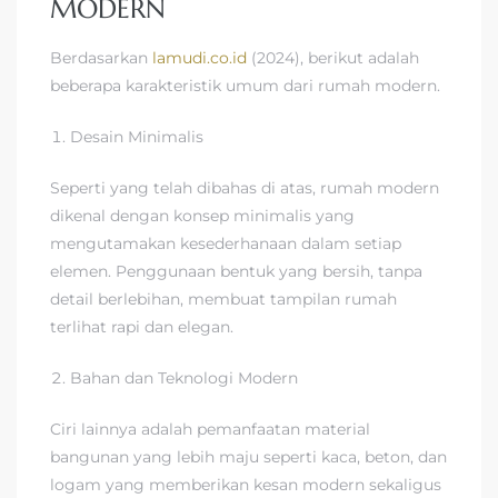
MODERN
Berdasarkan
lamudi.co.id
(2024), berikut adalah
beberapa karakteristik umum dari rumah modern.
Desain Minimalis
Seperti yang telah dibahas di atas, rumah modern
dikenal dengan konsep minimalis yang
mengutamakan kesederhanaan dalam setiap
elemen. Penggunaan bentuk yang bersih, tanpa
detail berlebihan, membuat tampilan rumah
terlihat rapi dan elegan.
Bahan dan Teknologi Modern
Ciri lainnya adalah pemanfaatan material
bangunan yang lebih maju seperti kaca, beton, dan
logam yang memberikan kesan modern sekaligus