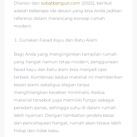
Dilansir dari
sobatbangun.com
(2025), berikut
adalah beberapa ide desain yang bisa Anda jadikan
referensi dalam merancang konsep rumah
modern.
Gunakan Fasad Kayu dan Batu Alam
Bagi Anda yang menginginkan tampilan rumah
yang hangat namun tetap modern, penggunaan
fasad kayu dan batu alam bisa menjadi opsi
terbaik. Kombinasi kedua material ini memberikan
kesan alami sekaligus elegan tanpa
menghilangkan karakter minimalis. Kedua
material tersebut juga memiliki fungsi sebagai
peredam panas, sehingga suhu di dalam rumah
lebih nyaman. Dengan tambahan jendela besar
dan pencahayaan hangat, rumah akan terasa lebih
hidup dan tidak kaku.