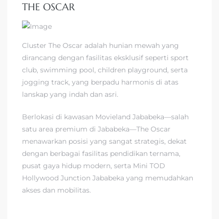
THE OSCAR
Cluster The Oscar adalah hunian mewah yang
dirancang dengan fasilitas eksklusif seperti sport
club, swimming pool, children playground, serta
jogging track, yang berpadu harmonis di atas
lanskap yang indah dan asri.
Berlokasi di kawasan Movieland Jababeka—salah
satu area premium di Jababeka—The Oscar
menawarkan posisi yang sangat strategis, dekat
dengan berbagai fasilitas pendidikan ternama,
pusat gaya hidup modern, serta Mini TOD
Hollywood Junction Jababeka yang memudahkan
akses dan mobilitas.