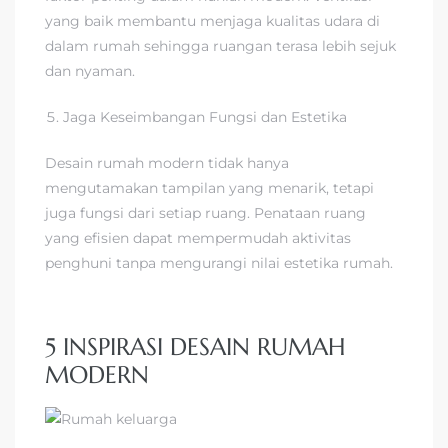
yang baik membantu menjaga kualitas udara di
dalam rumah sehingga ruangan terasa lebih sejuk
dan nyaman.
Jaga Keseimbangan Fungsi dan Estetika
Desain rumah modern tidak hanya
mengutamakan tampilan yang menarik, tetapi
juga fungsi dari setiap ruang. Penataan ruang
yang efisien dapat mempermudah aktivitas
penghuni tanpa mengurangi nilai estetika rumah.
5 INSPIRASI DESAIN RUMAH
MODERN