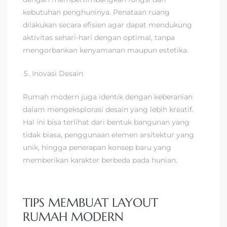
kebutuhan penghuninya. Penataan ruang
dilakukan secara efisien agar dapat mendukung
aktivitas sehari-hari dengan optimal, tanpa
mengorbankan kenyamanan maupun estetika.
Inovasi Desain
Rumah modern juga identik dengan keberanian
dalam mengeksplorasi desain yang lebih kreatif.
Hal ini bisa terlihat dari bentuk bangunan yang
tidak biasa, penggunaan elemen arsitektur yang
unik, hingga penerapan konsep baru yang
memberikan karakter berbeda pada hunian.
TIPS MEMBUAT LAYOUT
RUMAH MODERN