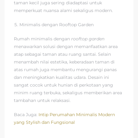
taman kecil juga sering diadaptasi untuk
memperkuat nuansa alami sekaligus modern.
Minimalis dengan Rooftop Garden
Rumah minimalis dengan
rooftop garden
menawarkan solusi dengan memanfaatkan area
atap sebagai taman atau ruang santai. Selain
menambah nilai estetika, keberadaan taman di
atas rumah juga membantu mengurangi panas
dan meningkatkan kualitas udara. Desain ini
sangat cocok untuk hunian di perkotaan yang
minim ruang terbuka, sekaligus memberikan area
tambahan untuk relaksasi.
Baca Juga:
Intip Perumahan Minimalis Modern
yang Stylish dan Fungsional