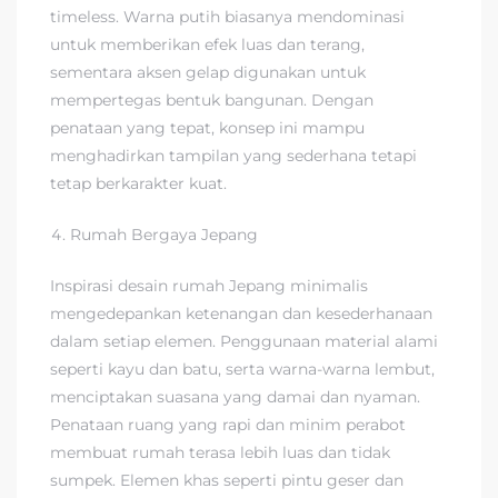
timeless. Warna putih biasanya mendominasi
untuk memberikan efek luas dan terang,
sementara aksen gelap digunakan untuk
mempertegas bentuk bangunan. Dengan
penataan yang tepat, konsep ini mampu
menghadirkan tampilan yang sederhana tetapi
tetap berkarakter kuat.
Rumah Bergaya Jepang
Inspirasi desain rumah Jepang minimalis
mengedepankan ketenangan dan kesederhanaan
dalam setiap elemen. Penggunaan material alami
seperti kayu dan batu, serta warna-warna lembut,
menciptakan suasana yang damai dan nyaman.
Penataan ruang yang rapi dan minim perabot
membuat rumah terasa lebih luas dan tidak
sumpek. Elemen khas seperti pintu geser dan