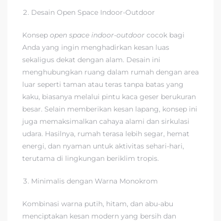
Desain Open Space Indoor-Outdoor
Konsep
open space indoor-outdoor
cocok bagi
Anda yang ingin menghadirkan kesan luas
sekaligus dekat dengan alam. Desain ini
menghubungkan ruang dalam rumah dengan area
luar seperti taman atau teras tanpa batas yang
kaku, biasanya melalui pintu kaca geser berukuran
besar. Selain memberikan kesan lapang, konsep ini
juga memaksimalkan cahaya alami dan sirkulasi
udara. Hasilnya, rumah terasa lebih segar, hemat
energi, dan nyaman untuk aktivitas sehari-hari,
terutama di lingkungan beriklim tropis.
Minimalis dengan Warna Monokrom
Kombinasi warna putih, hitam, dan abu-abu
menciptakan kesan modern yang bersih dan