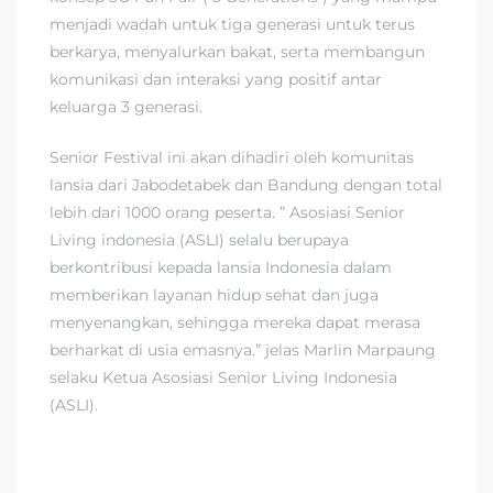
menjadi wadah untuk tiga generasi untuk terus
berkarya, menyalurkan bakat, serta membangun
komunikasi dan interaksi yang positif antar
keluarga 3 generasi.
Senior Festival ini akan dihadiri oleh komunitas
lansia dari Jabodetabek dan Bandung dengan total
lebih dari 1000 orang peserta. ” Asosiasi Senior
Living indonesia (ASLI) selalu berupaya
berkontribusi kepada lansia Indonesia dalam
memberikan layanan hidup sehat dan juga
menyenangkan, sehingga mereka dapat merasa
berharkat di usia emasnya.” jelas Marlin Marpaung
selaku Ketua Asosiasi Senior Living Indonesia
(ASLI).