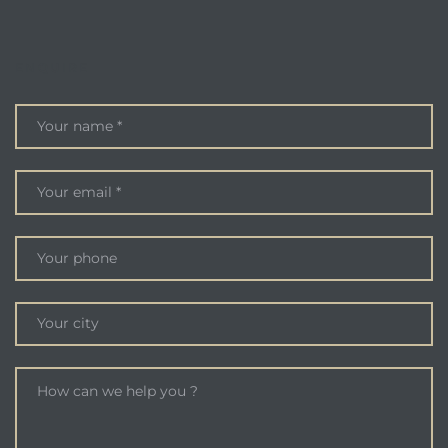
ENQUIRE