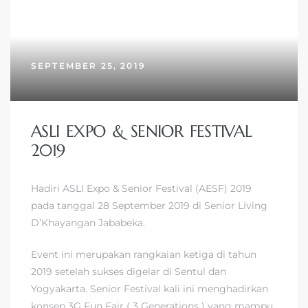
SEPTEMBER 25, 2019
ASLI EXPO & SENIOR FESTIVAL
2019
Hadiri ASLI Expo & Senior Festival (AESF) 2019
pada tanggal 28 September 2019 di Senior Living
D’Khayangan Jababeka.
Event ini merupakan rangkaian ketiga di tahun
2019 setelah sukses digelar di Sentul dan
Yogyakarta. Senior Festival kali ini menghadirkan
konsep 3G Fun Fair ( 3 Generations ) yang mampu