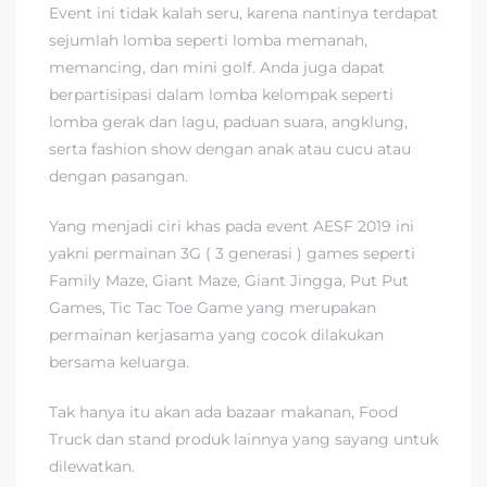
Event ini tidak kalah seru, karena nantinya terdapat
sejumlah lomba seperti lomba memanah,
memancing, dan mini golf. Anda juga dapat
berpartisipasi dalam lomba kelompak seperti
lomba gerak dan lagu, paduan suara, angklung,
serta fashion show dengan anak atau cucu atau
dengan pasangan.
Yang menjadi ciri khas pada event AESF 2019 ini
yakni permainan 3G ( 3 generasi ) games seperti
Family Maze, Giant Maze, Giant Jingga, Put Put
Games, Tic Tac Toe Game yang merupakan
permainan kerjasama yang cocok dilakukan
bersama keluarga.
Tak hanya itu akan ada bazaar makanan, Food
Truck dan stand produk lainnya yang sayang untuk
dilewatkan.