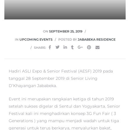
ON
SEPTEMBER 25, 2019
IN
UPCOMING EVENTS
POSTED BY
JABABEKA RESIDENCE
SHARE:
Hadiri ASLI Expo & Senior Festival (AESF) 2019 pada
tanggal 28 September 2019 di Senior Living
D’Khayangan Jababeka.
Event ini merupakan rangkaian ketiga di tahun 2019
setelah sukses digelar di Sentul dan Yogyakarta. Senior
Festival kali ini menghadirkan konsep 3G Fun Fair ( 3
Generations ) yang mampu menjadi wadah untuk tiga
generasi untuk terus berkarya, menyalurkan bakat,