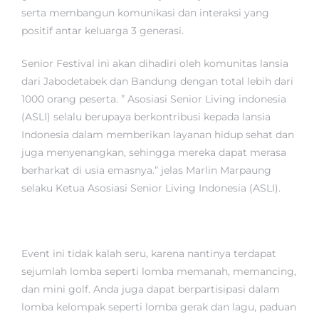
serta membangun komunikasi dan interaksi yang
positif antar keluarga 3 generasi.
Senior Festival ini akan dihadiri oleh komunitas lansia
dari Jabodetabek dan Bandung dengan total lebih dari
1000 orang peserta. ” Asosiasi Senior Living indonesia
(ASLI) selalu berupaya berkontribusi kepada lansia
Indonesia dalam memberikan layanan hidup sehat dan
juga menyenangkan, sehingga mereka dapat merasa
berharkat di usia emasnya.” jelas Marlin Marpaung
selaku Ketua Asosiasi Senior Living Indonesia (ASLI).
Event ini tidak kalah seru, karena nantinya terdapat
sejumlah lomba seperti lomba memanah, memancing,
dan mini golf. Anda juga dapat berpartisipasi dalam
lomba kelompak seperti lomba gerak dan lagu, paduan