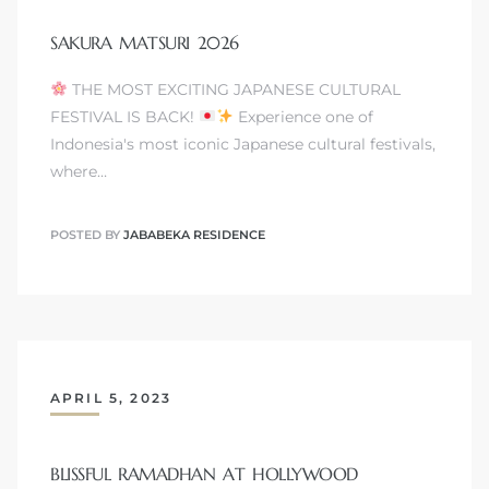
SAKURA MATSURI 2026
THE MOST EXCITING JAPANESE CULTURAL
FESTIVAL IS BACK!
Experience one of
Indonesia's most iconic Japanese cultural festivals,
where…
POSTED BY
JABABEKA RESIDENCE
APRIL 5, 2023
BLISSFUL RAMADHAN AT HOLLYWOOD