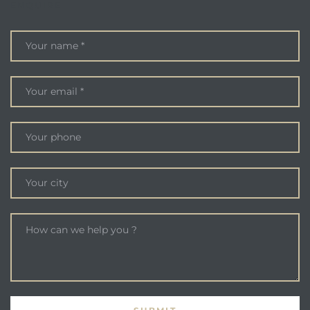
ENQUIRE