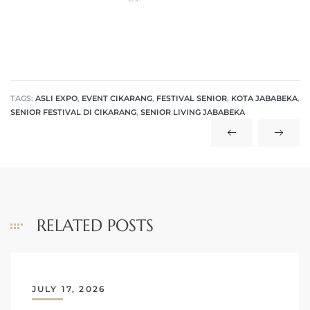
TAGS:
ASLI EXPO
,
EVENT CIKARANG
,
FESTIVAL SENIOR
,
KOTA JABABEKA
,
SENIOR FESTIVAL DI CIKARANG
,
SENIOR LIVING JABABEKA
RELATED POSTS
JULY 17, 2026