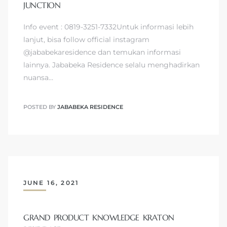
JUNCTION
Info event : 0819-3251-7332Untuk informasi lebih
lanjut, bisa follow official instagram
@jababekaresidence dan temukan informasi
lainnya. Jababeka Residence selalu menghadirkan
nuansa…
POSTED BY
JABABEKA RESIDENCE
JUNE 16, 2021
GRAND PRODUCT KNOWLEDGE KRATON