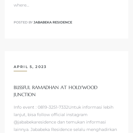
where…
POSTED BY
JABABEKA RESIDENCE
APRIL 5, 2023
BLISSFUL RAMADHAN AT HOLLYWOOD
JUNCTION
Info event : 0819-3251-7332Untuk informasi lebih
lanjut, bisa follow official instagram
@jababekaresidence dan temukan informasi
lainnya. Jababeka Residence selalu menghadirkan