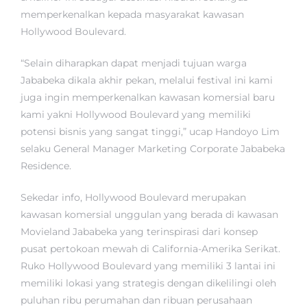
memperkenalkan kepada masyarakat kawasan
Hollywood Boulevard.
“Selain diharapkan dapat menjadi tujuan warga
Jababeka dikala akhir pekan, melalui festival ini kami
juga ingin memperkenalkan kawasan komersial baru
kami yakni Hollywood Boulevard yang memiliki
potensi bisnis yang sangat tinggi,” ucap Handoyo Lim
selaku General Manager Marketing Corporate Jababeka
Residence.
Sekedar info, Hollywood Boulevard merupakan
kawasan komersial unggulan yang berada di kawasan
Movieland Jababeka yang terinspirasi dari konsep
pusat pertokoan mewah di California-Amerika Serikat.
Ruko Hollywood Boulevard yang memiliki 3 lantai ini
memiliki lokasi yang strategis dengan dikelilingi oleh
puluhan ribu perumahan dan ribuan perusahaan