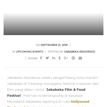
ON
SEPTEMBER 21, 2019
IN
UPCOMING EVENTS
POSTED BY
JABABEKA RESIDENCE
SHARE:
Jababeka Residence selaku pengembang kota mandiri
Jababeka di Cikarang menggelar festival makanan dan
film yang diberi nama “
Jababeka Film & Food
Festival
”. Festival ini berlangsung di kawasan
Movieland Jababeka, tepatnya di ruko
Hollywood