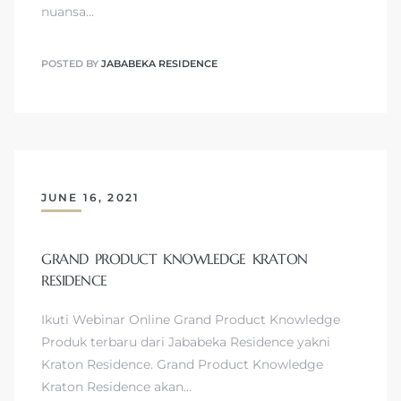
nuansa…
POSTED BY
JABABEKA RESIDENCE
JUNE 16, 2021
GRAND PRODUCT KNOWLEDGE KRATON
RESIDENCE
Ikuti Webinar Online Grand Product Knowledge
Produk terbaru dari Jababeka Residence yakni
Kraton Residence. Grand Product Knowledge
Kraton Residence akan…