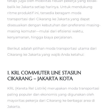
tetapi juga oleh mobilitas ribuan pekerja yang bolak-
balik ke Jakarta setiap harinya. Untuk mendukung
ritme produktif ini, tersedia beragam moda
transportasi dari Cikarang ke Jakarta yang dapat
disesuaikan dengan kebutuhan dan preferensi masing-
masing komuter—mulai dari efisiensi waktu,
kenyamanan, hingga biaya perjalanan.
Berikut adalah pilihan moda transportasi utama dari
Cikarang ke Jakarta yang wajib Anda ketahui:
1. KRL COMMUTER LINE STASIUN
CIKARANG – JAKARTA KOTA
KRL (Kereta Rel Listrik) merupakan moda transportasi
paling populer dan ekonomis yang digunakan oleh
mayoritas pekerja dari Cikarang ke berbagai area di
Jakarta.