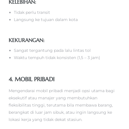
KELEBIHAN:
Tidak perlu transit
Langsung ke tujuan dalam kota
KEKURANGAN:
Sangat tergantung pada lalu lintas tol
Waktu tempuh tidak konsisten (1,5 – 3 jam)
4. MOBIL PRIBADI
Mengendarai mobil pribadi menjadi opsi utama bagi
eksekutif atau manajer yang membutuhkan
fleksibilitas tinggi, terutama bila membawa barang,
berangkat di luar jam sibuk, atau ingin langsung ke
lokasi kerja yang tidak dekat stasiun.