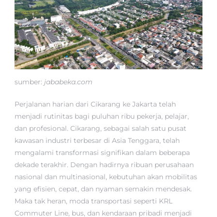
sumber:
jababeka.com
Perjalanan harian dari Cikarang ke Jakarta telah
menjadi rutinitas bagi puluhan ribu pekerja, pelajar,
dan profesional. Cikarang, sebagai salah satu pusat
kawasan industri terbesar di Asia Tenggara, telah
mengalami transformasi signifikan dalam beberapa
dekade terakhir. Dengan hadirnya ribuan perusahaan
nasional dan multinasional, kebutuhan akan mobilitas
yang efisien, cepat, dan nyaman semakin mendesak.
Maka tak heran, moda transportasi seperti KRL
Commuter Line, bus, dan kendaraan pribadi menjadi