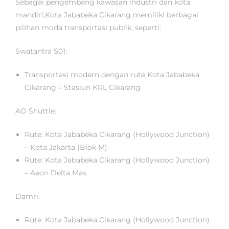
Sebagai pengembang kawasan industri dan kota
mandiri,Kota Jababeka Cikarang memiliki berbagai
pilihan moda transportasi publik, seperti:
Swatantra S01:
Transportasi modern dengan rute Kota Jababeka
Cikarang – Stasiun KRL Cikarang
AO Shuttle:
Rute: Kota Jababeka Cikarang (Hollywood Junction)
– Kota Jakarta (Blok M)
Rute: Kota Jababeka Cikarang (Hollywood Junction)
– Aeon Delta Mas
Damri:
Rute: Kota Jababeka Cikarang (Hollywood Junction)