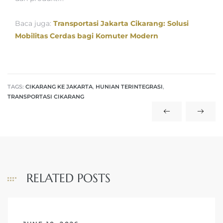
Baca juga:
Transportasi Jakarta Cikarang: Solusi
Mobilitas Cerdas bagi Komuter Modern
TAGS:
CIKARANG KE JAKARTA
,
HUNIAN TERINTEGRASI
,
TRANSPORTASI CIKARANG
RELATED POSTS