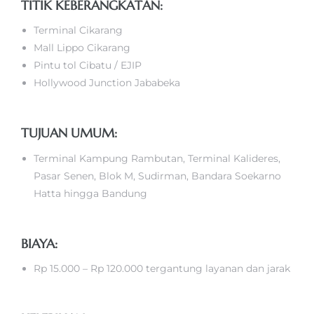
TITIK KEBERANGKATAN:
Terminal Cikarang
Mall Lippo Cikarang
Pintu tol Cibatu / EJIP
Hollywood Junction Jababeka
TUJUAN UMUM:
Terminal Kampung Rambutan, Terminal Kalideres,
Pasar Senen, Blok M, Sudirman, Bandara Soekarno
Hatta hingga Bandung
BIAYA:
Rp 15.000 – Rp 120.000 tergantung layanan dan jarak