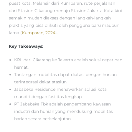
pusat kota. Melansir dari Kumparan, rute perjalanan
dari Stasiun Cikarang menuju Stasiun Jakarta Kota kini
semakin mudah diakses dengan langkah-langkah
praktis yang bisa diikuti oleh pengguna baru maupun
lama (
Kumparan, 2024
).
Key Takeaways:
KRL dari Cikarang ke Jakarta adalah solusi cepat dan
hemat.
Tantangan mobilitas dapat diatasi dengan hunian
terintegrasi dekat stasiun.
Jababeka Residence menawarkan solusi kota
mandiri dengan fasilitas lengkap.
PT Jababeka Tbk adalah pengembang kawasan
industri dan hunian yang mendukung mobilitas
harian secara berkelanjutan.