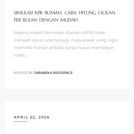
SIMULASI KPR RUMAH: CARA HITUNG CICILAN
PER BULAN DENGAN MUDAH
Skema Kredit Pemilikan Rumah (KPR) telah
menjadi solusi utama bagi masyarakat yang ingin
memiliki hunian pribadi tanpa harus membayar
lunas…
POSTED BY
JABABEKA RESIDENCE
APRIL 22, 2026