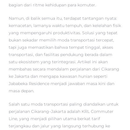
bagian dari ritme kehidupan para komuter.
Namun, di balik semua itu, terdapat tantangan nyata:
kemacetan, lamanya waktu tempuh, dan kelelahan fisik
yang mempengaruhi produktivitas. Solusi yang tepat
bukan sekadar memilih moda transportasi tercepat,
tapi juga memastikan bahwa tempat tinggal, akses
transportasi, dan fasilitas pendukung berada dalam
satu ekosistem yang terintegrasi. Artikel ini akan
membahas secara mendalam perjalanan dari Cikarang
ke Jakarta dan mengapa kawasan hunian seperti
Jababeka Residence menjadi jawaban masa kini dan
masa depan.
Salah satu moda transportasi paling diandalkan untuk
perjalanan Cikarang–Jakarta adalah KRL Commuter
Line, yang menjadi pilihan utama berkat tarif
terjangkau dan jalur yang langsung terhubung ke