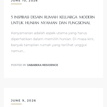
JUNE 10, 2026
5 INSPIRASI DESAIN RUMAH KELUARGA MODERN
UNTUK HUNIAN NYAMAN DAN FUNGSIONAL
Kenyamanan adalah aspek utama yang harus
diperhatikan dalam memilih hunian. Di masa kini,
banyak tampilan rumah yang terlihat unggul
namun…
POSTED BY
JABABEKA RESIDENCE
JUNE 9, 2026