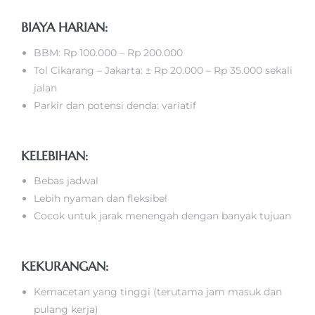
BIAYA HARIAN:
BBM: Rp 100.000 – Rp 200.000
Tol Cikarang – Jakarta: ± Rp 20.000 – Rp 35.000 sekali
jalan
Parkir dan potensi denda: variatif
KELEBIHAN:
Bebas jadwal
Lebih nyaman dan fleksibel
Cocok untuk jarak menengah dengan banyak tujuan
KEKURANGAN:
Kemacetan yang tinggi (terutama jam masuk dan
pulang kerja)