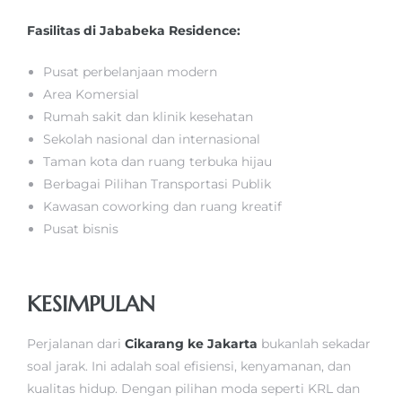
Fasilitas di Jababeka Residence:
Pusat perbelanjaan modern
Area Komersial
Rumah sakit dan klinik kesehatan
Sekolah nasional dan internasional
Taman kota dan ruang terbuka hijau
Berbagai Pilihan Transportasi Publik
Kawasan coworking dan ruang kreatif
Pusat bisnis
KESIMPULAN
Perjalanan dari
Cikarang ke Jakarta
bukanlah sekadar
soal jarak. Ini adalah soal efisiensi, kenyamanan, dan
kualitas hidup. Dengan pilihan moda seperti KRL dan