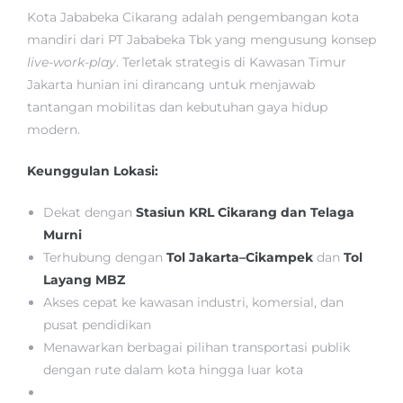
Kota Jababeka Cikarang adalah pengembangan kota
mandiri dari PT Jababeka Tbk yang mengusung konsep
live-work-play
. Terletak strategis di Kawasan Timur
Jakarta hunian ini dirancang untuk menjawab
tantangan mobilitas dan kebutuhan gaya hidup
modern.
Keunggulan Lokasi:
Dekat dengan
Stasiun KRL Cikarang dan Telaga
Murni
Terhubung dengan
Tol Jakarta–Cikampek
dan
Tol
Layang MBZ
Akses cepat ke kawasan industri, komersial, dan
pusat pendidikan
Menawarkan berbagai pilihan transportasi publik
dengan rute dalam kota hingga luar kota