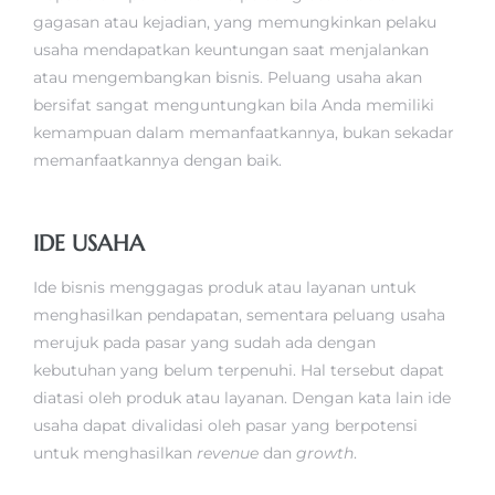
gagasan atau kejadian, yang memungkinkan pelaku
usaha mendapatkan keuntungan saat menjalankan
atau mengembangkan bisnis. Peluang usaha akan
bersifat sangat menguntungkan bila Anda memiliki
kemampuan dalam memanfaatkannya, bukan sekadar
memanfaatkannya dengan baik.
IDE USAHA
Ide bisnis menggagas produk atau layanan untuk
menghasilkan pendapatan, sementara peluang usaha
merujuk pada pasar yang sudah ada dengan
kebutuhan yang belum terpenuhi. Hal tersebut dapat
diatasi oleh produk atau layanan. Dengan kata lain ide
usaha dapat divalidasi oleh pasar yang berpotensi
untuk menghasilkan
revenue
dan
growth
.