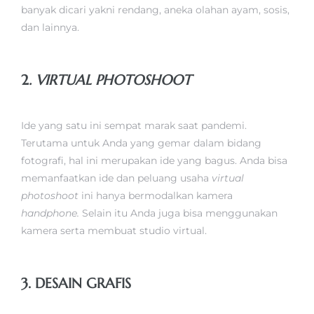
banyak dicari yakni rendang, aneka olahan ayam, sosis,
dan lainnya.
2
. VIRTUAL PHOTOSHOOT
Ide yang satu ini sempat marak saat pandemi.
Terutama untuk Anda yang gemar dalam bidang
fotografi, hal ini merupakan ide yang bagus. Anda bisa
memanfaatkan ide dan peluang usaha
virtual
photoshoot
ini hanya bermodalkan kamera
handphone.
Selain itu Anda juga bisa menggunakan
kamera serta membuat studio virtual.
3. DESAIN GRAFIS