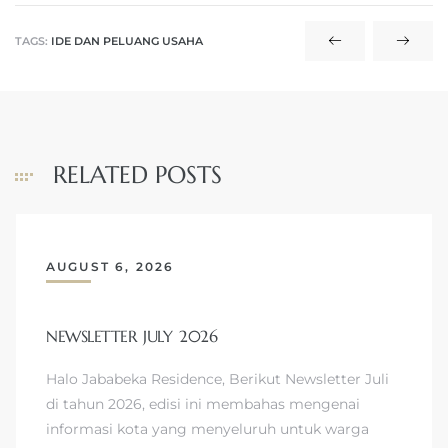
TAGS:
IDE DAN PELUANG USAHA
RELATED POSTS
AUGUST 6, 2026
NEWSLETTER JULY 2026
Halo Jababeka Residence, Berikut Newsletter Juli
di tahun 2026, edisi ini membahas mengenai
informasi kota yang menyeluruh untuk warga