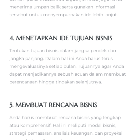
menerima umpan balik serta gunakan informasi
tersebut untuk menyempurnakan ide lebih lanjut.
4. MENETAPKAN IDE TUJUAN BISNIS
Tentukan tujuan bisnis dalam jangka pendek dan
jangka panjang. Dalam hal ini Anda harus terus
mengevaluasinya setiap bulan. Tujuannya agar Anda
dapat menjadikannya sebuah acuan dalam membuat
perencanaan hingga tindakan selanjutnya.
5. MEMBUAT RENCANA BISNIS
Anda harus membuat rencana bisnis yang lengkap
atau komprehensif. Hal ini meliputi model bisnis,
strategi pemasaran, analisis keuangan, dan proyeksi