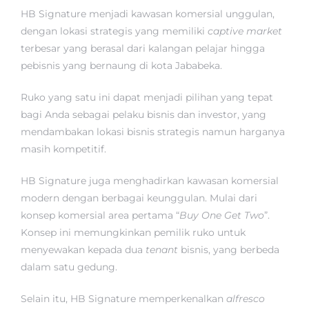
HB Signature menjadi kawasan komersial unggulan,
dengan lokasi strategis yang memiliki
captive market
terbesar yang berasal dari kalangan pelajar hingga
pebisnis yang bernaung di kota Jababeka.
Ruko yang satu ini dapat menjadi pilihan yang tepat
bagi Anda sebagai pelaku bisnis dan investor, yang
mendambakan lokasi bisnis strategis namun harganya
masih kompetitif.
HB Signature juga menghadirkan kawasan komersial
modern dengan berbagai keunggulan. Mulai dari
konsep komersial area pertama “
Buy One Get Two
”.
Konsep ini memungkinkan pemilik ruko untuk
menyewakan kepada dua
tenant
bisnis, yang berbeda
dalam satu gedung.
Selain itu, HB Signature memperkenalkan
alfresco