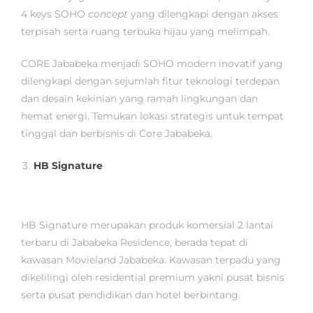
4 keys SOHO
concept
yang dilengkapi dengan akses
terpisah serta ruang terbuka hijau yang melimpah.
CORE Jababeka menjadi SOHO modern inovatif yang
dilengkapi dengan sejumlah fitur teknologi terdepan
dan desain kekinian yang ramah lingkungan dan
hemat energi. Temukan lokasi strategis untuk tempat
tinggal dan berbisnis di Core Jababeka.
HB Signature
HB Signature merupakan produk komersial 2 lantai
terbaru di Jababeka Residence, berada tepat di
kawasan Movieland Jababeka. Kawasan terpadu yang
dikelilingi oleh residential premium yakni pusat bisnis
serta pusat pendidikan dan hotel berbintang.