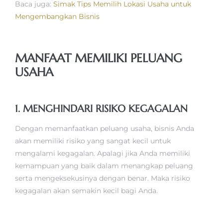
Baca juga:
Simak Tips Memilih Lokasi Usaha untuk
Mengembangkan Bisnis
MANFAAT MEMILIKI PELUANG
USAHA
1. MENGHINDARI RISIKO KEGAGALAN
Dengan memanfaatkan peluang usaha, bisnis Anda
akan memiliki risiko yang sangat kecil untuk
mengalami kegagalan. Apalagi jika Anda memiliki
kemampuan yang baik dalam menangkap peluang
serta mengeksekusinya dengan benar. Maka risiko
kegagalan akan semakin kecil bagi Anda.