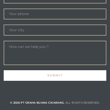
© 2026 PT GRAHA BUANA CIKARANG.
ALL RIGHTS RESERVED.