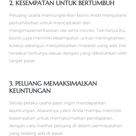
2. KESEMPATAN UNTUK BERTUMBUH
Peluang usaha memungkinkan bisnis Anda mengalami
pertumbuhan untuk menciptakan dan
mengimplementasikan ide serta inovasi. Tak hanya itu,
bisnis juga memiliki kesempatan untuk meningkatkan
kinerja sekaligus menyelesaikan masalah yang ada. Hal
tersebut tentunya sesuai dengan yang dibutuhkan oleh
target pasar.
3. PELUANG MEMAKSIMALKAN
KEUNTUNGAN
Setiap pelaku usaha pasti ingin mendapatkan
keuntungan. Alasannya yakni Anda mampu memiliki
kesempatan untuk memaksimalkan pendapatan,
dengan cara melihat peluang di dalam permasalahan
yang sedang ada di pasar.