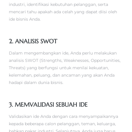
industri, identifikasi kebutuhan pelanggan, serta
mencari tahu apakah ada celah yang dapat diisi oleh
ide bisnis Anda.
2. ANALISIS SWOT
Dalam mengembangkan ide, Anda perlu melakukan
analisis SWOT (Strengths, Weaknesses, Opportunities,
Threats) yang berfungsi untuk menilai kekuatan,
kelemahan, peluang, dan ancaman yang akan Anda
hadapi dalam dunia bisnis.
3. MEMVALIDASI SEBUAH IDE
Validasikan ide Anda dengan cara menyampaikannya
kepada beberapa calon pelanggan, teman, keluarga,
bahkan pakar industri. Selanjutnya, Anda juga harus