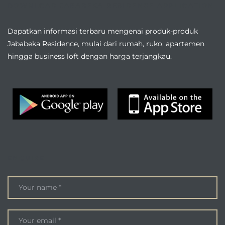
DOWNLOAD JABABEKA RESIDENCE APPLICATION
Dapatkan informasi terbaru mengenai produk-produk
Jababeka Residence, mulai dari rumah, ruko, apartemen
hingga business loft dengan harga terjangkau.
ENQUIRE