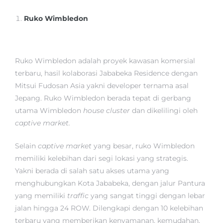
Ruko Wimbledon
Ruko Wimbledon adalah proyek kawasan komersial
terbaru, hasil kolaborasi Jababeka Residence dengan
Mitsui Fudosan Asia yakni developer ternama asal
Jepang. Ruko Wimbledon berada tepat di gerbang
utama Wimbledon
house cluster
dan dikelilingi oleh
captive market.
Selain
captive market
yang besar, ruko Wimbledon
memiliki kelebihan dari segi lokasi yang strategis.
Yakni berada di salah satu akses utama yang
menghubungkan Kota Jababeka, dengan jalur Pantura
yang memiliki
traffic
yang sangat tinggi dengan lebar
jalan hingga 24 ROW. Dilengkapi dengan 10 kelebihan
terbaru yang memberikan kenyamanan, kemudahan,