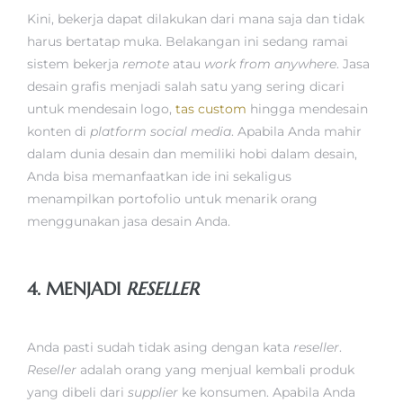
Kini, bekerja dapat dilakukan dari mana saja dan tidak
harus bertatap muka. Belakangan ini sedang ramai
sistem bekerja
remote
atau
work from anywhere
. Jasa
desain grafis menjadi salah satu yang sering dicari
untuk mendesain logo,
tas custom
hingga mendesain
konten di
platform social media
. Apabila Anda mahir
dalam dunia desain dan memiliki hobi dalam desain,
Anda bisa memanfaatkan ide ini sekaligus
menampilkan portofolio untuk menarik orang
menggunakan jasa desain Anda.
4. MENJADI
RESELLER
Anda pasti sudah tidak asing dengan kata
reseller
.
Reseller
adalah orang yang menjual kembali produk
yang dibeli dari
supplier
ke konsumen. Apabila Anda