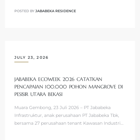
POSTED BY
JABABEKA RESIDENCE
JULY 23, 2026
JABABEKA ECOWEEK 2026 CATATKAN
PENCAPAIAN 100.000 POHON MANGROVE DI
PESISIR UTARA BEKASI
Muara Gembong, 23 Juli 2026 – PT Jababeka
Infrastruktur, anak perusahaan PT Jababeka Tbk,
bersama 27 perusahaan tenant Kawasan Industri…