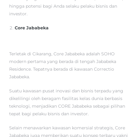
hingga potensi bagi Anda selaku pelaku bisnis dan
investor.
Core Jababeka
Terletak di Cikarang, Core Jababeka adalah SOHO
modern pertama yang berada di tengah Jababeka
Residence. Tepatnya berada di kawasan Correctio
Jababeka.
Suatu kawasan pusat inovasi dan bisnis terpadu yang
dikelilingi oleh beragam fasilitas kelas dunia berbasis
teknologi, menjadikan CORE Jababeka sebagai pilihan
tepat bagi pelaku bisnis dan investor.
Selain menawarkan kawasan komersial strategis, Core
Jababeka juga memberikan suatu konsep terbaru yakni