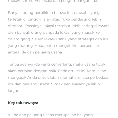
melakukan survei lokasi dan pengembangan ide.
Banyak orang berpikiran bahwa lokasi usaha yang
terletak di pinggir jalan atau ruko cenderung lebih
diminati. Pasalnya, lokasi tersebut lebih sering dilewati
oleh banyak orang daripada lokasi yang masuk ke
dalam gang. Selain lokasi usaha yang strategis dan ide
yang matang, Anda perlu mengetahui perbedaan
antara ide dan peluang usaha.
Tanpa adanya ide yang cemerlang, maka usaha tidak
akan berjalan dengan baik. Pada artikel ini, kami akan
mengajak Anda untuk lebih memahami apa perbedaan
ide dan peluang usaha. Simak penjelasannya lebih
lanjut.
Key takeaways:
Ide dan peluang usaha merupakan hal yang