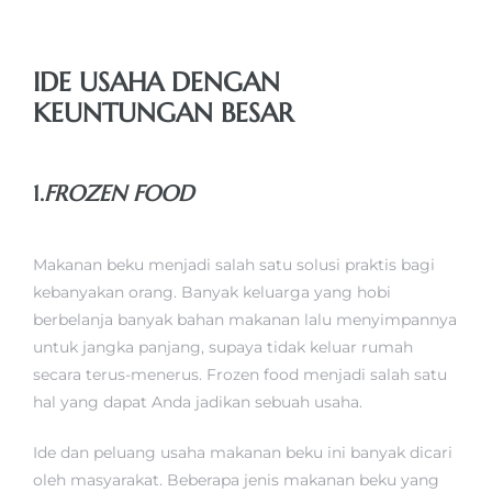
IDE USAHA DENGAN
KEUNTUNGAN BESAR
1.
FROZEN FOOD
Makanan beku menjadi salah satu solusi praktis bagi
kebanyakan orang. Banyak keluarga yang hobi
berbelanja banyak bahan makanan lalu menyimpannya
untuk jangka panjang, supaya tidak keluar rumah
secara terus-menerus. Frozen food menjadi salah satu
hal yang dapat Anda jadikan sebuah usaha.
Ide dan peluang usaha makanan beku ini banyak dicari
oleh masyarakat. Beberapa jenis makanan beku yang