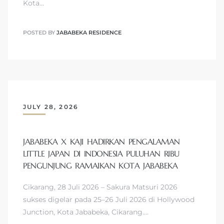
Kota…
POSTED BY
JABABEKA RESIDENCE
JULY 28, 2026
JABABEKA X KAJI HADIRKAN PENGALAMAN
LITTLE JAPAN DI INDONESIA PULUHAN RIBU
PENGUNJUNG RAMAIKAN KOTA JABABEKA
Cikarang, 28 Juli 2026 – Sakura Matsuri 2026
sukses digelar pada 25–26 Juli 2026 di Hollywood
Junction, Kota Jababeka, Cikarang.…