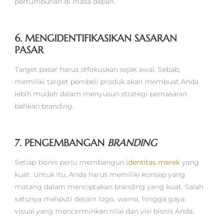
pertumbuhan di masa depan.
6. MENGIDENTIFIKASIKAN SASARAN
PASAR
Target pasar harus difokuskan sejak awal. Sebab,
memiliki target pembeli produk akan membuat Anda
lebih mudah dalam menyusun strategi pemasaran
bahkan branding.
7. PENGEMBANGAN
BRANDING
Setiap bisnis perlu membangun
identitas merek
yang
kuat. Untuk itu, Anda harus memiliki konsep yang
matang dalam menciptakan branding yang kuat. Salah
satunya meliputi desain logo, warna, hingga gaya
visual yang mencerminkan nilai dan visi bisnis Anda.