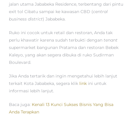
jalan utama Jababeka Residence, terbentang dari pintu
exit tol Cibatu sampai ke kawasan CBD (
central
business district
) Jababeka.
Ruko ini cocok untuk retail dan restoran, Anda tak
perlu khawatir karena sudah terbukti dengan
tenant
supermarket bangunan Pratama dan restoran Bebek
Kaleyo, yang akan segera dibuka di ruko Sudirman
Boulevard.
Jika Anda tertarik dan ingin mengetahui lebih lanjut
terkait Kota Jababeka, segera klik
link
ini untuk
informasi lebih lanjut.
Baca juga:
Kenali 13 Kunci Sukses Bisnis Yang Bisa
Anda Terapkan