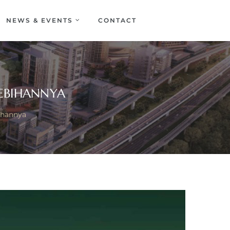
NEWS & EVENTS
CONTACT
LEBIHANNYA
ihannya