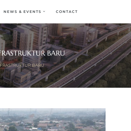
NEWS & EVENTS
CONTACT
NFRASTRUKTUR BARU
INFRASTRUKTUR BARU