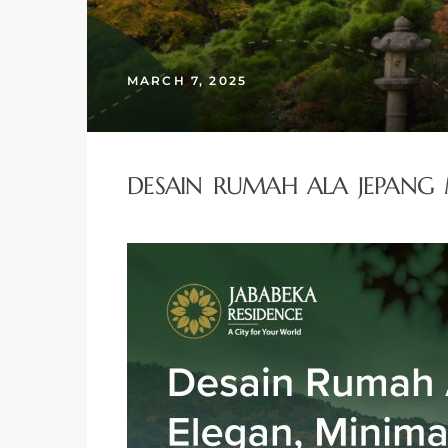
MARCH 7, 2025
DESAIN RUMAH ALA JEPAN