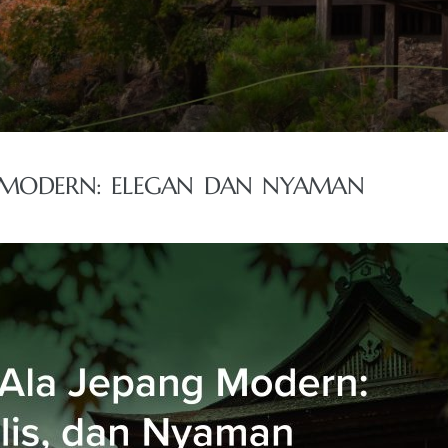
G MODERN: ELEGAN DAN NYAMAN