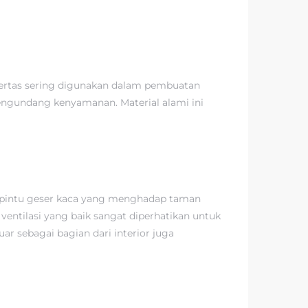
kertas sering digunakan dalam pembuatan
mengundang kenyamanan. Material alami ini
 pintu geser kaca yang menghadap taman
entilasi yang baik sangat diperhatikan untuk
 sebagai bagian dari interior juga