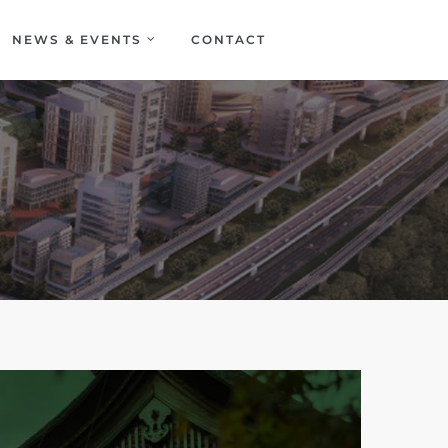
NEWS & EVENTS
CONTACT