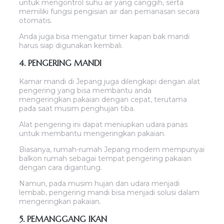
untuk mengontrol suhu air yang canggih, serta
memiliki fungsi pengisian air dan pemanasan secara
otomatis.
Anda juga bisa mengatur timer kapan bak mandi
harus siap digunakan kembali.
4. PENGERING MANDI
Kamar mandi di Jepang juga dilengkapi dengan alat
pengering yang bisa membantu anda
mengeringkan pakaian dengan cepat, terutama
pada saat musim penghujan tiba.
Alat pengering ini dapat meniupkan udara panas
untuk membantu mengeringkan pakaian.
Biasanya, rumah-rumah Jepang modern mempunyai
balkon rumah sebagai tempat pengering pakaian
dengan cara digantung.
Namun, pada musim hujan dan udara menjadi
lembab, pengering mandi bisa menjadi solusi dalam
mengeringkan pakaian.
5. PEMANGGANG IKAN