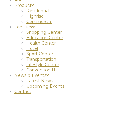
Product
Residential
Highrise
Commercial
Facilities
Shopping Center
Education Center
Health Center
Hotel
Sport Center
Transportation
Lifestyle Center
Convention Hall
News & Events
Latest News
Upcoming Events
Contact