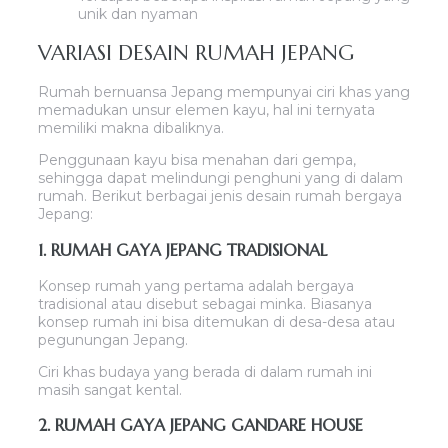
unik dan nyaman
VARIASI DESAIN RUMAH JEPANG
Rumah bernuansa Jepang mempunyai ciri khas yang
memadukan unsur elemen kayu, hal ini ternyata
memiliki makna dibaliknya.
Penggunaan kayu bisa menahan dari gempa,
sehingga dapat melindungi penghuni yang di dalam
rumah. Berikut berbagai jenis desain rumah bergaya
Jepang:
1. RUMAH GAYA JEPANG TRADISIONAL
Konsep rumah yang pertama adalah bergaya
tradisional atau disebut sebagai minka. Biasanya
konsep rumah ini bisa ditemukan di desa-desa atau
pegunungan Jepang.
Ciri khas budaya yang berada di dalam rumah ini
masih sangat kental.
2. RUMAH GAYA JEPANG GANDARE HOUSE