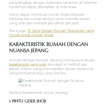
yang lengkap dengan beberapa tanaman di halaman
rumahnya dapat diterapkan di Indonesia.
Hal ini dapat membuat rumah Anda terkesan
berbeda dari rumah lainnya serta memiliki desain
yang unik dan menarik jika dilihat dari jauh.
Baca juga:
10 Jenis Desain Rumah Terpopuler yang
Cocok untuk Hunian Anda!
KARAKTERISTIK RUMAH DENGAN
NUANSA JEPANG
Rumah dengan konsep Jepang mempunyai desain
karakteristik yang unik
, keunikan ini terlihat dari
desain interior yang memadukan desain tradisional
yang bernuansa kayu atau bambu.
Berikut karakteristik rumah Jepang:
1. PINTU GESER SHOJI