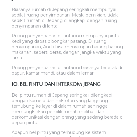
Biasanya rumah di Jepang seringkali mempunyai
sedikit ruang penyimpanan. Meski demikian, tidak
sedikit rumah di Jepang dilengkapi dengan ruang
penyimpanan di lantai.
Ruang penyimpanan di lantai ini mempunyai pintu
kecil yang dapat dibongkar pasang. Di ruang
penyimpanan, Anda bisa menyimpan barang-barang
makanan, seperti beras, dengan jangka waktu yang
lama.
Ruang penyimpanan di lantai ini biasanya terletak di
dapur, kamar mandi, atau dalam lemari.
10. BEL PINTU DAN INTERKOM JEPANG
Bel pintu rumah di Jepang seringkali dilengkapi
dengan kamera dan mikrofon yang langsung
terhubung ke layar di dalam rumah sehingga
memungkinkan pemilik rumah melihat dan
berkomunikasi dengan orang yang sedang berada di
depan pintu.
Adapun bel pintu yang terhubung ke sistem