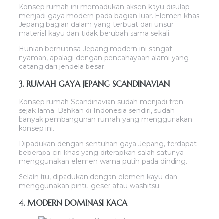
Konsep rumah ini memadukan aksen kayu disulap
menjadi gaya modern pada bagian luar. Elemen khas
Jepang bagian dalam yang terbuat dari unsur
material kayu dan tidak berubah sama sekali.
Hunian bernuansa Jepang modern ini sangat
nyaman, apalagi dengan pencahayaan alami yang
datang dari jendela besar.
3. RUMAH GAYA JEPANG SCANDINAVIAN
Konsep rumah Scandinavian sudah menjadi tren
sejak lama. Bahkan di Indonesia sendiri, sudah
banyak pembangunan rumah yang menggunakan
konsep ini.
Dipadukan dengan sentuhan gaya Jepang, terdapat
beberapa ciri khas yang diterapkan salah satunya
menggunakan elemen warna putih pada dinding.
Selain itu, dipadukan dengan elemen kayu dan
menggunakan pintu geser atau washitsu.
4. MODERN DOMINASI KACA