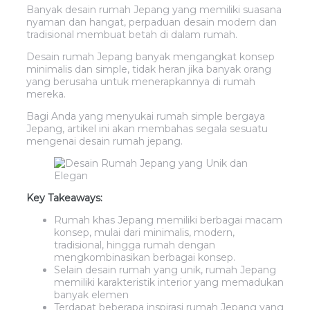
Banyak desain rumah Jepang yang memiliki suasana
nyaman dan hangat, perpaduan desain modern dan
tradisional membuat betah di dalam rumah.
Desain rumah Jepang banyak mengangkat konsep
minimalis dan simple, tidak heran jika banyak orang
yang berusaha untuk menerapkannya di rumah
mereka.
Bagi Anda yang menyukai rumah simple bergaya
Jepang, artikel ini akan membahas segala sesuatu
mengenai desain rumah jepang.
Key Takeaways:
Rumah khas Jepang memiliki berbagai macam
konsep, mulai dari minimalis, modern,
tradisional, hingga rumah dengan
mengkombinasikan berbagai konsep.
Selain desain rumah yang unik, rumah Jepang
memiliki karakteristik interior yang memadukan
banyak elemen
Terdapat beberapa inspirasi rumah Jepang yang