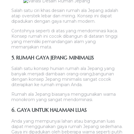
Salah satu ciri khas desain rumah ala Jepang adalah
atap overstek lebar dan miring. Konsep ini dapat
dipadukan dengan gaya rumah modern.
Contohnya seperti di atas yang mendominasi kaca.
Konsep rumah ini cocok dibangun di dataran tinggi
yang memiliki pemandangan alam yang
memanjakan mata.
5. RUMAH GAYA JEPANG MINIMALIS
Salah satu konsep hunian rumah ala Jepang yang
banyak menjadi dambaan orang-orang,bangunan
dengan konsep Jepang minimalis sangat cocok
diterapkan ke rumah impian Anda.
Rumah ala Jepang biasanya menggunakan warna
monokrom yang sangat mendominasi.
6. GAYA UNTUK HALAMAN LUAS
Anda yang mempunyai lahan atau bangunan luas
dapat menggunakan gaya rumah Jepang sederhana.
Gaya ini dipadukan oleh beberapa warna seperti putih