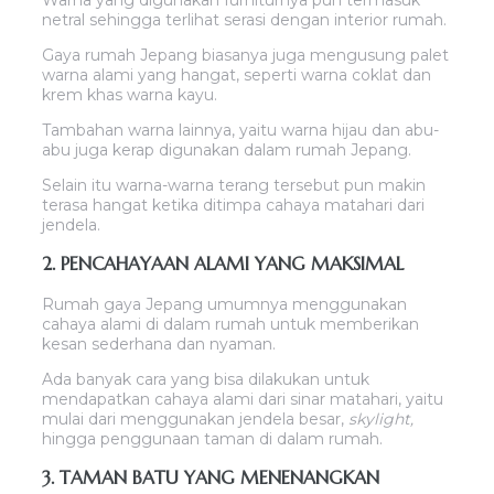
netral sehingga terlihat serasi dengan interior rumah.
Gaya rumah Jepang biasanya juga mengusung palet
warna alami yang hangat, seperti warna coklat dan
krem khas warna kayu.
Tambahan warna lainnya, yaitu warna hijau dan abu-
abu juga kerap digunakan dalam rumah Jepang.
Selain itu warna-warna terang tersebut pun makin
terasa hangat ketika ditimpa cahaya matahari dari
jendela.
2. PENCAHAYAAN ALAMI YANG MAKSIMAL
Rumah gaya Jepang umumnya menggunakan
cahaya alami di dalam rumah untuk memberikan
kesan sederhana dan nyaman.
Ada banyak cara yang bisa dilakukan untuk
mendapatkan cahaya alami dari sinar matahari, yaitu
mulai dari menggunakan jendela besar,
skylight,
hingga penggunaan taman di dalam rumah.
3. TAMAN BATU YANG MENENANGKAN