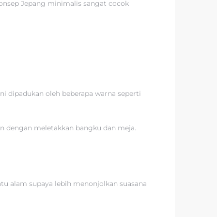
onsep Jepang minimalis sangat cocok
 dipadukan oleh beberapa warna seperti
dern dengan meletakkan bangku dan meja.
tu alam supaya lebih menonjolkan suasana