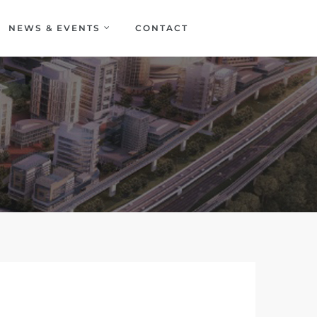
NEWS & EVENTS
CONTACT