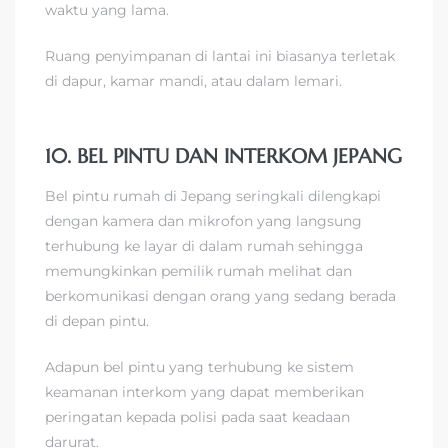
waktu yang lama.
Ruang penyimpanan di lantai ini biasanya terletak
di dapur, kamar mandi, atau dalam lemari.
10. BEL PINTU DAN INTERKOM JEPANG
Bel pintu rumah di Jepang seringkali dilengkapi
dengan kamera dan mikrofon yang langsung
terhubung ke layar di dalam rumah sehingga
memungkinkan pemilik rumah melihat dan
berkomunikasi dengan orang yang sedang berada
di depan pintu.
Adapun bel pintu yang terhubung ke sistem
keamanan interkom yang dapat memberikan
peringatan kepada polisi pada saat keadaan
darurat.