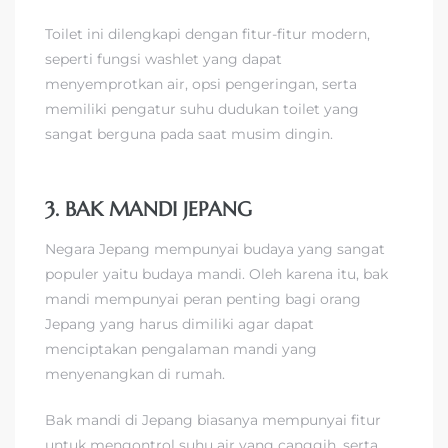
Toilet ini dilengkapi dengan fitur-fitur modern,
seperti fungsi washlet yang dapat
menyemprotkan air, opsi pengeringan, serta
memiliki pengatur suhu dudukan toilet yang
sangat berguna pada saat musim dingin.
3. BAK MANDI JEPANG
Negara Jepang mempunyai budaya yang sangat
populer yaitu budaya mandi. Oleh karena itu, bak
mandi mempunyai peran penting bagi orang
Jepang yang harus dimiliki agar dapat
menciptakan pengalaman mandi yang
menyenangkan di rumah.
Bak mandi di Jepang biasanya mempunyai fitur
untuk mengontrol suhu air yang canggih, serta