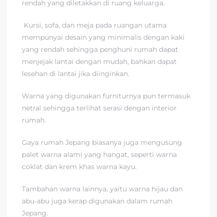
rendah yang diletakkan di ruang keluarga.
Kursi, sofa, dan meja pada ruangan utama
mempunyai desain yang minimalis dengan kaki
yang rendah sehingga penghuni rumah dapat
menjejak lantai dengan mudah, bahkan dapat
lesehan di lantai jika diinginkan.
Warna yang digunakan furniturnya pun termasuk
netral sehingga terlihat serasi dengan interior
rumah.
Gaya rumah Jepang biasanya juga mengusung
palet warna alami yang hangat, seperti warna
coklat dan krem khas warna kayu.
Tambahan warna lainnya, yaitu warna hijau dan
abu-abu juga kerap digunakan dalam rumah
Jepang.