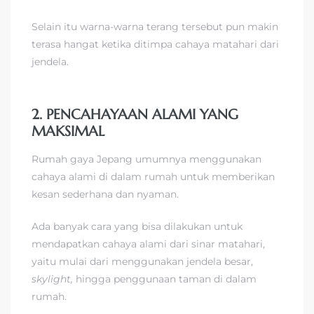
Selain itu warna-warna terang tersebut pun makin
terasa hangat ketika ditimpa cahaya matahari dari
jendela.
2. PENCAHAYAAN ALAMI YANG
MAKSIMAL
Rumah gaya Jepang umumnya menggunakan
cahaya alami di dalam rumah untuk memberikan
kesan sederhana dan nyaman.
Ada banyak cara yang bisa dilakukan untuk
mendapatkan cahaya alami dari sinar matahari,
yaitu mulai dari menggunakan jendela besar,
skylight,
hingga penggunaan taman di dalam
rumah.