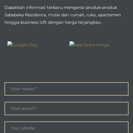
Dapatkan informasi terbaru mengenai produk-produk
Jababeka Residence, mulai dari rumah, ruko, apartemen
hingga business loft dengan harga terjangkau.
ENQUIRE