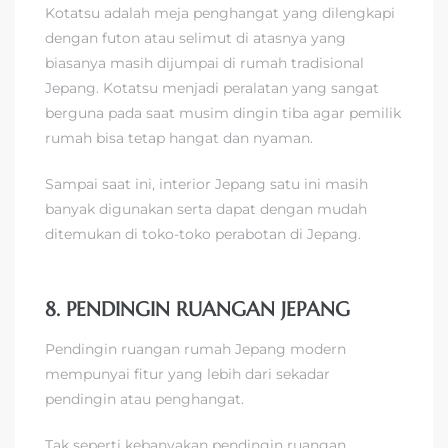
Kotatsu adalah meja penghangat yang dilengkapi
dengan futon atau selimut di atasnya yang
biasanya masih dijumpai di rumah tradisional
Jepang. Kotatsu menjadi peralatan yang sangat
berguna pada saat musim dingin tiba agar pemilik
rumah bisa tetap hangat dan nyaman.
Sampai saat ini, interior Jepang satu ini masih
banyak digunakan serta dapat dengan mudah
ditemukan di toko-toko perabotan di Jepang.
8. PENDINGIN RUANGAN JEPANG
Pendingin ruangan rumah Jepang modern
mempunyai fitur yang lebih dari sekadar
pendingin atau penghangat.
Tak seperti kebanyakan pendingin ruangan,