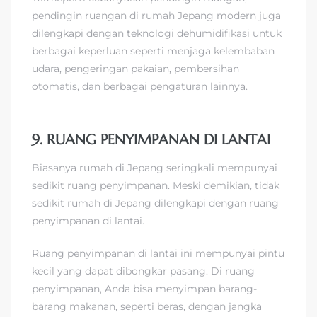
pendingin ruangan di rumah Jepang modern juga
dilengkapi dengan teknologi dehumidifikasi untuk
berbagai keperluan seperti menjaga kelembaban
udara, pengeringan pakaian, pembersihan
otomatis, dan berbagai pengaturan lainnya.
9. RUANG PENYIMPANAN DI LANTAI
Biasanya rumah di Jepang seringkali mempunyai
sedikit ruang penyimpanan. Meski demikian, tidak
sedikit rumah di Jepang dilengkapi dengan ruang
penyimpanan di lantai.
Ruang penyimpanan di lantai ini mempunyai pintu
kecil yang dapat dibongkar pasang. Di ruang
penyimpanan, Anda bisa menyimpan barang-
barang makanan, seperti beras, dengan jangka