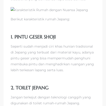
Berikut karakteristik rumah Jepang:
1. PINTU GESER SHOJI
Seperti sudah menjadi ciri khas hunian tradisional
di Jepang yang terbuat dari material kayu, adanya
pintu geser yang bisa mempermudah penghuni
membuka pintu dan menghadirkan ruangan yang
lebih terkesan lapang serta luas.
2. TOILET JEPANG
Jangan terkejut dengan teknologi canggih yang
digunakan di toilet rumah-rumah Jepang.