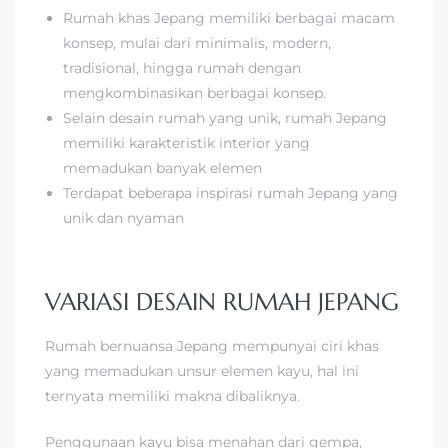
Rumah khas Jepang memiliki berbagai macam
konsep, mulai dari minimalis, modern,
tradisional, hingga rumah dengan
mengkombinasikan berbagai konsep.
Selain desain rumah yang unik, rumah Jepang
memiliki karakteristik interior yang
memadukan banyak elemen
Terdapat beberapa inspirasi rumah Jepang yang
unik dan nyaman
VARIASI DESAIN RUMAH JEPANG
Rumah bernuansa Jepang mempunyai ciri khas
yang memadukan unsur elemen kayu, hal ini
ternyata memiliki makna dibaliknya.
Penggunaan kayu bisa menahan dari gempa,