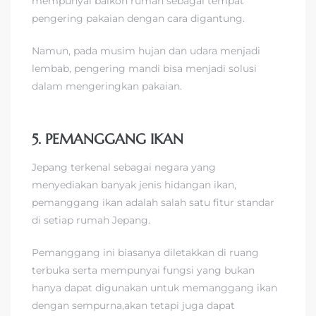
mempunyai balkon rumah sebagai tempat
pengering pakaian dengan cara digantung.
Namun, pada musim hujan dan udara menjadi
lembab, pengering mandi bisa menjadi solusi
dalam mengeringkan pakaian.
5. PEMANGGANG IKAN
Jepang terkenal sebagai negara yang
menyediakan banyak jenis hidangan ikan,
pemanggang ikan adalah salah satu fitur standar
di setiap rumah Jepang.
Pemanggang ini biasanya diletakkan di ruang
terbuka serta mempunyai fungsi yang bukan
hanya dapat digunakan untuk memanggang ikan
dengan sempurna,akan tetapi juga dapat