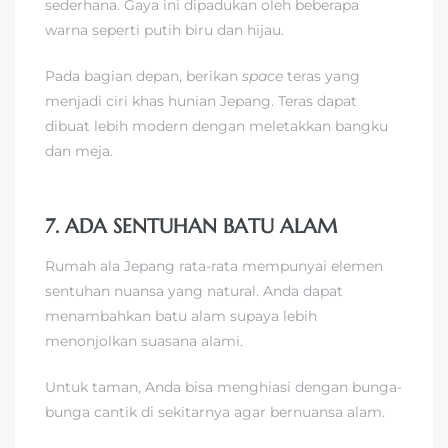
sederhana. Gaya ini dipadukan oleh beberapa
warna seperti putih biru dan hijau.
Pada bagian depan, berikan
space
teras yang
menjadi ciri khas hunian Jepang. Teras dapat
dibuat lebih modern dengan meletakkan bangku
dan meja.
7. ADA SENTUHAN BATU ALAM
Rumah ala Jepang rata-rata mempunyai elemen
sentuhan nuansa yang natural. Anda dapat
menambahkan batu alam supaya lebih
menonjolkan suasana alami.
Untuk taman, Anda bisa menghiasi dengan bunga-
bunga cantik di sekitarnya agar bernuansa alam.