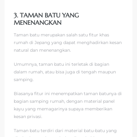
3. TAMAN BATU YANG
MENENANGKAN
Taman batu merupakan salah satu fitur khas
rumah di Jepang yang dapat menghadirkan kesan
natural dan menenangkan.
Umumnya, taman batu ini terletak di bagian
dalam rumah, atau bisa juga di tengah maupun
samping.
Biasanya fitur ini menempatkan taman batunya di
bagian samping rumah, dengan material panel
kayu yang memagarinya supaya memberikan
kesan privasi.
Taman batu terdiri dari material batu-batu yang