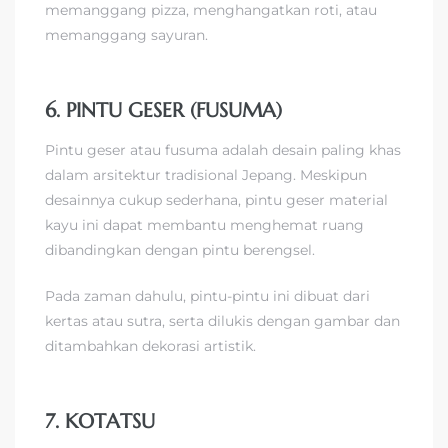
memanggang pizza, menghangatkan roti, atau
memanggang sayuran.
6. PINTU GESER (FUSUMA)
Pintu geser atau fusuma adalah desain paling khas
dalam arsitektur tradisional Jepang. Meskipun
desainnya cukup sederhana, pintu geser material
kayu ini dapat membantu menghemat ruang
dibandingkan dengan pintu berengsel.
Pada zaman dahulu, pintu-pintu ini dibuat dari
kertas atau sutra, serta dilukis dengan gambar dan
ditambahkan dekorasi artistik.
7. KOTATSU