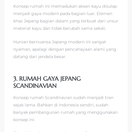
Konsep rumah ini memadukan aksen kayu disulap
menjadi gaya modern pada bagian luar. Elemen
khas Jepang bagian dalam yang terbuat dari unsur
material kayu dan tidak berubah sama sekali.
Hunian bernuansa Jepang modern ini sangat
nyaman, apalagi dengan pencahayaan alami yang
datang dari jendela besar.
3. RUMAH GAYA JEPANG
SCANDINAVIAN
Konsep rumah Scandinavian sudah menjadi tren
sejak lama. Bahkan di Indonesia sendiri, sudah
banyak pembangunan rumah yang menggunakan
konsep ini.