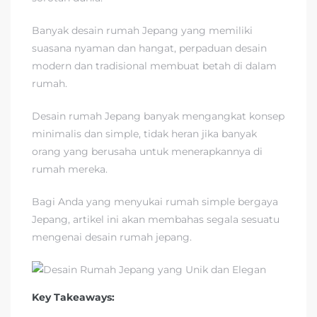
Banyak desain rumah Jepang yang memiliki
suasana nyaman dan hangat, perpaduan desain
modern dan tradisional membuat betah di dalam
rumah.
Desain rumah Jepang banyak mengangkat konsep
minimalis dan simple, tidak heran jika banyak
orang yang berusaha untuk menerapkannya di
rumah mereka.
Bagi Anda yang menyukai rumah simple bergaya
Jepang, artikel ini akan membahas segala sesuatu
mengenai desain rumah jepang.
Key Takeaways: