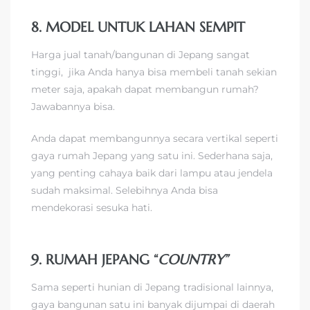
8. MODEL UNTUK LAHAN SEMPIT
Harga jual tanah/bangunan di Jepang sangat
tinggi, jika Anda hanya bisa membeli tanah sekian
meter saja, apakah dapat membangun rumah?
Jawabannya bisa.
Anda dapat membangunnya secara vertikal seperti
gaya rumah Jepang yang satu ini. Sederhana saja,
yang penting cahaya baik dari lampu atau jendela
sudah maksimal. Selebihnya Anda bisa
mendekorasi sesuka hati.
9. RUMAH JEPANG “
COUNTRY”
Sama seperti hunian di Jepang tradisional lainnya,
gaya bangunan satu ini banyak dijumpai di daerah