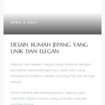
APRIL 3, 2024
DESAIN RUMAH JEPANG YANG
UNIK DAN ELEGAN
Jepang merupakan negara yang terkenal dengan
keindahan pemandangannya, salah satu yang
menjadi primadona adalah Gunung Fuji dan bunga
sakura.
Selain karena pemandangannya, Jepang juga
memiliki desain rumah yang unik dan menjadi
sorotan dunia.