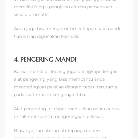
memiliki fungsi pengisian air dan pemanasan
secara otomatis.
Anda juga bisa mengatur timer kapan bak mandi
harus siap digunakan kembali.
4. PENGERING MANDI
Kamar mandi di Jepang juga dilengkapi dengan
alat pengering yang bisa membantu anda
mengeringkan pakaian dengan cepat, terutama
pada saat musim penghujan tiba.
Alat pengering ini dapat meniupkan udara panas
untuk membantu mengeringkan pakaian.
Biasanya, rumah-rumah Jepang modern