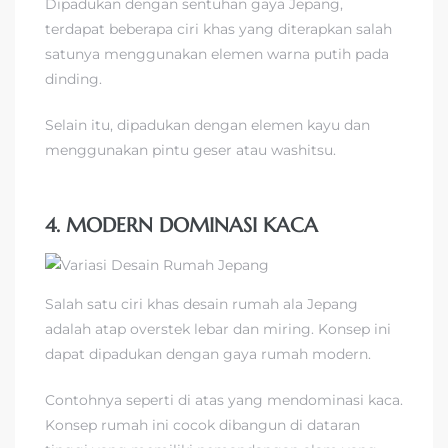
Dipadukan dengan sentuhan gaya Jepang,
terdapat beberapa ciri khas yang diterapkan salah
satunya menggunakan elemen warna putih pada
dinding.
Selain itu, dipadukan dengan elemen kayu dan
menggunakan pintu geser atau washitsu.
4. MODERN DOMINASI KACA
Salah satu ciri khas desain rumah ala Jepang
adalah atap overstek lebar dan miring. Konsep ini
dapat dipadukan dengan gaya rumah modern.
Contohnya seperti di atas yang mendominasi kaca.
Konsep rumah ini cocok dibangun di dataran