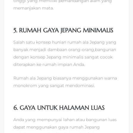
tinggi yang memiliki pemandangan alam yang
memanjakan mata.
5. RUMAH GAYA JEPANG MINIMALIS
Salah satu konsep hunian rumah ala Jepang yang
banyak menjadi dambaan orang-orang,bangunan
dengan konsep Jepang minimalis sangat cocok
diterapkan ke rumah impian Anda.
Rumah ala Jepang biasanya menggunakan warna
monokrom yang sangat mendominasi.
6. GAYA UNTUK HALAMAN LUAS
Anda yang mempunyai lahan atau bangunan luas
dapat menggunakan gaya rumah Jepang