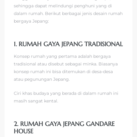
sehingga dapat melindungi penghuni yang di
dalam rumah. Berikut berbagai jenis desain rumah
bergaya Jepang:
1. RUMAH GAYA JEPANG TRADISIONAL
Konsep rumah yang pertama adalah bergaya
tradisional atau disebut sebagai minka. Biasanya
konsep rumah ini bisa ditemukan di desa-desa
atau pegunungan Jepang.
Ciri khas budaya yang berada di dalam rumah ini
masih sangat kental.
2. RUMAH GAYA JEPANG GANDARE
HOUSE