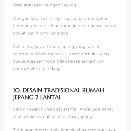
desa atau pegunungan Jepang.
Dengan kita melihatnya saja sudah merasakan
ketenangan dan kehangatan karena nuansa warna
coklat dan hitam yang ada.
Selain itu, gaya rumah jepang yang satu ini
mempunyai halaman atau ruang terbuka yang
cukup luas sehingga tidak terasa sempit dan
sumpek jika dipandang.
10. DESAIN TRADISIONAL RUMAH
JEPANG 2 LANTAI
Selain desain hunian satu lantai, Anda juga dapat
mendesain rumah 2 lantai khas jepang.
Tingkatan atap rumah, jendela khas, tembok kayu