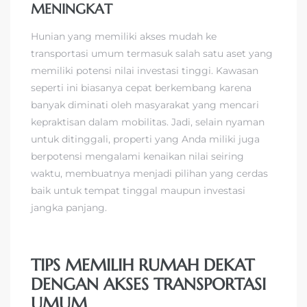
MENINGKAT
Hunian yang memiliki akses mudah ke
transportasi umum termasuk salah satu aset yang
memiliki potensi nilai investasi tinggi. Kawasan
seperti ini biasanya cepat berkembang karena
banyak diminati oleh masyarakat yang mencari
kepraktisan dalam mobilitas. Jadi, selain nyaman
untuk ditinggali, properti yang Anda miliki juga
berpotensi mengalami kenaikan nilai seiring
waktu, membuatnya menjadi pilihan yang cerdas
baik untuk tempat tinggal maupun investasi
jangka panjang.
TIPS MEMILIH RUMAH DEKAT
DENGAN AKSES TRANSPORTASI
UMUM