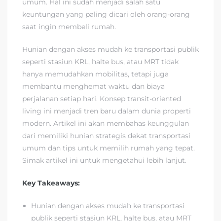
umum. Hal ini sudah menjadi salah satu
keuntungan yang paling dicari oleh orang-orang
saat ingin membeli rumah.
Hunian dengan akses mudah ke transportasi publik
seperti stasiun KRL, halte bus, atau MRT tidak
hanya memudahkan mobilitas, tetapi juga
membantu menghemat waktu dan biaya
perjalanan setiap hari. Konsep transit-oriented
living ini menjadi tren baru dalam dunia properti
modern. Artikel ini akan membahas keunggulan
dari memiliki hunian strategis dekat transportasi
umum dan tips untuk memilih rumah yang tepat.
Simak artikel ini untuk mengetahui lebih lanjut.
Key Takeaways:
Hunian dengan akses mudah ke transportasi
publik seperti stasiun KRL, halte bus, atau MRT