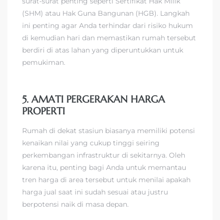
surat-surat penting seperti Sertifikat Hak Milik
(SHM) atau Hak Guna Bangunan (HGB). Langkah
ini penting agar Anda terhindar dari risiko hukum
di kemudian hari dan memastikan rumah tersebut
berdiri di atas lahan yang diperuntukkan untuk
pemukiman.
5. AMATI PERGERAKAN HARGA
PROPERTI
Rumah di dekat stasiun biasanya memiliki potensi
kenaikan nilai yang cukup tinggi seiring
perkembangan infrastruktur di sekitarnya. Oleh
karena itu, penting bagi Anda untuk memantau
tren harga di area tersebut untuk menilai apakah
harga jual saat ini sudah sesuai atau justru
berpotensi naik di masa depan.