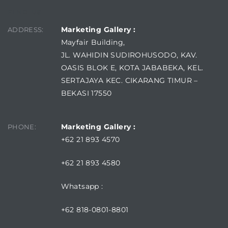
FIND US
Marketing Gallery :
ADDRESS:
Mayfair Building,
JL. WAHIDIN SUDIROHUSODO, KAV.
OASIS BLOK E, KOTA JABABEKA, KEL.
SERTAJAYA KEC. CIKARANG TIMUR –
BEKASI 17550
Marketing Gallery :
PHONE:
+62 21 893 4570
+62 21 893 4580
Whatsapp :
+62 818-0801-8801