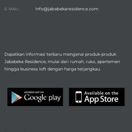
info@jababekaresidence.com
E-MAIL:
DOWNLOAD JABABEKA RESIDENCE APPLICATION
Dapatkan informasi terbaru mengenai produk-produk
Jababeka Residence, mulai dari rumah, ruko, apartemen
hingga business loft dengan harga terjangkau.
ENQUIRE