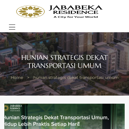
JABA
RESI
Bring
Better
Quality
Menu
of
Life
HUNIAN STRATEGIS DEKAT
TRANSPORTASI UMUM
Home
>
hunian strategis dekat transportasi umum