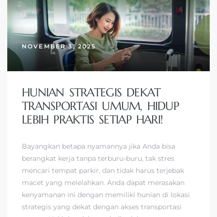
NOVEMBER 3, 2025
HUNIAN STRATEGIS DEKAT
TRANSPORTASI UMUM, HIDUP
LEBIH PRAKTIS SETIAP HARI!
Bayangkan betapa nyamannya jika Anda bisa
berangkat kerja tanpa terburu-buru, tak stres
mencari tempat parkir, dan tidak harus terjebak
macet yang melelahkan. Anda dapat merasakan
kenyamanan ini dengan memiliki hunian di lokasi
strategis yang dekat dengan akses transportasi