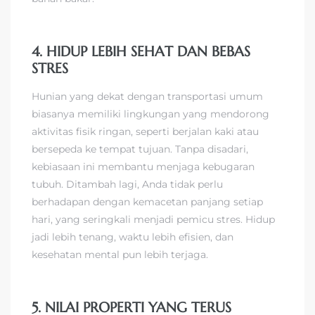
4. HIDUP LEBIH SEHAT DAN BEBAS
STRES
Hunian yang dekat dengan transportasi umum
biasanya memiliki lingkungan yang mendorong
aktivitas fisik ringan, seperti berjalan kaki atau
bersepeda ke tempat tujuan. Tanpa disadari,
kebiasaan ini membantu menjaga kebugaran
tubuh. Ditambah lagi, Anda tidak perlu
berhadapan dengan kemacetan panjang setiap
hari, yang seringkali menjadi pemicu stres. Hidup
jadi lebih tenang, waktu lebih efisien, dan
kesehatan mental pun lebih terjaga.
5. NILAI PROPERTI YANG TERUS