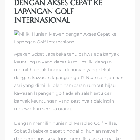
DENGAN AKSES CEPAT KE
LAPANGAN GOLF
INTERNASIONAL
Apakah Sobat Jababeka tahu bahwa ada banyak
keuntungan yang dapat kamu miliki dengan
memilih untuk tinggal di hunian yang dekat
dengan kawasan lapangan golf? Nuansa hijau nan
asri yang dimiliki oleh hamparan rumput hijau
kawasan lapangan golf adalah salah satu dari
banyak keuntungan yang pastinya tidak ingin
melewatkan semua orang.
Dengan memilih hunian di Paradiso Golf Villas,
Sobat Jababeka dapat tinggal di hunian mewah
dan bergengsi sekaligus memiliki akses cepat ke