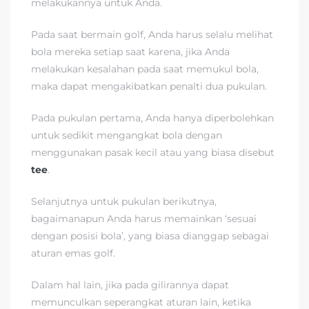
melakukannya untuk Anda.
Pada saat bermain golf, Anda harus selalu melihat
bola mereka setiap saat karena, jika Anda
melakukan kesalahan pada saat memukul bola,
maka dapat mengakibatkan penalti dua pukulan.
Pada pukulan pertama, Anda hanya diperbolehkan
untuk sedikit mengangkat bola dengan
menggunakan pasak kecil atau yang biasa disebut
tee
.
Selanjutnya untuk pukulan berikutnya,
bagaimanapun Anda harus memainkan ‘sesuai
dengan posisi bola’, yang biasa dianggap sebagai
aturan emas golf.
Dalam hal lain, jika pada gilirannya dapat
memunculkan seperangkat aturan lain, ketika