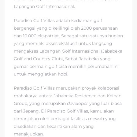
Lapangan Golf Internasional.
Paradiso Golf Villas adalah kediaman golf
bergengsi yang dikelilingi oleh 2000 perusahaan
dan 10.000 ekspatriat. Sebagai satu-satunya hunian
yang memiliki akses eksklusif untuk langsung
mengakses Lapangan Golf Internasional (Jababeka
Golf and Country Club), Sobat Jababeka yang
gemar bermain golf bisa memilih perumahan ini
untuk menggiatkan hobi.
Paradiso Golf Villas merupakan proyek kolaborasi
mahakarya antara Jababeka Residence dan Keihan
Group, yang merupakan
developer
yang luar biasa
dari Jepang. Di Paradiso Golf Villas, kamu akan
dimanjakan oleh berbagai fasilitas mewah yang
disediakan dan kecantikan alam yang
menakjubkan.