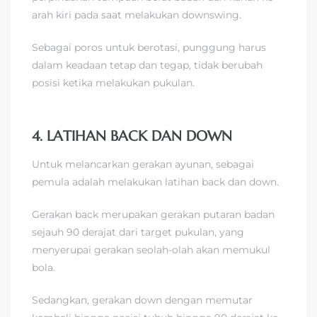
arah kiri pada saat melakukan downswing.
Sebagai poros untuk berotasi, punggung harus
dalam keadaan tetap dan tegap, tidak berubah
posisi ketika melakukan pukulan.
4. LATIHAN BACK DAN DOWN
Untuk melancarkan gerakan ayunan, sebagai
pemula adalah melakukan latihan back dan down.
Gerakan back merupakan gerakan putaran badan
sejauh 90 derajat dari target pukulan, yang
menyerupai gerakan seolah-olah akan memukul
bola.
Sedangkan, gerakan down dengan memutar