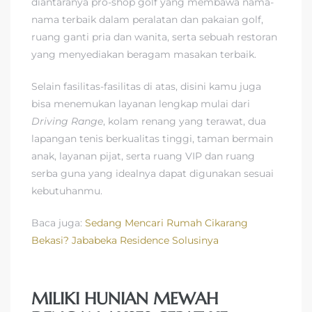
diantaranya pro-shop golf yang membawa nama-
nama terbaik dalam peralatan dan pakaian golf,
ruang ganti pria dan wanita, serta sebuah restoran
yang menyediakan beragam masakan terbaik.
Selain fasilitas-fasilitas di atas, disini kamu juga
bisa menemukan layanan lengkap mulai dari
Driving Range
, kolam renang yang terawat, dua
lapangan tenis berkualitas tinggi, taman bermain
anak, layanan pijat, serta ruang VIP dan ruang
serba guna yang idealnya dapat digunakan sesuai
kebutuhanmu.
Baca juga:
Sedang Mencari Rumah Cikarang
Bekasi? Jababeka Residence Solusinya
MILIKI HUNIAN MEWAH