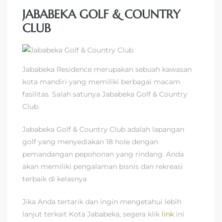
JABABEKA GOLF & COUNTRY
CLUB
Jababeka Residence merupakan sebuah kawasan
kota mandiri yang memiliki berbagai macam
fasilitas. Salah satunya Jababeka Golf & Country
Club.
Jababeka Golf & Country Club adalah lapangan
golf yang menyediakan 18 hole dengan
pemandangan pepohonan yang rindang. Anda
akan memiliki pengalaman bisnis dan rekreasi
terbaik di kelasnya
Jika Anda tertarik dan ingin mengetahui lebih
lanjut terkait Kota Jababeka, segera klik
link
ini