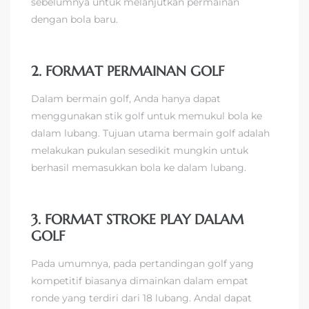
sebelumnya untuk melanjutkan permainan
dengan bola baru.
2. FORMAT PERMAINAN GOLF
Dalam bermain golf, Anda hanya dapat
menggunakan stik golf untuk memukul bola ke
dalam lubang. Tujuan utama bermain golf adalah
melakukan pukulan sesedikit mungkin untuk
berhasil memasukkan bola ke dalam lubang.
3. FORMAT STROKE PLAY DALAM
GOLF
Pada umumnya, pada pertandingan golf yang
kompetitif biasanya dimainkan dalam empat
ronde yang terdiri dari 18 lubang. Andal dapat