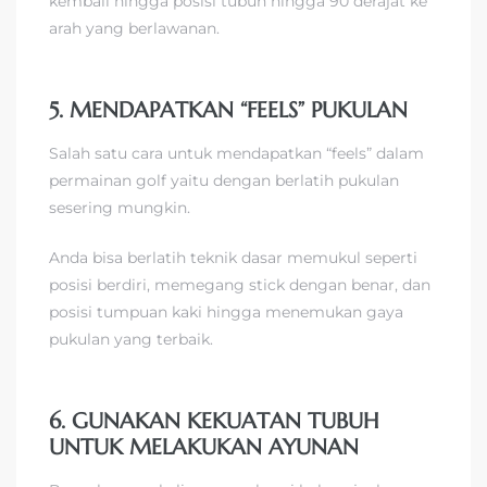
kembali hingga posisi tubuh hingga 90 derajat ke
arah yang berlawanan.
5. MENDAPATKAN “FEELS” PUKULAN
Salah satu cara untuk mendapatkan “feels” dalam
permainan golf yaitu dengan berlatih pukulan
sesering mungkin.
Anda bisa berlatih teknik dasar memukul seperti
posisi berdiri, memegang stick dengan benar, dan
posisi tumpuan kaki hingga menemukan gaya
pukulan yang terbaik.
6. GUNAKAN KEKUATAN TUBUH
UNTUK MELAKUKAN AYUNAN