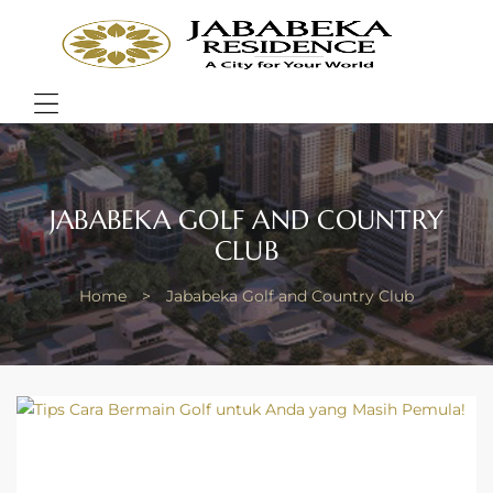
JABA
RESI
Bring
Better
Quality
Menu
of
Life
JABABEKA GOLF AND COUNTRY
CLUB
Home
>
Jababeka Golf and Country Club