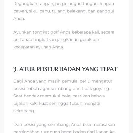
Regangkan tangan, pergelangan tangan, lengan
bawah, siku, bahu, tulang belakang, dan panggul
Anda.
Ayunkan tongkat golf Anda beberapa kali, secara
bertahap tingkatkan jangkauan gerak dan
kecepatan ayunan Anda.
3. ATUR POSTUR BADAN YANG TEPAT
Bagi Anda yang masih pemula, perlu mengatur
posisi tubuh agar seimbang dan tidak goyang.
Saat hendak memukul bola, pastikan bahwa
pijakan kaki kuat sehingga tubuh menjadi
seimbang.
Dari posisi yang seimbang, Anda bisa merasakan
perpindahan tumpuan berat badan dari kanan ke