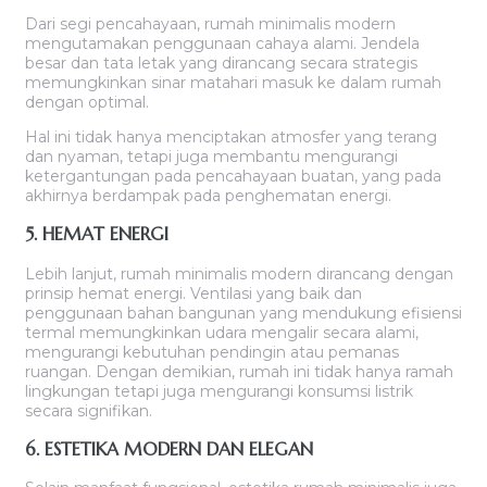
Dari segi pencahayaan, rumah minimalis modern
mengutamakan penggunaan cahaya alami. Jendela
besar dan tata letak yang dirancang secara strategis
memungkinkan sinar matahari masuk ke dalam rumah
dengan optimal.
Hal ini tidak hanya menciptakan atmosfer yang terang
dan nyaman, tetapi juga membantu mengurangi
ketergantungan pada pencahayaan buatan, yang pada
akhirnya berdampak pada penghematan energi.
5. HEMAT ENERGI
Lebih lanjut, rumah minimalis modern dirancang dengan
prinsip hemat energi. Ventilasi yang baik dan
penggunaan bahan bangunan yang mendukung efisiensi
termal memungkinkan udara mengalir secara alami,
mengurangi kebutuhan pendingin atau pemanas
ruangan. Dengan demikian, rumah ini tidak hanya ramah
lingkungan tetapi juga mengurangi konsumsi listrik
secara signifikan.
6. ESTETIKA MODERN DAN ELEGAN