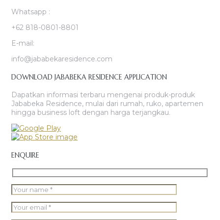
Whatsapp :
+62 818-0801-8801
E-mail:
info@jababekaresidence.com
DOWNLOAD JABABEKA RESIDENCE APPLICATION
Dapatkan informasi terbaru mengenai produk-produk
Jababeka Residence, mulai dari rumah, ruko, apartemen
hingga business loft dengan harga terjangkau.
ENQUIRE