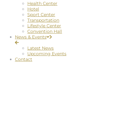
Health Center
Hotel
Sport Center
Transportation
Lifestyle Center
Convention Hall
News & Events
Latest News
Upcoming Events
Contact