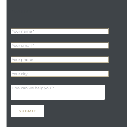
ENQUIRE