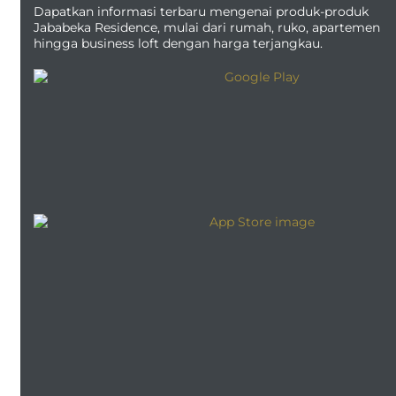
Dapatkan informasi terbaru mengenai produk-produk
Jababeka Residence, mulai dari rumah, ruko, apartemen
hingga business loft dengan harga terjangkau.