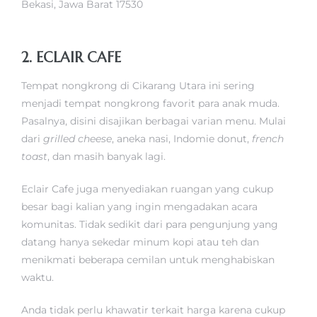
Bekasi, Jawa Barat 17530
2. ECLAIR CAFE
Tempat nongkrong di Cikarang Utara ini sering
menjadi tempat nongkrong favorit para anak muda.
Pasalnya, disini disajikan berbagai varian menu. Mulai
dari
grilled cheese
, aneka nasi, Indomie donut,
french
toast
, dan masih banyak lagi.
Eclair Cafe juga menyediakan ruangan yang cukup
besar bagi kalian yang ingin mengadakan acara
komunitas. Tidak sedikit dari para pengunjung yang
datang hanya sekedar minum kopi atau teh dan
menikmati beberapa cemilan untuk menghabiskan
waktu.
Anda tidak perlu khawatir terkait harga karena cukup