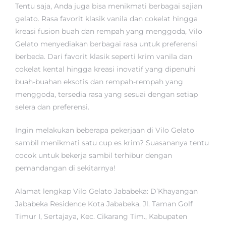
Tentu saja, Anda juga bisa menikmati berbagai sajian
gelato. Rasa favorit klasik vanila dan cokelat hingga
kreasi fusion buah dan rempah yang menggoda, Vilo
Gelato menyediakan berbagai rasa untuk preferensi
berbeda. Dari favorit klasik seperti krim vanila dan
cokelat kental hingga kreasi inovatif yang dipenuhi
buah-buahan eksotis dan rempah-rempah yang
menggoda, tersedia rasa yang sesuai dengan setiap
selera dan preferensi.
Ingin melakukan beberapa pekerjaan di Vilo Gelato
sambil menikmati satu cup es krim? Suasananya tentu
cocok untuk bekerja sambil terhibur dengan
pemandangan di sekitarnya!
Alamat lengkap Vilo Gelato Jababeka: D’Khayangan
Jababeka Residence Kota Jababeka, Jl. Taman Golf
Timur I, Sertajaya, Kec. Cikarang Tim., Kabupaten