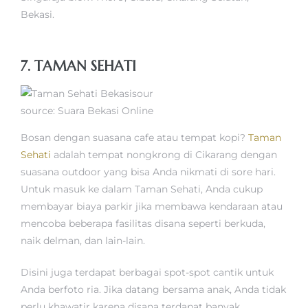
Bekasi.
7. TAMAN SEHATI
source: Suara Bekasi Online
Bosan dengan suasana cafe atau tempat kopi?
Taman
Sehati
adalah tempat nongkrong di Cikarang dengan
suasana outdoor yang bisa Anda nikmati di sore hari.
Untuk masuk ke dalam Taman Sehati, Anda cukup
membayar biaya parkir jika membawa kendaraan atau
mencoba beberapa fasilitas disana seperti berkuda,
naik delman, dan lain-lain.
Disini juga terdapat berbagai spot-spot cantik untuk
Anda berfoto ria. Jika datang bersama anak, Anda tidak
perlu khawatir karena disana terdapat banyak