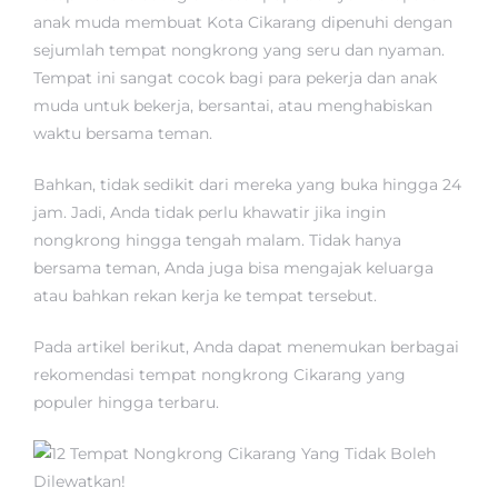
anak muda membuat Kota Cikarang dipenuhi dengan
sejumlah tempat nongkrong yang seru dan nyaman.
Tempat ini sangat cocok bagi para pekerja dan anak
muda untuk bekerja, bersantai, atau menghabiskan
waktu bersama teman.
Bahkan, tidak sedikit dari mereka yang buka hingga 24
jam. Jadi, Anda tidak perlu khawatir jika ingin
nongkrong hingga tengah malam. Tidak hanya
bersama teman, Anda juga bisa mengajak keluarga
atau bahkan rekan kerja ke tempat tersebut.
Pada artikel berikut, Anda dapat menemukan berbagai
rekomendasi tempat nongkrong Cikarang yang
populer hingga terbaru.