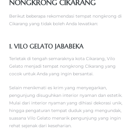
NONGKRONG CIKARANG
Berikut beberapa rekomendasi tempat nongkrong di
Cikarang yang tidak boleh Anda lewatkan:
1. VILO GELATO JABABEKA
Terletak di tengah semaraknya kota Cikarang, Vilo
Gelato menjadi tempat nongkrong CIkarang yang
cocok untuk Anda yang ingin bersantai.
Selain menikmati es krim yang menyegarkan,
pengunjung disuguhkan interior nyaman dan estetik.
Mulai dari interior nyaman yang dihiasi dekorasi unik,
hingga pengaturan tempat duduk yang mengundak,
suasana Vilo Gelato menarik pengunjung yang ingin
rehat sejenak dari keseharian.