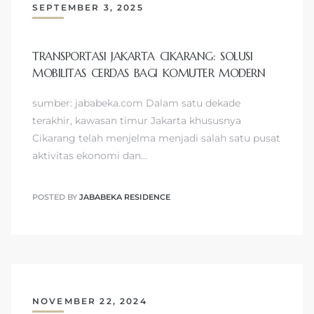
SEPTEMBER 3, 2025
TRANSPORTASI JAKARTA CIKARANG: SOLUSI
MOBILITAS CERDAS BAGI KOMUTER MODERN
sumber: jababeka.com Dalam satu dekade
terakhir, kawasan timur Jakarta khususnya
Cikarang telah menjelma menjadi salah satu pusat
aktivitas ekonomi dan…
POSTED BY
JABABEKA RESIDENCE
NOVEMBER 22, 2024