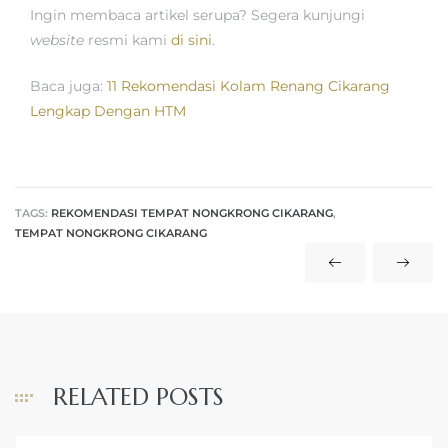
Ingin membaca artikel serupa? Segera kunjungi
website
resmi kami
di sini
.
Baca juga:
11 Rekomendasi Kolam Renang Cikarang
Lengkap Dengan HTM
TAGS:
REKOMENDASI TEMPAT NONGKRONG CIKARANG
,
TEMPAT NONGKRONG CIKARANG
RELATED POSTS