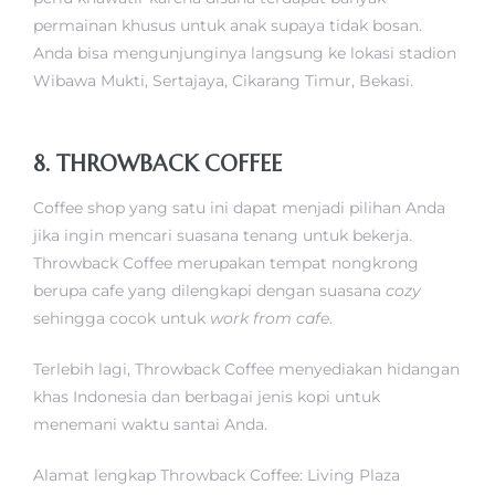
permainan khusus untuk anak supaya tidak bosan.
Anda bisa mengunjunginya langsung ke lokasi stadion
Wibawa Mukti, Sertajaya, Cikarang Timur, Bekasi.
8. THROWBACK COFFEE
Coffee shop yang satu ini dapat menjadi pilihan Anda
jika ingin mencari suasana tenang untuk bekerja.
Throwback Coffee merupakan tempat nongkrong
berupa cafe yang dilengkapi dengan suasana
cozy
sehingga cocok untuk
work from cafe
.
Terlebih lagi, Throwback Coffee menyediakan hidangan
khas Indonesia dan berbagai jenis kopi untuk
menemani waktu santai Anda.
Alamat lengkap Throwback Coffee: Living Plaza