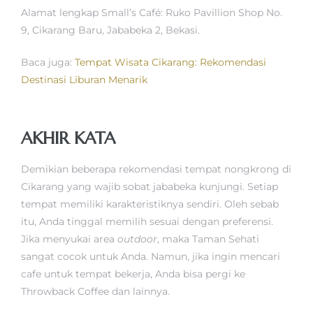
Alamat lengkap Small’s Café: Ruko Pavillion Shop No.
9, Cikarang Baru, Jababeka 2, Bekasi.
Baca juga:
Tempat Wisata Cikarang: Rekomendasi
Destinasi Liburan Menarik
AKHIR KATA
Demikian beberapa rekomendasi tempat nongkrong di
Cikarang yang wajib sobat jababeka kunjungi. Setiap
tempat memiliki karakteristiknya sendiri. Oleh sebab
itu, Anda tinggal memilih sesuai dengan preferensi.
Jika menyukai area
outdoor
, maka Taman Sehati
sangat cocok untuk Anda. Namun, jika ingin mencari
cafe untuk tempat bekerja, Anda bisa pergi ke
Throwback Coffee dan lainnya.