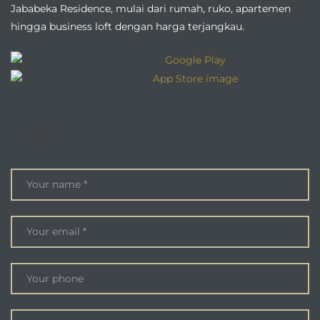
Jababeka Residence, mulai dari rumah, ruko, apartemen
hingga business loft dengan harga terjangkau.
ENQUIRE