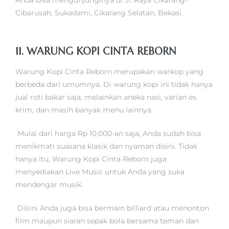
Cibarusah, Sukadami, Cikarang Selatan, Bekasi.
11. WARUNG KOPI CINTA REBORN
Warung Kopi Cinta Reborn merupakan warkop yang
berbeda dari umumnya. Di warung kopi ini tidak hanya
jual roti bakar saja, melainkan aneka nasi, varian es
krim, dan masih banyak menu lainnya.
Mulai dari harga Rp 10.000-an saja, Anda sudah bisa
menikmati suasana klasik dan nyaman disini. Tidak
hanya itu, Warung Kopi Cinta Reborn juga
menyediakan Live Music untuk Anda yang suka
mendengar musik.
Disini Anda juga bisa bermain billiard atau menonton
film maupun siaran sepak bola bersama teman dan