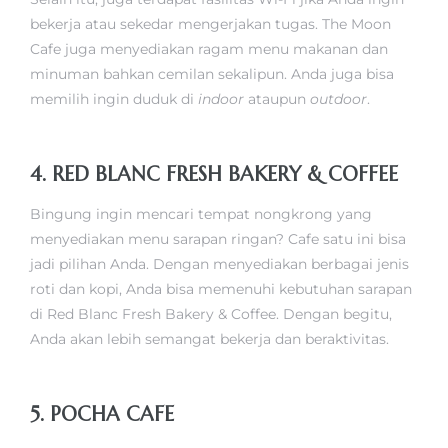
bekerja atau sekedar mengerjakan tugas. The Moon
Cafe juga menyediakan ragam menu makanan dan
minuman bahkan cemilan sekalipun. Anda juga bisa
memilih ingin duduk di
indoor
ataupun
outdoor
.
4. RED BLANC FRESH BAKERY & COFFEE
Bingung ingin mencari tempat nongkrong yang
menyediakan menu sarapan ringan? Cafe satu ini bisa
jadi pilihan Anda. Dengan menyediakan berbagai jenis
roti dan kopi, Anda bisa memenuhi kebutuhan sarapan
di Red Blanc Fresh Bakery & Coffee. Dengan begitu,
Anda akan lebih semangat bekerja dan beraktivitas.
5. POCHA CAFE