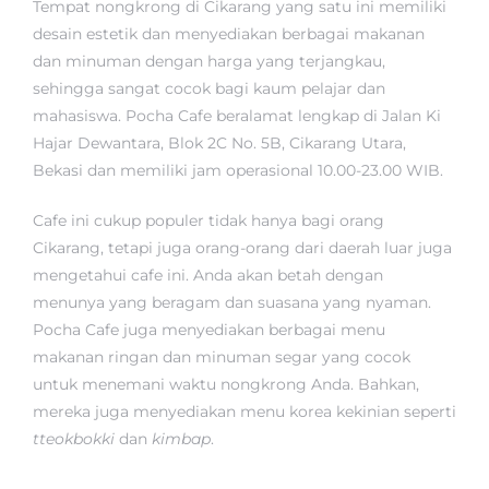
Tempat nongkrong di Cikarang yang satu ini memiliki
desain estetik dan menyediakan berbagai makanan
dan minuman dengan harga yang terjangkau,
sehingga sangat cocok bagi kaum pelajar dan
mahasiswa. Pocha Cafe beralamat lengkap di Jalan Ki
Hajar Dewantara, Blok 2C No. 5B, Cikarang Utara,
Bekasi dan memiliki jam operasional 10.00-23.00 WIB.
Cafe ini cukup populer tidak hanya bagi orang
Cikarang, tetapi juga orang-orang dari daerah luar juga
mengetahui cafe ini. Anda akan betah dengan
menunya yang beragam dan suasana yang nyaman.
Pocha Cafe juga menyediakan berbagai menu
makanan ringan dan minuman segar yang cocok
untuk menemani waktu nongkrong Anda. Bahkan,
mereka juga menyediakan menu korea kekinian seperti
tteokbokki
dan
kimbap
.