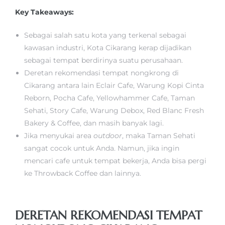
Key Takeaways:
Sebagai salah satu kota yang terkenal sebagai
kawasan industri, Kota Cikarang kerap dijadikan
sebagai tempat berdirinya suatu perusahaan.
Deretan rekomendasi tempat nongkrong di
Cikarang antara lain Eclair Cafe, Warung Kopi Cinta
Reborn, Pocha Cafe, Yellowhammer Cafe, Taman
Sehati, Story Cafe, Warung Debox, Red Blanc Fresh
Bakery & Coffee, dan masih banyak lagi.
Jika menyukai area
outdoor
, maka Taman Sehati
sangat cocok untuk Anda. Namun, jika ingin
mencari cafe untuk tempat bekerja, Anda bisa pergi
ke Throwback Coffee dan lainnya.
DERETAN REKOMENDASI TEMPAT