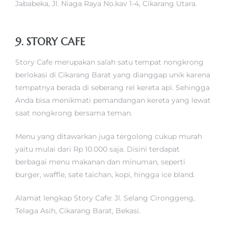
Jababeka, Jl. Niaga Raya No.kav 1-4, Cikarang Utara.
9. STORY CAFE
Story Cafe merupakan salah satu tempat nongkrong
berlokasi di Cikarang Barat yang dianggap unik karena
tempatnya berada di seberang rel kereta api. Sehingga
Anda bisa menikmati pemandangan kereta yang lewat
saat nongkrong bersama teman.
Menu yang ditawarkan juga tergolong cukup murah
yaitu mulai dari Rp 10.000 saja. Disini terdapat
berbagai menu makanan dan minuman, seperti
burger, waffle, sate taichan, kopi, hingga ice bland.
Alamat lengkap Story Cafe: Jl. Selang Cironggeng,
Telaga Asih, Cikarang Barat, Bekasi.