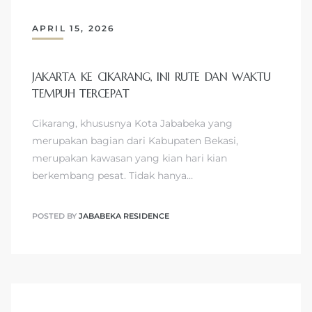
APRIL 15, 2026
JAKARTA KE CIKARANG, INI RUTE DAN WAKTU
TEMPUH TERCEPAT
Cikarang, khususnya Kota Jababeka yang
merupakan bagian dari Kabupaten Bekasi,
merupakan kawasan yang kian hari kian
berkembang pesat. Tidak hanya…
POSTED BY
JABABEKA RESIDENCE