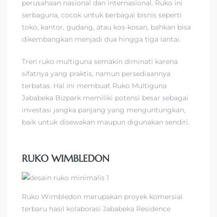
perusahaan nasional dan internasional. Ruko ini
serbaguna, cocok untuk berbagai bisnis seperti
toko, kantor, gudang, atau kos-kosan, bahkan bisa
dikembangkan menjadi dua hingga tiga lantai.
Tren ruko multiguna semakin diminati karena
sifatnya yang praktis, namun persediaannya
terbatas. Hal ini membuat Ruko Multiguna
Jababeka Bizpark memiliki potensi besar sebagai
investasi jangka panjang yang menguntungkan,
baik untuk disewakan maupun digunakan sendiri.
RUKO WIMBLEDON
Ruko Wimbledon merupakan proyek komersial
terbaru hasil kolaborasi Jababeka Residence