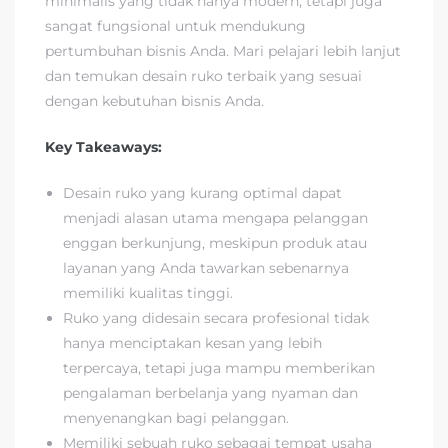
minimalis yang tidak hanya modern, tetapi juga
sangat fungsional untuk mendukung
pertumbuhan bisnis Anda. Mari pelajari lebih lanjut
dan temukan desain ruko terbaik yang sesuai
dengan kebutuhan bisnis Anda.
Key Takeaways:
Desain ruko yang kurang optimal dapat
menjadi alasan utama mengapa pelanggan
enggan berkunjung, meskipun produk atau
layanan yang Anda tawarkan sebenarnya
memiliki kualitas tinggi.
Ruko yang didesain secara profesional tidak
hanya menciptakan kesan yang lebih
terpercaya, tetapi juga mampu memberikan
pengalaman berbelanja yang nyaman dan
menyenangkan bagi pelanggan.
Memiliki sebuah ruko sebagai tempat usaha