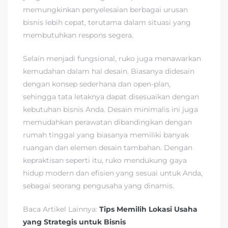
memungkinkan penyelesaian berbagai urusan
bisnis lebih cepat, terutama dalam situasi yang
membutuhkan respons segera.
Selain menjadi fungsional, ruko juga menawarkan
kemudahan dalam hal desain. Biasanya didesain
dengan konsep sederhana dan open-plan,
sehingga tata letaknya dapat disesuaikan dengan
kebutuhan bisnis Anda. Desain minimalis ini juga
memudahkan perawatan dibandingkan dengan
rumah tinggal yang biasanya memiliki banyak
ruangan dan elemen desain tambahan. Dengan
kepraktisan seperti itu, ruko mendukung gaya
hidup modern dan efisien yang sesuai untuk Anda,
sebagai seorang pengusaha yang dinamis.
Baca Artikel Lainnya:
Tips Memilih Lokasi Usaha
yang Strategis untuk Bisnis