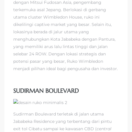
dengan Mitsui Fudosan Asia, pengembang
terkemuka asal Jepang. Berlokasi di gerbang
utama cluster Wimbledon House, ruko ini
dikelilingi captive market yang besar. Selain itu,
lokasinya berada di jalur utama yang
menghubungkan Kota Jababeka dengan Pantura,
yang memiliki arus lalu lintas tinggi dan jalan
selebar 24 ROW. Dengan lokasi strategis dan
potensi pasar yang besar, Ruko Wimbledon
menjadi pilihan ideal bagi pengusaha dan investor.
SUDIRMAN BOULEVARD
Sudirman Boulevard terletak di jalan utama
Jababeka Residence yang terbentang dari pintu
exit tol Cibatu sampai ke kawasan CBD (
central