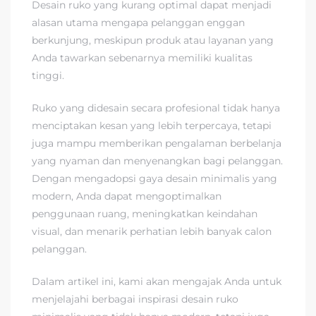
Desain ruko yang kurang optimal dapat menjadi
alasan utama mengapa pelanggan enggan
berkunjung, meskipun produk atau layanan yang
Anda tawarkan sebenarnya memiliki kualitas
tinggi.
Ruko yang didesain secara profesional tidak hanya
menciptakan kesan yang lebih terpercaya, tetapi
juga mampu memberikan pengalaman berbelanja
yang nyaman dan menyenangkan bagi pelanggan.
Dengan mengadopsi gaya desain minimalis yang
modern, Anda dapat mengoptimalkan
penggunaan ruang, meningkatkan keindahan
visual, dan menarik perhatian lebih banyak calon
pelanggan.
Dalam artikel ini, kami akan mengajak Anda untuk
menjelajahi berbagai inspirasi desain ruko