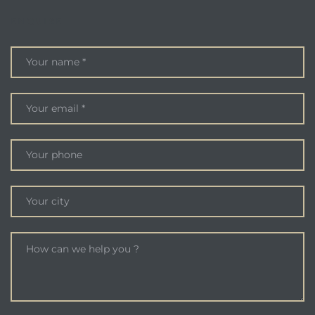
ENQUIRE