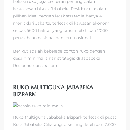
Lokasi ruko juga berperan penting dalam
kesuksesan bisnis. Jababeka Residence adalah
pilihan ideal dengan letak strategis, hanya 40
menit dari Jakarta, terletak di kawasan ekonomi
seluas 5600 hektar yang dihuni lebih dari 2000
perusahaan nasional dan internasional .
Berikut adalah beberapa contoh ruko dengan
desain minimalis nan strategis di Jababeka
Residence, antara lain:
RUKO MULTIGUNA JABABEKA
BIZPARK
Ruko Multiguna Jababeka Bizpark terletak di pusat
Kota Jababeka Cikarang, dikelilingi lebih dari 2.000