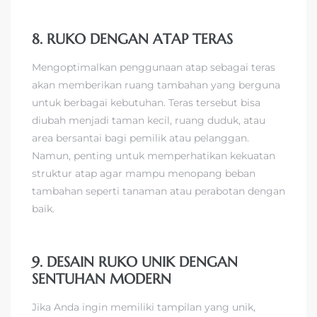
8. RUKO DENGAN ATAP TERAS
Mengoptimalkan penggunaan atap sebagai teras
akan memberikan ruang tambahan yang berguna
untuk berbagai kebutuhan. Teras tersebut bisa
diubah menjadi taman kecil, ruang duduk, atau
area bersantai bagi pemilik atau pelanggan.
Namun, penting untuk memperhatikan kekuatan
struktur atap agar mampu menopang beban
tambahan seperti tanaman atau perabotan dengan
baik.
9. DESAIN RUKO UNIK DENGAN
SENTUHAN MODERN
Jika Anda ingin memiliki tampilan yang unik,