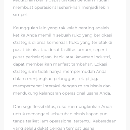
membuat operasional sehari-hari menjadi lebih
simpel.
Keunggulan lain yang tak kalah penting adalah
ketika Anda memilih sebuah ruko yang berlokasi
strategis di area komersial. Ruko yang terletak di
pusat bisnis atau dekat fasilitas umum, seperti
pusat perbelanjaan, bank, atau kawasan industri,
dapat memberikan manfaat tambahan. Lokasi
strategis ini tidak hanya mempermudah Anda
dalam menjangkau pelanggan, tetapi juga
mempercepat interaksi dengan mitra bisnis dan
mendukung kelancaran operasional usaha Anda.
Dari segi fleksibilitas, ruko memungkinkan Anda
untuk menangani kebutuhan bisnis kapan pun
tanpa terikat jam operasional tertentu. Keberadaan
yang selalu dekat dengan tempat usaha