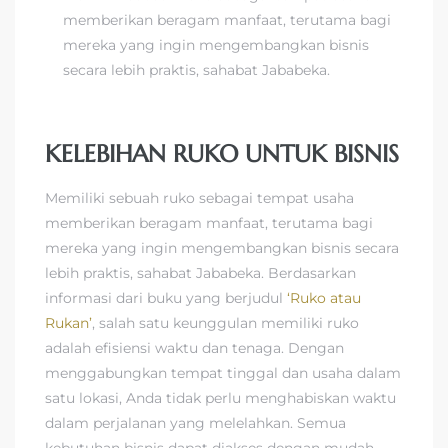
memberikan beragam manfaat, terutama bagi
mereka yang ingin mengembangkan bisnis
secara lebih praktis, sahabat Jababeka.
KELEBIHAN RUKO UNTUK BISNIS
Memiliki sebuah ruko sebagai tempat usaha
memberikan beragam manfaat, terutama bagi
mereka yang ingin mengembangkan bisnis secara
lebih praktis, sahabat Jababeka. Berdasarkan
informasi dari buku yang berjudul
‘Ruko atau
Rukan’
, salah satu keunggulan memiliki ruko
adalah efisiensi waktu dan tenaga. Dengan
menggabungkan tempat tinggal dan usaha dalam
satu lokasi, Anda tidak perlu menghabiskan waktu
dalam perjalanan yang melelahkan. Semua
kebutuhan bisnis dapat diakses dengan mudah,