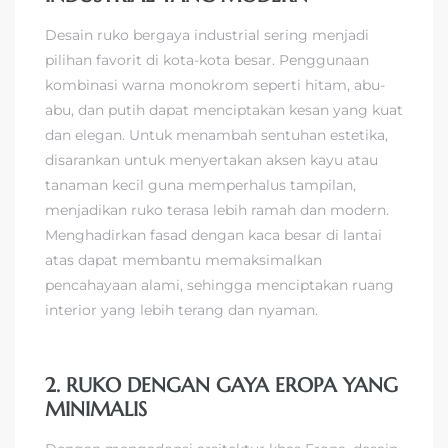
Desain ruko bergaya industrial sering menjadi
pilihan favorit di kota-kota besar. Penggunaan
kombinasi warna monokrom seperti hitam, abu-
abu, dan putih dapat menciptakan kesan yang kuat
dan elegan. Untuk menambah sentuhan estetika,
disarankan untuk menyertakan aksen kayu atau
tanaman kecil guna memperhalus tampilan,
menjadikan ruko terasa lebih ramah dan modern.
Menghadirkan fasad dengan kaca besar di lantai
atas dapat membantu memaksimalkan
pencahayaan alami, sehingga menciptakan ruang
interior yang lebih terang dan nyaman.
2. RUKO DENGAN GAYA EROPA YANG
MINIMALIS