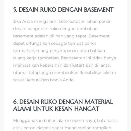
5. DESAIN RUKO DENGAN BASEMENT
Jika Anda mengalami keterbatasan lahan parkir,
desain bangunan ruko dengan tambahan
basement adalah pilihan yang tepat. Basement
dapat difungsikan sebagai tempat parkir
tambahan, ruang penyimpanan, atau bahkan
ruang kerja tambahan. Pendekatan ini tidak hanya
memastikan kebersihan dan ketertiban di lantai
utama, tetapi juga memberikan fleksibilitas ekstra
sesuai kebutuhan bisnis Anda.
6. DESAIN RUKO DENGAN MATERIAL
ALAMI UNTUK KESAN HANGAT
Menggunakan bahan alami seperti kayu, batu bata,
atau beton ekspos dapat menciptakan tampilan