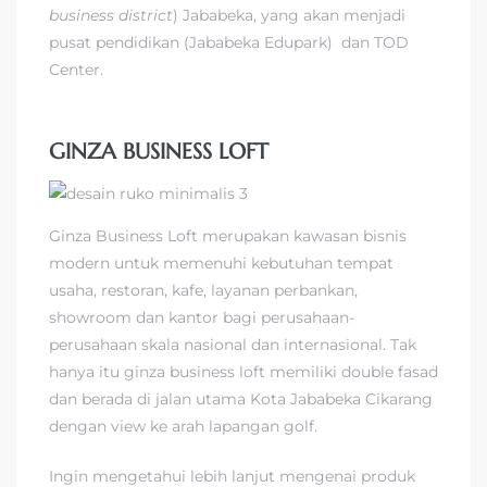
business district
) Jababeka, yang akan menjadi
pusat pendidikan (Jababeka Edupark) dan TOD
Center.
GINZA BUSINESS LOFT
Ginza Business Loft merupakan kawasan bisnis
modern untuk memenuhi kebutuhan tempat
usaha, restoran, kafe, layanan perbankan,
showroom dan kantor bagi perusahaan-
perusahaan skala nasional dan internasional. Tak
hanya itu ginza business loft memiliki double fasad
dan berada di jalan utama Kota Jababeka Cikarang
dengan view ke arah lapangan golf.
Ingin mengetahui lebih lanjut mengenai produk