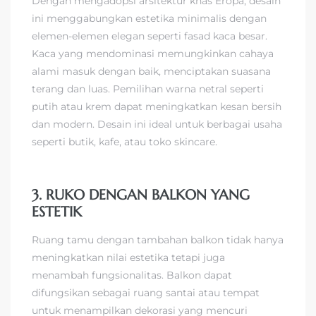
Dengan mengadopsi arsitektur khas Eropa, desain
ini menggabungkan estetika minimalis dengan
elemen-elemen elegan seperti fasad kaca besar.
Kaca yang mendominasi memungkinkan cahaya
alami masuk dengan baik, menciptakan suasana
terang dan luas. Pemilihan warna netral seperti
putih atau krem dapat meningkatkan kesan bersih
dan modern. Desain ini ideal untuk berbagai usaha
seperti butik, kafe, atau toko skincare.
3. RUKO DENGAN BALKON YANG
ESTETIK
Ruang tamu dengan tambahan balkon tidak hanya
meningkatkan nilai estetika tetapi juga
menambah fungsionalitas. Balkon dapat
difungsikan sebagai ruang santai atau tempat
untuk menampilkan dekorasi yang mencuri