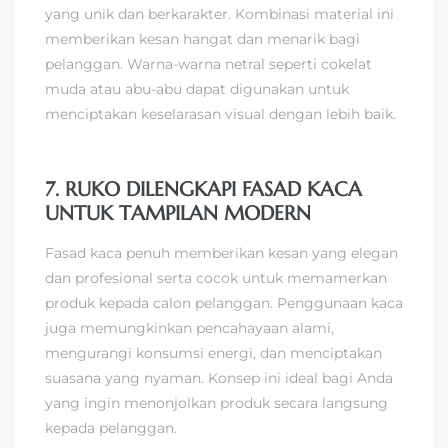
yang unik dan berkarakter. Kombinasi material ini
memberikan kesan hangat dan menarik bagi
pelanggan. Warna-warna netral seperti cokelat
muda atau abu-abu dapat digunakan untuk
menciptakan keselarasan visual dengan lebih baik.
7. RUKO DILENGKAPI FASAD KACA
UNTUK TAMPILAN MODERN
Fasad kaca penuh memberikan kesan yang elegan
dan profesional serta cocok untuk memamerkan
produk kepada calon pelanggan. Penggunaan kaca
juga memungkinkan pencahayaan alami,
mengurangi konsumsi energi, dan menciptakan
suasana yang nyaman. Konsep ini ideal bagi Anda
yang ingin menonjolkan produk secara langsung
kepada pelanggan.