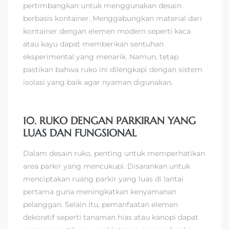
pertimbangkan untuk menggunakan desain
berbasis kontainer. Menggabungkan material dari
kontainer dengan elemen modern seperti kaca
atau kayu dapat memberikan sentuhan
eksperimental yang menarik. Namun, tetap
pastikan bahwa ruko ini dilengkapi dengan sistem
isolasi yang baik agar nyaman digunakan.
10. RUKO DENGAN PARKIRAN YANG
LUAS DAN FUNGSIONAL
Dalam desain ruko, penting untuk memperhatikan
area parkir yang mencukupi. Disarankan untuk
menciptakan ruang parkir yang luas di lantai
pertama guna meningkatkan kenyamanan
pelanggan. Selain itu, pemanfaatan elemen
dekoratif seperti tanaman hias atau kanopi dapat