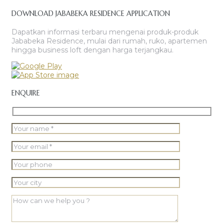
DOWNLOAD JABABEKA RESIDENCE APPLICATION
Dapatkan informasi terbaru mengenai produk-produk
Jababeka Residence, mulai dari rumah, ruko, apartemen
hingga business loft dengan harga terjangkau.
ENQUIRE