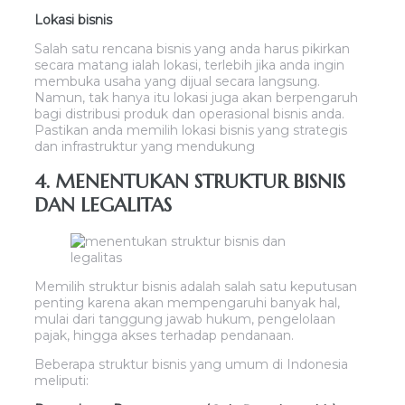
Lokasi bisnis
Salah satu rencana bisnis yang anda harus pikirkan
secara matang ialah lokasi, terlebih jika anda ingin
membuka usaha yang dijual secara langsung.
Namun, tak hanya itu lokasi juga akan berpengaruh
bagi distribusi produk dan operasional bisnis anda.
Pastikan anda memilih lokasi bisnis yang strategis
dan infrastruktur yang mendukung
4. MENENTUKAN STRUKTUR BISNIS
DAN LEGALITAS
Memilih struktur bisnis adalah salah satu keputusan
penting karena akan mempengaruhi banyak hal,
mulai dari tanggung jawab hukum, pengelolaan
pajak, hingga akses terhadap pendanaan.
Beberapa struktur bisnis yang umum di Indonesia
meliputi: