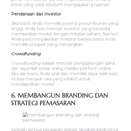
bisnis yang solid sebelum mengajukan pinjaman.
Pendanaan dari Investor
Jika bisnis Anda memiliki potensi pertumbuhan yang
tinggi, Anda bisa mencari investor yang bersedia
memberikan modal dengan imbalan saham. Namun,
Anda perlu meyakinkan investor bahwa bisnis Anda
memiliki prospek yang menjanjikan.
Crowdfunding
Crowdfunding
adalah metode penggalangan dana
dari sejumlah besar orang melalui platform online.
Jika ide bisnis Anda unik dan memiliki daya tarik luas,
ini bisa menjadi cara yang efektif untuk
mendapatkan modal.
6. MEMBANGUN BRANDING DAN
STRATEGI PEMASARAN
Setelah semua persiapan selesai, langkah berikutnya