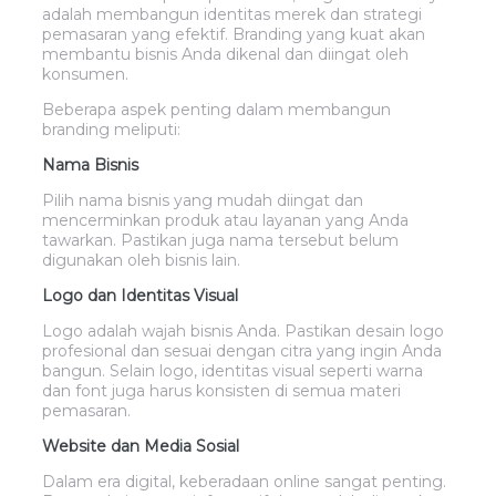
adalah membangun identitas merek dan strategi
pemasaran yang efektif. Branding yang kuat akan
membantu bisnis Anda dikenal dan diingat oleh
konsumen.
Beberapa aspek penting dalam membangun
branding meliputi:
Nama Bisnis
Pilih nama bisnis yang mudah diingat dan
mencerminkan produk atau layanan yang Anda
tawarkan. Pastikan juga nama tersebut belum
digunakan oleh bisnis lain.
Logo dan Identitas Visual
Logo adalah wajah bisnis Anda. Pastikan desain logo
profesional dan sesuai dengan citra yang ingin Anda
bangun. Selain logo, identitas visual seperti warna
dan font juga harus konsisten di semua materi
pemasaran.
Website dan Media Sosial
Dalam era digital, keberadaan online sangat penting.