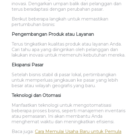
inovasi. Dengarkan umpan balik dari pelanggan dan
terus beradaptasi dengan perubahan pasar.
Berikut beberapa langkah untuk memastikan
pertumbuhan bisnis:
Pengembangan Produk atau Layanan
Terus tingkatkan kualitas produk atau layanan Anda.
Cari tahu apa yang diinginkan oleh pelanggan dan
lakukan inovasi untuk memenuhi kebutuhan mereka.
Ekspansi Pasar
Setelah bisnis stabil di pasar lokal, pertimbangkan
untuk memperluas jangkauan ke pasar yang lebih
besar atau wilayah geografis yang baru.
Teknologi dan Otomasi
Manfaatkan teknologi untuk mengotomatisasi
beberapa proses bisnis, seperti manajemen inventaris
atau pemasaran. Ini akan membantu Anda
menghemat waktu dan meningkatkan efisiensi.
Baca juga:
Cara Memulai Usaha Baru untuk Pemula