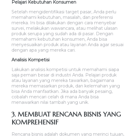
Pelajari Kebutuhan Konsumen
Setelah mengidentifikasi target pasar, Anda perlu
memahami kebutuhan, masalah, dan preferensi
mereka. Ini bisa dilakukan dengan cara menyebar
survei, melakukan wawancara, atau melihat ulasan
produk serupa yang sudah ada di pasar. Dengan
memahami kebutuhan konsumen, Anda bisa
menyesuaikan produk atau layanan Anda agar sesuai
dengan apa yang mereka cari.
Analisis Kompetisi
Lakukan analisis kompetisi untuk memahami siapa
saja pemain besar di industri Anda. Pelajari produk
atau layanan yang mereka tawarkan, bagaimana
mereka memasarkan produk, dan kelemahan yang
bisa Anda manfaatkan. Jika ada banyak pesaing,
cobalah mencari celah di mana Anda bisa
menawarkan nilai tambah yang unik.
3. MEMBUAT RENCANA BISNIS YANG
KOMPREHENSIF
Rencana bisnis adalah dokumen yang merinci tujuan,