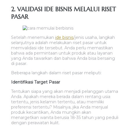
2. VALIDASI IDE BISNIS MELALUI RISET
PASAR
Setelah menemukan
ide bisnis
/jenis usaha, langkah
selanjutnya adalah melakukan riset pasar untuk
memvalidasi ide tersebut. Anda perlu memastikan
bahwa ada permintaan untuk produk atau layanan
yang Anda tawarkan dan bahwa Anda bisa bersaing
di pasar.
Beberapa langkah dalam riset pasar meliputi:
Identifikasi Target Pasar
Tentukan siapa yang akan menjadi pelanggan utama
Anda. Apakah mereka berada dalam rentang usia
tertentu, jenis kelamin tertentu, atau memiliki
preferensi tertentu? Misalnya, jika Anda menjual
produk kecantikan, Anda mungkin akan
menargetkan wanita berusia 18-35 tahun yang peduli
dengan perawatan kulit.