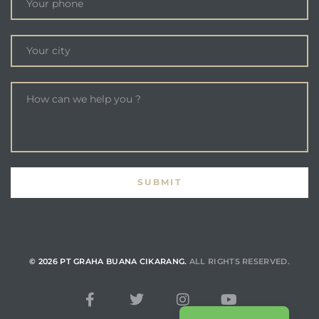
© 2026 PT GRAHA BUANA CIKARANG.
ALL RIGHTS RESERVED.