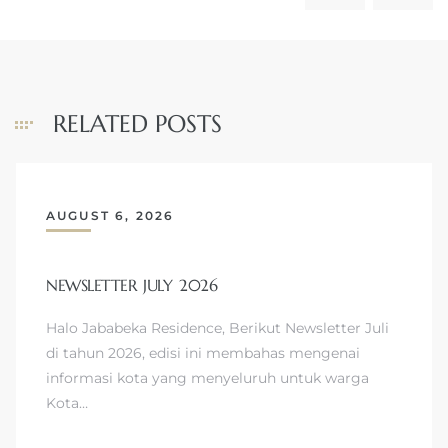
RELATED POSTS
AUGUST 6, 2026
NEWSLETTER JULY 2026
Halo Jababeka Residence, Berikut Newsletter Juli
di tahun 2026, edisi ini membahas mengenai
informasi kota yang menyeluruh untuk warga
Kota…