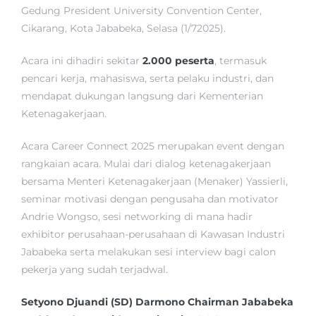
Gedung President University Convention Center,
Cikarang, Kota Jababeka, Selasa (1/72025).
Acara ini dihadiri sekitar
2.000 peserta
, termasuk
pencari kerja, mahasiswa, serta pelaku industri, dan
mendapat dukungan langsung dari Kementerian
Ketenagakerjaan.
Acara Career Connect 2025 merupakan event dengan
rangkaian acara. Mulai dari dialog ketenagakerjaan
bersama Menteri Ketenagakerjaan (Menaker) Yassierli,
seminar motivasi dengan pengusaha dan motivator
Andrie Wongso, sesi networking di mana hadir
exhibitor perusahaan-perusahaan di Kawasan Industri
Jababeka serta melakukan sesi interview bagi calon
pekerja yang sudah terjadwal.
Setyono Djuandi (SD) Darmono Chairman Jababeka