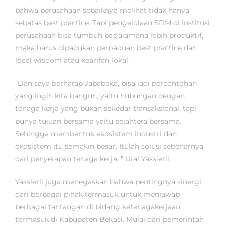
bahwa perusahaan sebaiknya melihat tidak hanya
sebatas best practice. Tapi pengelolaan SDM di institusi
perusahaan bisa tumbuh bagaiamana lebih produktif,
maka harus dipadukan perpaduan best practice dan
local wisdom atau kearifan lokal.
“Dan saya berharap Jababeka, bisa jadi percontohan
yang ingin kita bangun, yaitu hubungan dengan
tenaga kerja yang bukan sekedar transaksional, tapi
punya tujuan bersama yaitu sejahtera bersama.
Sehingga membentuk ekosistem industri dan
ekosistem itu semakin besar. Itulah solusi sebenarnya
dari penyerapan tenaga kerja, ” Urai Yassierli.
Yassierli juga menegaskan bahwa pentingnya sinergi
dari berbagai pihak termasuk untuk menjawab
berbagai tantangan di bidang ketenagakerjaan,
termasuk di Kabupaten Bekasi. Mulai dari pemerintah