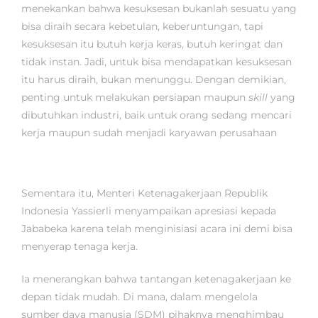
menekankan bahwa kesuksesan bukanlah sesuatu yang
bisa diraih secara kebetulan, keberuntungan, tapi
kesuksesan itu butuh kerja keras, butuh keringat dan
tidak instan. Jadi, untuk bisa mendapatkan kesuksesan
itu harus diraih, bukan menunggu. Dengan demikian,
penting untuk melakukan persiapan maupun
skill
yang
dibutuhkan industri, baik untuk orang sedang mencari
kerja maupun sudah menjadi karyawan perusahaan
Sementara itu, Menteri Ketenagakerjaan Republik
Indonesia Yassierli menyampaikan apresiasi kepada
Jababeka karena telah menginisiasi acara ini demi bisa
menyerap tenaga kerja.
Ia menerangkan bahwa tantangan ketenagakerjaan ke
depan tidak mudah. Di mana, dalam mengelola
sumber daya manusia (SDM) pihaknya menghimbau