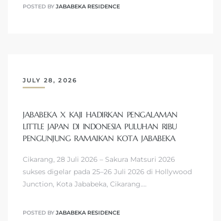
POSTED BY
JABABEKA RESIDENCE
JULY 28, 2026
JABABEKA X KAJI HADIRKAN PENGALAMAN
LITTLE JAPAN DI INDONESIA PULUHAN RIBU
PENGUNJUNG RAMAIKAN KOTA JABABEKA
Cikarang, 28 Juli 2026 – Sakura Matsuri 2026
sukses digelar pada 25–26 Juli 2026 di Hollywood
Junction, Kota Jababeka, Cikarang.…
POSTED BY
JABABEKA RESIDENCE