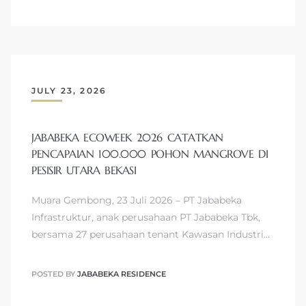
JULY 23, 2026
JABABEKA ECOWEEK 2026 CATATKAN
PENCAPAIAN 100.000 POHON MANGROVE DI
PESISIR UTARA BEKASI
Muara Gembong, 23 Juli 2026 – PT Jababeka
Infrastruktur, anak perusahaan PT Jababeka Tbk,
bersama 27 perusahaan tenant Kawasan Industri…
POSTED BY
JABABEKA RESIDENCE