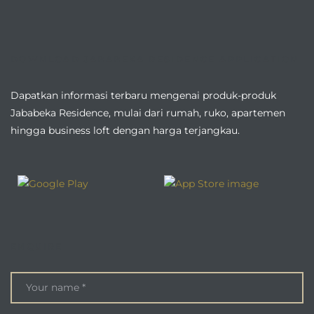
DOWNLOAD JABABEKA RESIDENCE APPLICATION
Dapatkan informasi terbaru mengenai produk-produk
Jababeka Residence, mulai dari rumah, ruko, apartemen
hingga business loft dengan harga terjangkau.
ENQUIRE