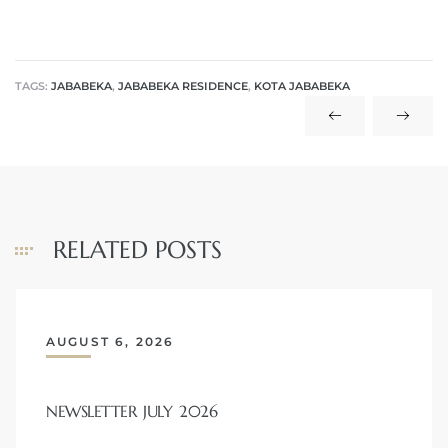
TAGS:
JABABEKA
,
JABABEKA RESIDENCE
,
KOTA JABABEKA
RELATED POSTS
AUGUST 6, 2026
NEWSLETTER JULY 2026