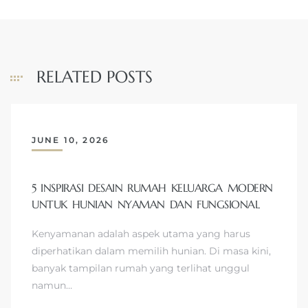
RELATED POSTS
JUNE 10, 2026
5 INSPIRASI DESAIN RUMAH KELUARGA MODERN
UNTUK HUNIAN NYAMAN DAN FUNGSIONAL
Kenyamanan adalah aspek utama yang harus
diperhatikan dalam memilih hunian. Di masa kini,
banyak tampilan rumah yang terlihat unggul
namun…