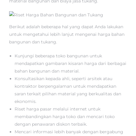
material bangunan dan biaya jasa tukang.
Berikut adalah beberapa hal yang dapat Anda lakukan
untuk mengetahui lebih lanjut mengenai harga bahan
bangunan dan tukang.
Kunjungi beberapa toko bangunan untuk
mendapatkan gambaran kisaran harga dari berbagai
bahan bangunan dan material.
Konsultasikan kepada ahli, seperti arsitek atau
kontraktor berpengalaman untuk mendapatkan
saran terkait pilihan material yang berkualitas dan
ekonomis.
Riset harga pasar melalui internet untuk
membandingkan harga toko dan mencari toko
dengan penawaran diskon terbaik.
Mencari informasi lebih banyak dengan bergabung