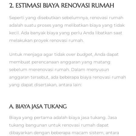
2. ESTIMASI BIAYA RENOVASI RUMAH
Seperti yang disebutkan sebelumnya, renovasi rumah
adalah suatu proses yang melibatkan biaya yang tidak
kecil. Ada banyak biaya yang perlu Anda libatkan saat
melakukan proyek renovasi rumah.
Untuk menjaga agar tidak
over budget
, Anda dapat
membuat perencanaan anggaran yang matang
sebelum merenovasi rumah. Dalam menyusun
anggaran tersebut, ada beberapa biaya renovasi rumah
yang dapat disertakan, antara lain:
A. BIAYA JASA TUKANG
Biaya yang pertama adalah biaya jasa tukang. Jasa
tukang bangunan untuk renovasi rumah dapat
dibayarkan dengan beberapa macam sistem, antara