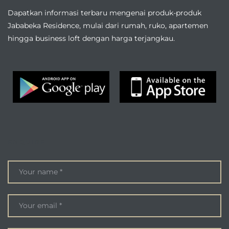
Dapatkan informasi terbaru mengenai produk-produk
Jababeka Residence, mulai dari rumah, ruko, apartemen
hingga business loft dengan harga terjangkau.
ENQUIRE