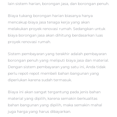
lain sistem harian, borongan jasa, dan borongan penuh.
Biaya tukang borongan harian biasanya hanya
mencakup biaya jasa tenaga kerja yang akan
melakukan proyek renovasi rumah. Sedangkan untuk
biaya borongan jasa akan dihitung berdasarkan luas
proyek renovasi rumah.
Sistem pembayaran yang terakhir adalah pembayaran
borongan penuh yang meliputi biaya jasa dan material.
Dengan sistem pembayaran yang satu ini, Anda tidak
perlu repot-repot membeli bahan bangunan yang
diperlukan karena sudah termasuk.
Biaya ini akan sangat tergantung pada jenis bahan
material yang dipilih, karena semakin berkualitas
bahan bangunan yang dipilih, maka semakin mahal
juga harga yang harus dibayarkan.