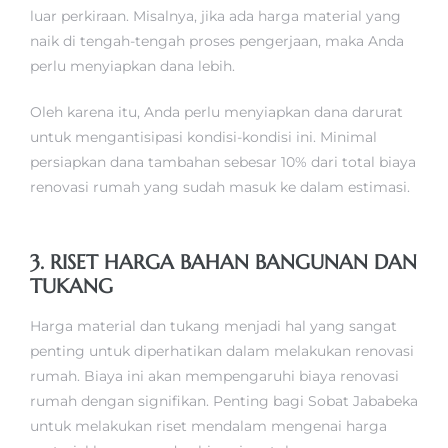
luar perkiraan. Misalnya, jika ada harga material yang
naik di tengah-tengah proses pengerjaan, maka Anda
perlu menyiapkan dana lebih.
Oleh karena itu, Anda perlu menyiapkan dana darurat
untuk mengantisipasi kondisi-kondisi ini. Minimal
persiapkan dana tambahan sebesar 10% dari total biaya
renovasi rumah yang sudah masuk ke dalam estimasi.
3. RISET HARGA BAHAN BANGUNAN DAN
TUKANG
Harga material dan tukang menjadi hal yang sangat
penting untuk diperhatikan dalam melakukan renovasi
rumah. Biaya ini akan mempengaruhi biaya renovasi
rumah dengan signifikan. Penting bagi Sobat Jababeka
untuk melakukan riset mendalam mengenai harga