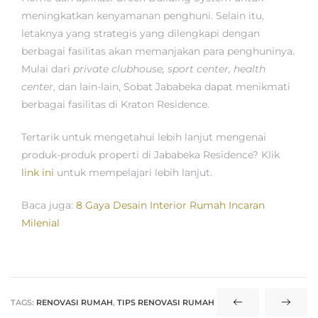
meningkatkan kenyamanan penghuni. Selain itu,
letaknya yang strategis yang dilengkapi dengan
berbagai fasilitas akan memanjakan para penghuninya.
Mulai dari
private clubhouse, sport center, health
center
, dan lain-lain, Sobat Jababeka dapat menikmati
berbagai fasilitas di Kraton Residence.
Tertarik untuk mengetahui lebih lanjut mengenai
produk-produk properti di Jababeka Residence? Klik
link ini
untuk mempelajari lebih lanjut.
Baca juga:
8 Gaya Desain Interior Rumah Incaran
Milenial
TAGS:
RENOVASI RUMAH
,
TIPS RENOVASI RUMAH