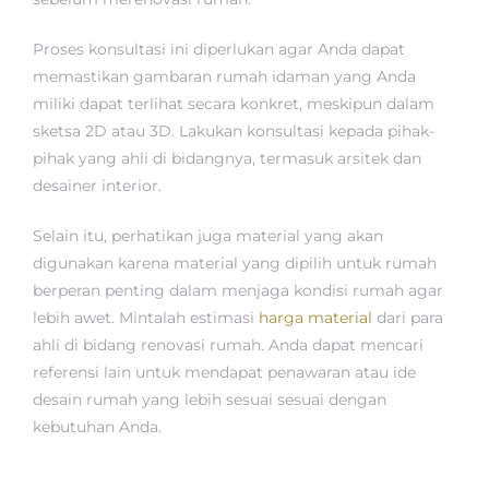
Proses konsultasi ini diperlukan agar Anda dapat
memastikan gambaran rumah idaman yang Anda
miliki dapat terlihat secara konkret, meskipun dalam
sketsa 2D atau 3D. Lakukan konsultasi kepada pihak-
pihak yang ahli di bidangnya, termasuk arsitek dan
desainer interior.
Selain itu, perhatikan juga material yang akan
digunakan karena material yang dipilih untuk rumah
berperan penting dalam menjaga kondisi rumah agar
lebih awet. Mintalah estimasi
harga material
dari para
ahli di bidang renovasi rumah. Anda dapat mencari
referensi lain untuk mendapat penawaran atau ide
desain rumah yang lebih sesuai sesuai dengan
kebutuhan Anda.