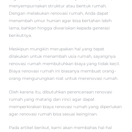
menyempurnakan struktur atau bentuk rumah.
Dengan melakukan renovasi rumah, Anda dapat
menambah umur hunian agar bisa bertahan lebih
lama, bahkan hingga diwariskan kepada generasi
berikutnya.
Meskipun mungkin merupakan hal yang tepat
dilakukan untuk menambah usia rumah, sayangnya
renovasi rumah membutuhkan biaya yang tidak kecil.
Biaya renovasi rumah ini biasanya membuat orang-
orang mengurungkan niat untuk merenovasi rumah.
Oleh karena itu, dibutuhkan perencanaan renovasi
rumah yang matang dan rinci agar dapat
memperkirakan biaya renovasi rumah yang diperlukan
agar renovasi rumah bisa sesuai keinginan.
Pada artikel berikut, kami akan membahas hal-hal