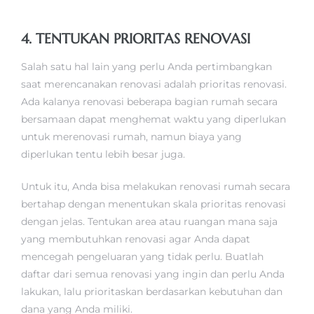
4. TENTUKAN PRIORITAS RENOVASI
Salah satu hal lain yang perlu Anda pertimbangkan
saat merencanakan renovasi adalah prioritas renovasi.
Ada kalanya renovasi beberapa bagian rumah secara
bersamaan dapat menghemat waktu yang diperlukan
untuk merenovasi rumah, namun biaya yang
diperlukan tentu lebih besar juga.
Untuk itu, Anda bisa melakukan renovasi rumah secara
bertahap dengan menentukan skala prioritas renovasi
dengan jelas. Tentukan area atau ruangan mana saja
yang membutuhkan renovasi agar Anda dapat
mencegah pengeluaran yang tidak perlu. Buatlah
daftar dari semua renovasi yang ingin dan perlu Anda
lakukan, lalu prioritaskan berdasarkan kebutuhan dan
dana yang Anda miliki.