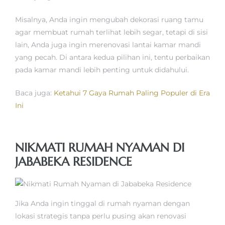
Misalnya, Anda ingin mengubah dekorasi ruang tamu
agar membuat rumah terlihat lebih segar, tetapi di sisi
lain, Anda juga ingin merenovasi lantai kamar mandi
yang pecah. Di antara kedua pilihan ini, tentu perbaikan
pada kamar mandi lebih penting untuk didahului.
Baca juga:
Ketahui 7 Gaya Rumah Paling Populer di Era
Ini
NIKMATI RUMAH NYAMAN DI
JABABEKA RESIDENCE
Jika Anda ingin tinggal di rumah nyaman dengan
lokasi strategis tanpa perlu pusing akan renovasi