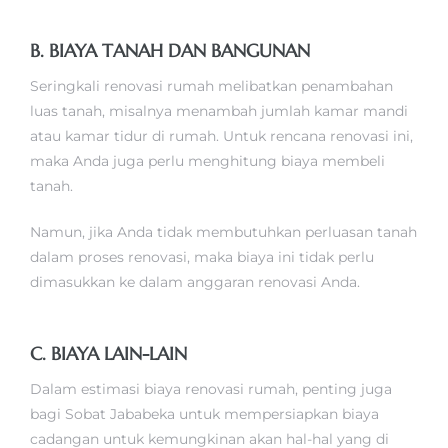
B. BIAYA TANAH DAN BANGUNAN
Seringkali renovasi rumah melibatkan penambahan
luas tanah, misalnya menambah jumlah kamar mandi
atau kamar tidur di rumah. Untuk rencana renovasi ini,
maka Anda juga perlu menghitung biaya membeli
tanah.
Namun, jika Anda tidak membutuhkan perluasan tanah
dalam proses renovasi, maka biaya ini tidak perlu
dimasukkan ke dalam anggaran renovasi Anda.
C. BIAYA LAIN-LAIN
Dalam estimasi biaya renovasi rumah, penting juga
bagi Sobat Jababeka untuk mempersiapkan biaya
cadangan untuk kemungkinan akan hal-hal yang di