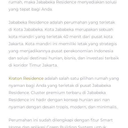
rumah, maka Jababeka Residence menyediakan solusi
yang tepat bagi Anda.
Jababeka Residence adalah perumahan yang terletak
di Kota Jababeka. Kota Jababeka merupakan sebuah
kota mandiri yang terletak 40 menit dari pusat kota
Jakarta. Kota mandiri ini memiliki letak yang strategis
yang menjadikannya pusat perekonomian Indonesia
dan solusi destinasi hunian, bisnis, dan investasi terbaik
di koridor Timur Jakarta.
Kraton Residence
adalah salah satu pilihan rumah yang
nyaman bagi Anda yang terletak di pusat Jababeka
Residence. Cluster premium terbaru di Jababeka
Residence ini hadir dengan konsep hunian asri nan
nyaman dengan desain tropis, modern, dan minimalis.
Perumahan ini sudah dilengkapi dengan fitur Smart
Home dan aplikasi Green Building System untuk