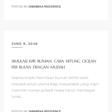
POSTED BY
JABABEKA RESIDENCE
JUNE 9, 2026
SIMULASI KPR RUMAH: CARA HITUNG CICILAN
PER BULAN DENGAN MUDAH
Skema Kredit Pemilikan Rumah (KPR) telah
menjadi solusi utama bagi masyarakat yang ingin
memiliki hunian pribadi tanpa harus membayar
lunas…
POSTED BY
JABABEKA RESIDENCE