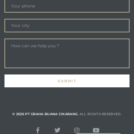
© 2026 PT GRAHA BUANA CIKARANG.
ALL RIGHTS RESERVED.