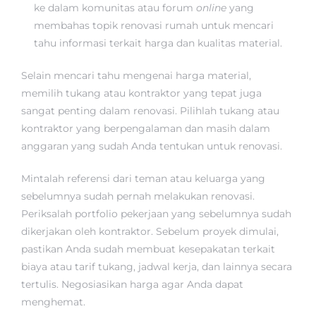
ke dalam komunitas atau forum
online
yang
membahas topik renovasi rumah untuk mencari
tahu informasi terkait harga dan kualitas material.
Selain mencari tahu mengenai harga material,
memilih tukang atau kontraktor yang tepat juga
sangat penting dalam renovasi. Pilihlah tukang atau
kontraktor yang berpengalaman dan masih dalam
anggaran yang sudah Anda tentukan untuk renovasi.
Mintalah referensi dari teman atau keluarga yang
sebelumnya sudah pernah melakukan renovasi.
Periksalah portfolio pekerjaan yang sebelumnya sudah
dikerjakan oleh kontraktor. Sebelum proyek dimulai,
pastikan Anda sudah membuat kesepakatan terkait
biaya atau tarif tukang, jadwal kerja, dan lainnya secara
tertulis. Negosiasikan harga agar Anda dapat
menghemat.