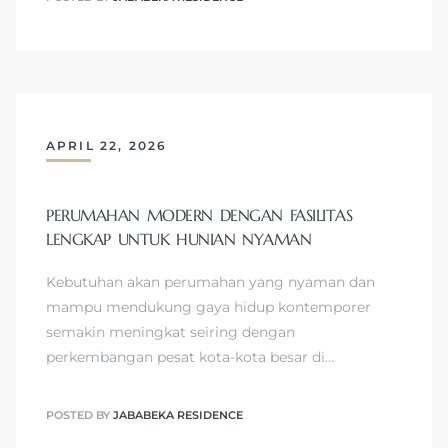
APRIL 22, 2026
PERUMAHAN MODERN DENGAN FASILITAS
LENGKAP UNTUK HUNIAN NYAMAN
Kebutuhan akan perumahan yang nyaman dan
mampu mendukung gaya hidup kontemporer
semakin meningkat seiring dengan
perkembangan pesat kota-kota besar di…
POSTED BY
JABABEKA RESIDENCE