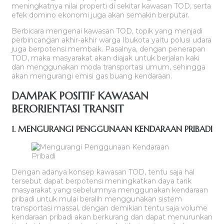
meningkatnya nilai properti di sekitar kawasan TOD, serta
efek domino ekonomi juga akan semakin berputar.
Berbicara mengenai kawasan TOD, topik yang menjadi
perbincangan akhir-akhir warga Ibukota yaitu polusi udara
juga berpotensi membaik. Pasalnya, dengan penerapan
TOD, maka masyarakat akan diajak untuk berjalan kaki
dan menggunakan moda transportasi umum, sehingga
akan mengurangi emisi gas buang kendaraan.
DAMPAK POSITIF KAWASAN
BERORIENTASI TRANSIT
1. MENGURANGI PENGGUNAAN KENDARAAN PRIBADI
Dengan adanya konsep kawasan TOD, tentu saja hal
tersebut dapat berpotensi meningkatkan daya tarik
masyarakat yang sebelumnya menggunakan kendaraan
pribadi untuk mulai beralih menggunakan sistem
transportasi massal, dengan demikian tentu saja volume
kendaraan pribadi akan berkurang dan dapat menurunkan