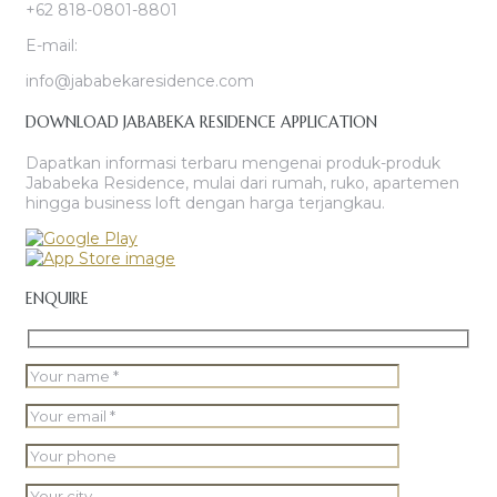
+62 818-0801-8801
E-mail:
info@jababekaresidence.com
DOWNLOAD JABABEKA RESIDENCE APPLICATION
Dapatkan informasi terbaru mengenai produk-produk
Jababeka Residence, mulai dari rumah, ruko, apartemen
hingga business loft dengan harga terjangkau.
ENQUIRE