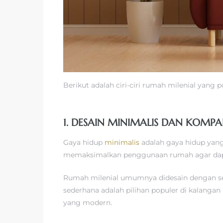
Berikut adalah ciri-ciri rumah milenial yang 
1. DESAIN MINIMALIS DAN KOMPA
Gaya hidup
minimalis
adalah gaya hidup yang
memaksimalkan penggunaan rumah agar da
Rumah milenial umumnya didesain dengan se
sederhana adalah pilihan populer di kalanga
yang modern.