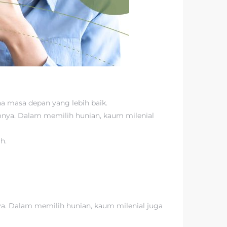
na masa depan yang lebih baik.
mnya. Dalam memilih hunian, kaum milenial
h.
ya. Dalam memilih hunian, kaum milenial juga