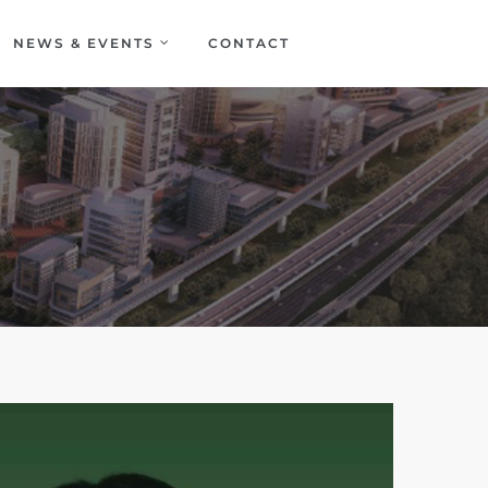
NEWS & EVENTS
CONTACT