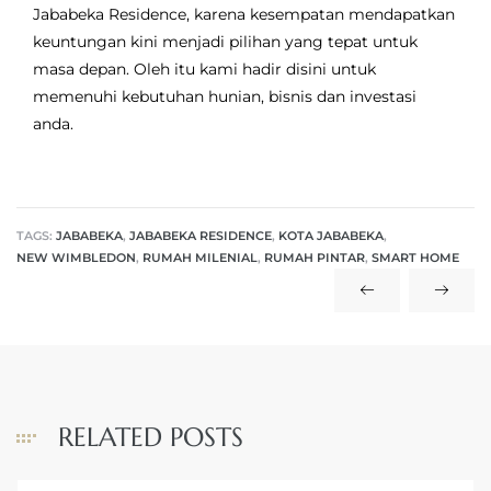
Jababeka Residence, karena kesempatan mendapatkan
keuntungan kini menjadi pilihan yang tepat untuk
masa depan. Oleh itu kami hadir disini untuk
memenuhi kebutuhan hunian, bisnis dan investasi
anda.
TAGS:
JABABEKA
,
JABABEKA RESIDENCE
,
KOTA JABABEKA
,
NEW WIMBLEDON
,
RUMAH MILENIAL
,
RUMAH PINTAR
,
SMART HOME
RELATED POSTS