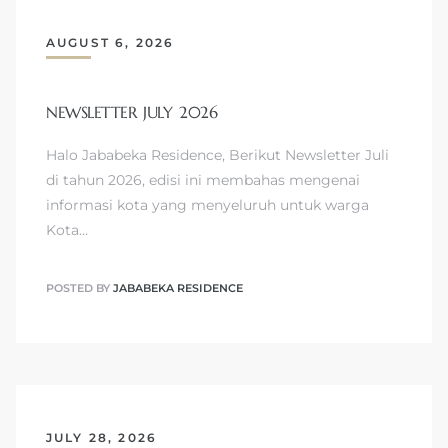
AUGUST 6, 2026
NEWSLETTER JULY 2026
Halo Jababeka Residence, Berikut Newsletter Juli
di tahun 2026, edisi ini membahas mengenai
informasi kota yang menyeluruh untuk warga
Kota…
POSTED BY
JABABEKA RESIDENCE
JULY 28, 2026