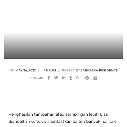
ON
MAY 24, 2022
IN
NEWS
POSTED BY
JABABEKA RESIDENCE
SHARE:
Penghasilan tambahan atau sampingan lebih bisa
diandalkan untuk dimanfaatkan dalam banyak hal, tak