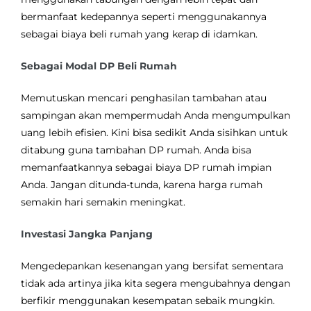
bermanfaat kedepannya seperti menggunakannya
sebagai biaya beli rumah yang kerap di idamkan.
Sebagai Modal DP Beli Rumah
Memutuskan mencari penghasilan tambahan atau
sampingan akan mempermudah Anda mengumpulkan
uang lebih efisien. Kini bisa sedikit Anda sisihkan untuk
ditabung guna tambahan DP rumah. Anda bisa
memanfaatkannya sebagai biaya DP rumah impian
Anda. Jangan ditunda-tunda, karena harga rumah
semakin hari semakin meningkat.
Investasi Jangka Panjang
Mengedepankan kesenangan yang bersifat sementara
tidak ada artinya jika kita segera mengubahnya dengan
berfikir menggunakan kesempatan sebaik mungkin.