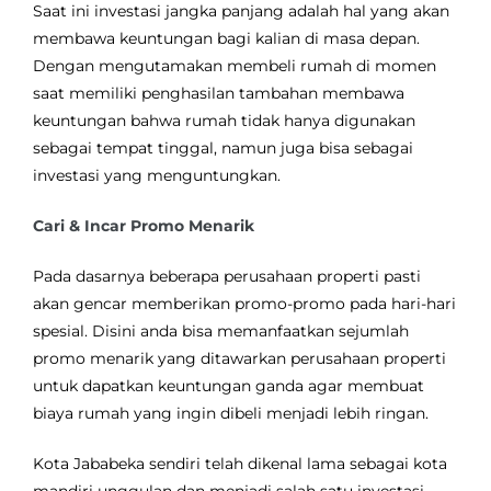
Saat ini investasi jangka panjang adalah hal yang akan
membawa keuntungan bagi kalian di masa depan.
Dengan mengutamakan membeli rumah di momen
saat memiliki penghasilan tambahan membawa
keuntungan bahwa rumah tidak hanya digunakan
sebagai tempat tinggal, namun juga bisa sebagai
investasi yang menguntungkan.
Cari & Incar Promo Menarik
Pada dasarnya beberapa perusahaan properti pasti
akan gencar memberikan promo-promo pada hari-hari
spesial. Disini anda bisa memanfaatkan sejumlah
promo menarik yang ditawarkan perusahaan properti
untuk dapatkan keuntungan ganda agar membuat
biaya rumah yang ingin dibeli menjadi lebih ringan.
Kota Jababeka sendiri telah dikenal lama sebagai kota