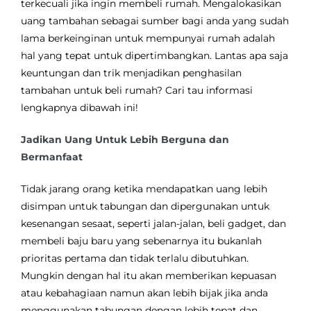
terkecuali jika ingin membeli rumah. Mengalokasikan
uang tambahan sebagai sumber bagi anda yang sudah
lama berkeinginan untuk mempunyai rumah adalah
hal yang tepat untuk dipertimbangkan. Lantas apa saja
keuntungan dan trik menjadikan penghasilan
tambahan untuk beli rumah? Cari tau informasi
lengkapnya dibawah ini!
Jadikan Uang Untuk Lebih Berguna dan
Bermanfaat
Tidak jarang orang ketika mendapatkan uang lebih
disimpan untuk tabungan dan dipergunakan untuk
kesenangan sesaat, seperti jalan-jalan, beli gadget, dan
membeli baju baru yang sebenarnya itu bukanlah
prioritas pertama dan tidak terlalu dibutuhkan.
Mungkin dengan hal itu akan memberikan kepuasan
atau kebahagiaan namun akan lebih bijak jika anda
menggunakan tabungan dengan lebih tepat dan