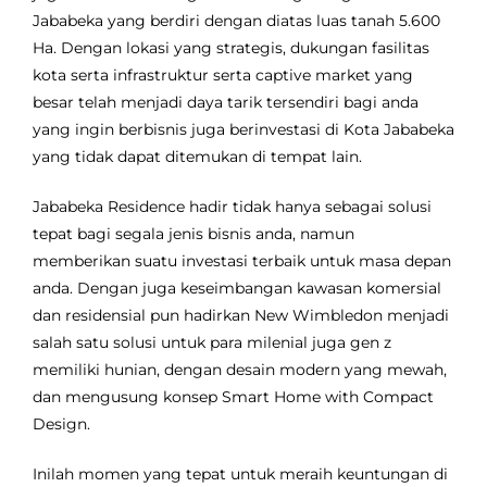
Jababeka yang berdiri dengan diatas luas tanah 5.600
Ha. Dengan lokasi yang strategis, dukungan fasilitas
kota serta infrastruktur serta captive market yang
besar telah menjadi daya tarik tersendiri bagi anda
yang ingin berbisnis juga berinvestasi di Kota Jababeka
yang tidak dapat ditemukan di tempat lain.
Jababeka Residence hadir tidak hanya sebagai solusi
tepat bagi segala jenis bisnis anda, namun
memberikan suatu investasi terbaik untuk masa depan
anda. Dengan juga keseimbangan kawasan komersial
dan residensial pun hadirkan New Wimbledon menjadi
salah satu solusi untuk para milenial juga gen z
memiliki hunian, dengan desain modern yang mewah,
dan mengusung konsep Smart Home with Compact
Design.
Inilah momen yang tepat untuk meraih keuntungan di