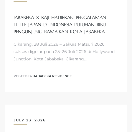
JABABEKA X KAJI HADIRKAN PENGALAMAN
LITTLE JAPAN DI INDONESIA PULUHAN RIBU
PENGUNJUNG RAMAIKAN KOTA JABABEKA
Cikarang, 28 Juli 2026 – Sakura Matsuri 2026
sukses digelar pada 25–26 Juli 2026 di Hollywood
Junction, Kota Jababeka, Cikarang.…
POSTED BY
JABABEKA RESIDENCE
JULY 23, 2026