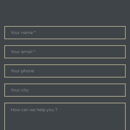
ENQUIRE