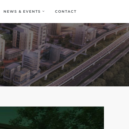
NEWS & EVENTS
CONTACT