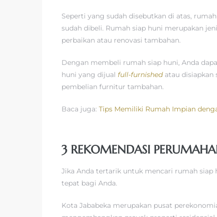
Seperti yang sudah disebutkan di atas, rum
sudah dibeli. Rumah siap huni merupakan jeni
perbaikan atau renovasi tambahan.
Dengan membeli rumah siap huni, Anda dapa
huni yang dijual
full-furnished
atau disiapkan 
pembelian furnitur tambahan.
Baca juga:
Tips Memiliki Rumah Impian denga
3 REKOMENDASI PERUMAHAN
Jika Anda tertarik untuk mencari rumah siap 
tepat bagi Anda.
Kota Jababeka merupakan pusat perekonomian 