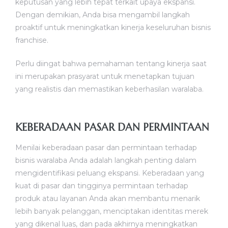
keputusan yang lebih tepat terkait upaya ekspansi.
Dengan demikian, Anda bisa mengambil langkah
proaktif untuk meningkatkan kinerja keseluruhan bisnis
franchise.
Perlu diingat bahwa pemahaman tentang kinerja saat
ini merupakan prasyarat untuk menetapkan tujuan
yang realistis dan memastikan keberhasilan waralaba.
KEBERADAAN PASAR DAN PERMINTAAN
Menilai keberadaan pasar dan permintaan terhadap
bisnis waralaba Anda adalah langkah penting dalam
mengidentifikasi peluang ekspansi. Keberadaan yang
kuat di pasar dan tingginya permintaan terhadap
produk atau layanan Anda akan membantu menarik
lebih banyak pelanggan, menciptakan identitas merek
yang dikenal luas, dan pada akhirnya meningkatkan