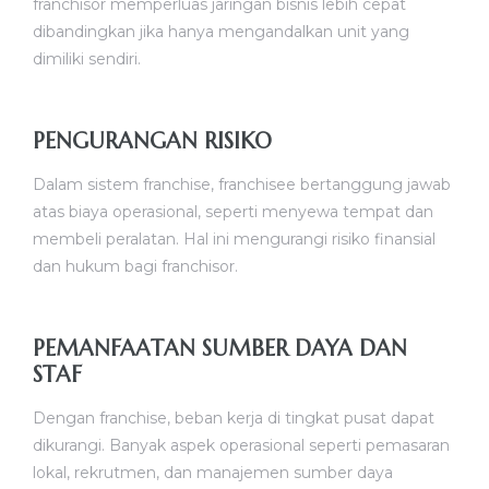
franchisor memperluas jaringan bisnis lebih cepat
dibandingkan jika hanya mengandalkan unit yang
dimiliki sendiri.
PENGURANGAN RISIKO
Dalam sistem franchise, franchisee bertanggung jawab
atas biaya operasional, seperti menyewa tempat dan
membeli peralatan. Hal ini mengurangi risiko finansial
dan hukum bagi franchisor.
PEMANFAATAN SUMBER DAYA DAN
STAF
Dengan franchise, beban kerja di tingkat pusat dapat
dikurangi. Banyak aspek operasional seperti pemasaran
lokal, rekrutmen, dan manajemen sumber daya