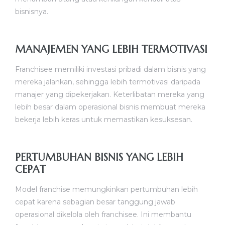
bisnisnya.
MANAJEMEN YANG LEBIH TERMOTIVASI
Franchisee memiliki investasi pribadi dalam bisnis yang
mereka jalankan, sehingga lebih termotivasi daripada
manajer yang dipekerjakan. Keterlibatan mereka yang
lebih besar dalam operasional bisnis membuat mereka
bekerja lebih keras untuk memastikan kesuksesan.
PERTUMBUHAN BISNIS YANG LEBIH
CEPAT
Model franchise memungkinkan pertumbuhan lebih
cepat karena sebagian besar tanggung jawab
operasional dikelola oleh franchisee. Ini membantu