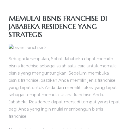
MEMULAI BISNIS FRANCHISE DI
JABABEKA RESIDENCE YANG
STRATEGIS
Sebagai kesimpulan, Sobat Jababeka dapat memilih
bisnis franchise sebagai salah satu cara untuk memulai
bisnis yang menguntungkan. Sebelum membuka
bisnis franchise, pastikan Anda memilih jenis franchise
yang tepat untuk Anda dan memilih lokasi yang tepat
sebagai tempat memulai usaha franchise Anda.
Jababeka Residence dapat menjadi tempat yang tepat
bagi Anda yang ingin mulai membangun bisnis
franchise.