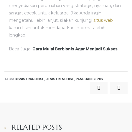
menyediakan perumahan yang strategis, nyaman, dan
sangat cocok untuk keluarga. Jika Anda ingin
mengetahui lebih lanjut, silakan kunjungi
situs web
kami di sini untuk mendapatkan informasi lebih
lengkap.
Baca Juga:
Cara Mulai Berbisnis Agar Menjadi Sukses
TAGS:
BISNIS FRANCHISE
,
JENIS FRENCHISE
,
PANDUAN BISNIS
RELATED POSTS