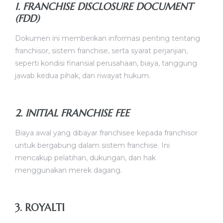
1. FRANCHISE DISCLOSURE DOCUMENT
(FDD)
Dokumen ini memberikan informasi penting tentang
franchisor, sistem franchise, serta syarat perjanjian,
seperti kondisi finansial perusahaan, biaya, tanggung
jawab kedua pihak, dan riwayat hukum.
2. INITIAL FRANCHISE FEE
Biaya awal yang dibayar franchisee kepada franchisor
untuk bergabung dalam sistem franchise. Ini
mencakup pelatihan, dukungan, dan hak
menggunakan merek dagang.
3. ROYALTI