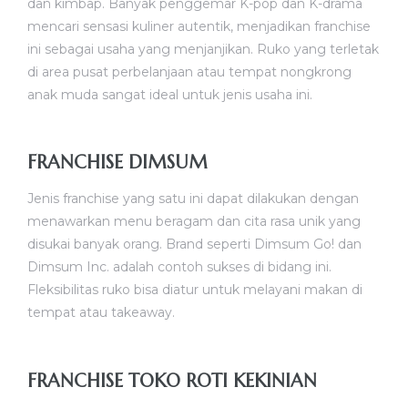
dan kimbap. Banyak penggemar K-pop dan K-drama
mencari sensasi kuliner autentik, menjadikan franchise
ini sebagai usaha yang menjanjikan. Ruko yang terletak
di area pusat perbelanjaan atau tempat nongkrong
anak muda sangat ideal untuk jenis usaha ini.
FRANCHISE DIMSUM
Jenis franchise yang satu ini dapat dilakukan dengan
menawarkan menu beragam dan cita rasa unik yang
disukai banyak orang. Brand seperti Dimsum Go! dan
Dimsum Inc. adalah contoh sukses di bidang ini.
Fleksibilitas ruko bisa diatur untuk melayani makan di
tempat atau takeaway.
FRANCHISE TOKO ROTI KEKINIAN