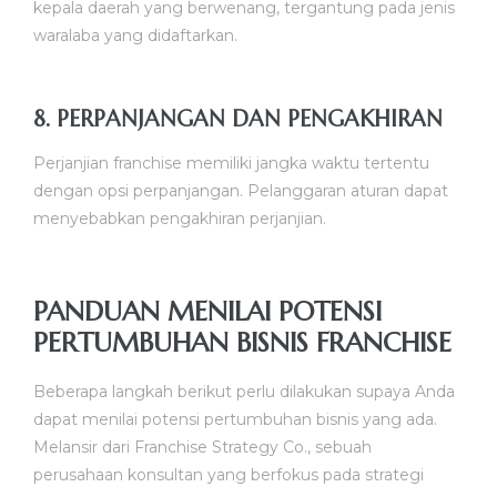
kepala daerah yang berwenang, tergantung pada jenis
waralaba yang didaftarkan.
8. PERPANJANGAN DAN PENGAKHIRAN
Perjanjian franchise memiliki jangka waktu tertentu
dengan opsi perpanjangan. Pelanggaran aturan dapat
menyebabkan pengakhiran perjanjian.
PANDUAN MENILAI POTENSI
PERTUMBUHAN BISNIS FRANCHISE
Beberapa langkah berikut perlu dilakukan supaya Anda
dapat menilai potensi pertumbuhan bisnis yang ada.
Melansir dari Franchise Strategy Co., sebuah
perusahaan konsultan yang berfokus pada strategi