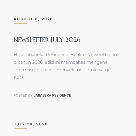
AUGUST 6, 2026
NEWSLETTER JULY 2026
Halo Jababeka Residence, Berikut Newsletter Juli
di tahun 2026, edisi ini membahas mengenai
informasi kota yang menyeluruh untuk warga
Kota…
POSTED BY
JABABEKA RESIDENCE
JULY 28, 2026