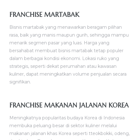
FRANCHISE MARTABAK
Bisnis martabak yang menawarkan beragam pilihan
rasa, baik yang manis maupun gurih, sehingga mampu
menarik segmen pasar yang luas. Harga yang
bersahabat membuat bisnis martabak tetap populer
dalam berbagai kondisi ekonomi. Lokasi ruko yang
strategis, seperti dekat perumahan atau kawasan
kuliner, dapat meningkatkan volume penjualan secara
signifikan.
FRANCHISE MAKANAN JALANAN KOREA
Meningkatnya popularitas budaya Korea di Indonesia
membuka peluang besar di sektor kuliner melalui
makanan jalanan khas Korea seperti tteokbokki, odeng,