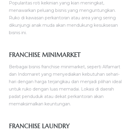
Popularitas roti kekinian yang kian meningkat,
menawarkan peluang bisnis yang menguntungkan.
Ruko di kawasan perkantoran atau area yang sering
dikunjungi anak muda akan mendukung kesuksesan
bisnis ini.
FRANCHISE MINIMARKET
Berbagai bisnis franchise minimarket, seperti Alfamart
dan Indomaret yang menyediakan kebutuhan sehari-
hari dengan harga terjangkau dan menjadi pilihan ideal
untuk ruko dengan luas memadai. Lokasi di daerah
padat penduduk atau dekat perkantoran akan
memaksimalkan keuntungan.
FRANCHISE LAUNDRY