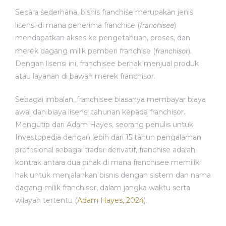
Secara sederhana, bisnis franchise merupakan jenis
lisensi di mana penerima franchise (
franchisee
)
mendapatkan akses ke pengetahuan, proses, dan
merek dagang milik pemberi franchise (
franchisor
).
Dengan lisensi ini, franchisee berhak menjual produk
atau layanan di bawah merek franchisor.
Sebagai imbalan, franchisee biasanya membayar biaya
awal dan biaya lisensi tahunan kepada franchisor.
Mengutip dari Adam Hayes, seorang penulis untuk
Investopedia dengan lebih dari 15 tahun pengalaman
profesional sebagai trader derivatif, franchise adalah
kontrak antara dua pihak di mana franchisee memiliki
hak untuk menjalankan bisnis dengan sistem dan nama
dagang milik franchisor, dalam jangka waktu serta
wilayah tertentu (
Adam Hayes, 2024
).