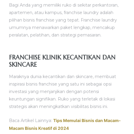
Bagi Anda yang memiliki ruko di sekitar perkantoran,
apartemen, atau kampus, franchise laundry adalah
pilihan bisnis franchise yang tepat. Franchise laundry
umumnya menawarkan paket lengkap, mencakup
peralatan, pelatihan, dan strategi pemasaran.
FRANCHISE KLINIK KECANTIKAN DAN
SKINCARE
Maraknya dunia kecantikan dan skincare, membuat
inspirasi bisnis franchise yang satu ini sebagai opsi
investasi yang menjanjikan dengan potensi
keuntungan signifikan. Ruko yang terletak di lokasi
strategis akan meningkatkan visibilitas bisnis ini.
Baca Artikel Lainnya:
Tips Memulai Bisnis dan Macam-
Macam Bisnis Kreatif di 2024