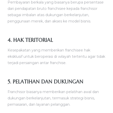
Pembayaran berkala yang biasanya berupa persentase
dari pendapatan bruto franchisee kepada franchisor
sebagai imbalan atas dukungan berkelanjutan,
penggunaan merek, dan akses ke model bisnis.
4. HAK TERITORIAL
Kesepakatan yang memberikan franchisee hak
eksklusif untuk beroperasi di wilayah tertentu agar tidak
terjadi persaingan antar franchise.
5. PELATIHAN DAN DUKUNGAN
Franchisor biasanya memberikan pelatihan awal dan
dukungan berkelanjutan, termasuk strategi bisnis,
pemasaran, dan layanan pelanggan.