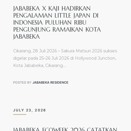
JABABEKA X KAJI HADIRKAN
PENGALAMAN LITTLE JAPAN DI
INDONESIA PULUHAN RIBU
PENGUNJUNG RAMAIKAN KOTA
JABABEKA
Cikarang, 28 Juli 2026 – Sakura Matsuri 2026 sukses
digelar pada 25–26 Juli 2026 di Hollywood Junction,
Kota Jababeka, Cikarang.…
POSTED BY
JABABEKA RESIDENCE
JULY 23, 2026
JABABEKA ECOWEEK 2026 CATATKAN