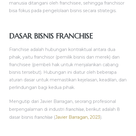
manusia ditangani oleh franchisee, sehingga franchisor
bisa fokus pada pengelolaan bisnis secara strategis.
DASAR BISNIS FRANCHISE
Franchise adalah hubungan kontraktual antara dua
pihak, yaitu franchisor (pemilik bisnis dan merek) dan
franchisee (pembeli hak untuk menjalankan cabang
bisnis tersebut). Hubungan ini diatur oleh beberapa
aturan dasar untuk memastikan kejelasan, keadilan, dan
perlindungan bagi kedua pihak.
Mengutip dari Javier Barragan, seorang profesional
berpengalaman di industri
franchise
, berikut adalah 8
dasar bisnis
franchise
(
Javier Barragan, 2023
).