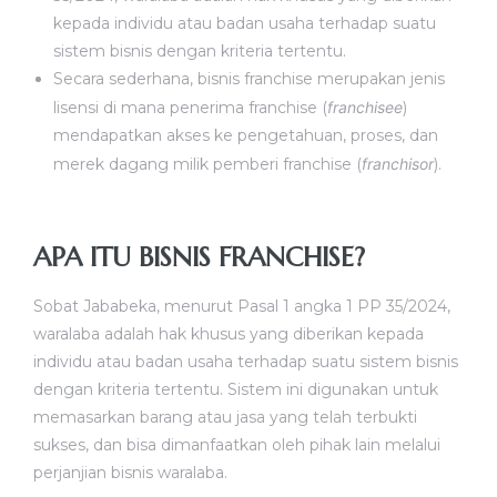
kepada individu atau badan usaha terhadap suatu
sistem bisnis dengan kriteria tertentu.
Secara sederhana, bisnis franchise merupakan jenis
lisensi di mana penerima franchise (
franchisee
)
mendapatkan akses ke pengetahuan, proses, dan
merek dagang milik pemberi franchise (
franchisor
).
APA ITU BISNIS FRANCHISE?
Sobat Jababeka, menurut Pasal 1 angka 1 PP 35/2024,
waralaba adalah hak khusus yang diberikan kepada
individu atau badan usaha terhadap suatu sistem bisnis
dengan kriteria tertentu. Sistem ini digunakan untuk
memasarkan barang atau jasa yang telah terbukti
sukses, dan bisa dimanfaatkan oleh pihak lain melalui
perjanjian bisnis waralaba.