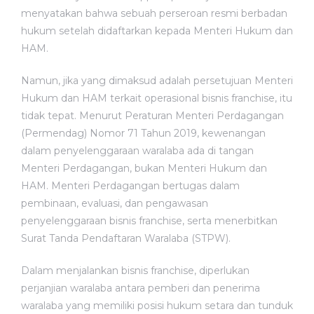
menyatakan bahwa sebuah perseroan resmi berbadan
hukum setelah didaftarkan kepada Menteri Hukum dan
HAM.
Namun, jika yang dimaksud adalah persetujuan Menteri
Hukum dan HAM terkait operasional bisnis franchise, itu
tidak tepat. Menurut Peraturan Menteri Perdagangan
(Permendag) Nomor 71 Tahun 2019, kewenangan
dalam penyelenggaraan waralaba ada di tangan
Menteri Perdagangan, bukan Menteri Hukum dan
HAM. Menteri Perdagangan bertugas dalam
pembinaan, evaluasi, dan pengawasan
penyelenggaraan bisnis franchise, serta menerbitkan
Surat Tanda Pendaftaran Waralaba (STPW).
Dalam menjalankan bisnis franchise, diperlukan
perjanjian waralaba antara pemberi dan penerima
waralaba yang memiliki posisi hukum setara dan tunduk