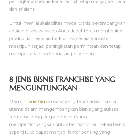
peningkatan beban kerja sambil tetap menjaga kinerja
dan efisiensi.
Untuk menilai skalabilitas model bisnis, pertimbangkan
apakah bisnis waralaba Anda dapat terus memberikan
produk dan layanan berkualitas secara konsisten
meskipun terjadi peningkatan permintaan dan tetap
mempertahankan kepuasan pelanggan.
8 JENIS BISNIS FRANCHISE YANG
MENGUNTUNGKAN
Memilih
jenis bisnis
usaha yang tepat adalah kunci
utama dalam mengembangkan bisnis yang sukses,
terutama bagi para pengusaha yang
mempertimbangkan untuk ber franchise. Lokasi bisnis
seperti ruko dapat menjadi faktor penting yang