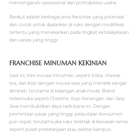
memengaruhi operasional dan profitabilitas usaha.
Berikut adalah berbagai jenis franchise yang potensial
dan cocok untuk dijalankan di ruko dengan modifikasi
tertentu yang menekankan pada tingkat ketidakjelasan
dan variasi yang tinggi:
FRANCHISE MINUMAN KEKINIAN
Saat ini, tren inovasi minuman, seperti boba, cheese
tea, dan kopi dengan inovasi rasa yang menarik sangat
diminati, terutama di kalangan anak muda. Brand
terkemuka seperti Chatime, Kopi Kenangan, dan Janji
Jiwa membuktikan daya tarik bisnis ini. Dengan
permintaan pasar yang tinggi, perputaran konsumen
pun cepat, terutama jika ruko terletak di kawasan ramai
seperti pusat perbelanjaan atau sekitar kampus.