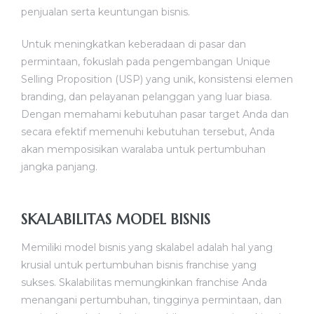
penjualan serta keuntungan bisnis.
Untuk meningkatkan keberadaan di pasar dan
permintaan, fokuslah pada pengembangan Unique
Selling Proposition (USP) yang unik, konsistensi elemen
branding, dan pelayanan pelanggan yang luar biasa.
Dengan memahami kebutuhan pasar target Anda dan
secara efektif memenuhi kebutuhan tersebut, Anda
akan memposisikan waralaba untuk pertumbuhan
jangka panjang.
SKALABILITAS MODEL BISNIS
Memiliki model bisnis yang skalabel adalah hal yang
krusial untuk pertumbuhan bisnis franchise yang
sukses. Skalabilitas memungkinkan franchise Anda
menangani pertumbuhan, tingginya permintaan, dan