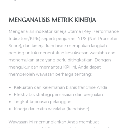
MENGANALISIS METRIK KINERJA
Menganalisis indikator kinerja utama (Key Performance
Indicators/KPIs) seperti penjualan, NPS (Net Promoter
Score), dan kinerja franchisee merupakan langkah
penting untuk menentukan kesuksesan waralaba dan
menemukan area yang perlu ditingkatkan. Dengan
mengukur dan memantau KPI ini, Anda dapat
memperoleh wawasan berharga tentang:
Kekuatan dan kelemahan bisnis franchise Anda
Efektivitas strategi pemasaran dan penjualan
Tingkat kepuasan pelanggan
Kinerja dari mitra waralaba (franchisee)
Wawasan ini memungkinkan Anda membuat