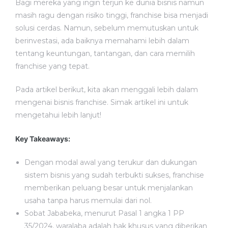
Bagi mereka yang ingin terjun ke dunia bisnis namun
masih ragu dengan risiko tinggi, franchise bisa menjadi
solusi cerdas. Namun, sebelum memutuskan untuk
berinvestasi, ada baiknya memahami lebih dalam
tentang keuntungan, tantangan, dan cara memilih
franchise yang tepat.
Pada artikel berikut, kita akan menggali lebih dalam
mengenai bisnis franchise. Simak artikel ini untuk
mengetahui lebih lanjut!
Key Takeaways:
Dengan modal awal yang terukur dan dukungan
sistem bisnis yang sudah terbukti sukses, franchise
memberikan peluang besar untuk menjalankan
usaha tanpa harus memulai dari nol.
Sobat Jababeka, menurut Pasal 1 angka 1 PP
35/2024, waralaba adalah hak khusus yang diberikan