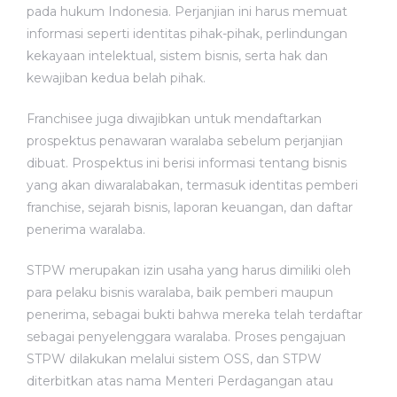
pada hukum Indonesia. Perjanjian ini harus memuat
informasi seperti identitas pihak-pihak, perlindungan
kekayaan intelektual, sistem bisnis, serta hak dan
kewajiban kedua belah pihak.
Franchisee juga diwajibkan untuk mendaftarkan
prospektus penawaran waralaba sebelum perjanjian
dibuat. Prospektus ini berisi informasi tentang bisnis
yang akan diwaralabakan, termasuk identitas pemberi
franchise, sejarah bisnis, laporan keuangan, dan daftar
penerima waralaba.
STPW merupakan izin usaha yang harus dimiliki oleh
para pelaku bisnis waralaba, baik pemberi maupun
penerima, sebagai bukti bahwa mereka telah terdaftar
sebagai penyelenggara waralaba. Proses pengajuan
STPW dilakukan melalui sistem OSS, dan STPW
diterbitkan atas nama Menteri Perdagangan atau