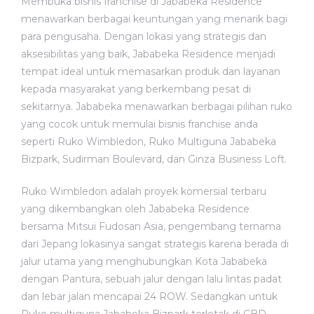
Membuka bisnis franchise di Jababeka Residence
menawarkan berbagai keuntungan yang menarik bagi
para pengusaha. Dengan lokasi yang strategis dan
aksesibilitas yang baik, Jababeka Residence menjadi
tempat ideal untuk memasarkan produk dan layanan
kepada masyarakat yang berkembang pesat di
sekitarnya. Jababeka menawarkan berbagai pilihan ruko
yang cocok untuk memulai bisnis franchise anda
seperti Ruko Wimbledon, Ruko Multiguna Jababeka
Bizpark, Sudirman Boulevard, dan Ginza Business Loft.
Ruko Wimbledon adalah proyek komersial terbaru
yang dikembangkan oleh Jababeka Residence
bersama Mitsui Fudosan Asia, pengembang ternama
dari Jepang lokasinya sangat strategis karena berada di
jalur utama yang menghubungkan Kota Jababeka
dengan Pantura, sebuah jalur dengan lalu lintas padat
dan lebar jalan mencapai 24 ROW. Sedangkan untuk