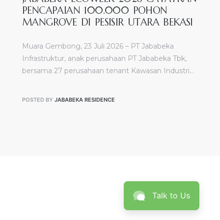
PENCAPAIAN 100.000 POHON
MANGROVE DI PESISIR UTARA BEKASI
Muara Gembong, 23 Juli 2026 – PT Jababeka
Infrastruktur, anak perusahaan PT Jababeka Tbk,
bersama 27 perusahaan tenant Kawasan Industri…
POSTED BY
JABABEKA RESIDENCE
Talk to Us