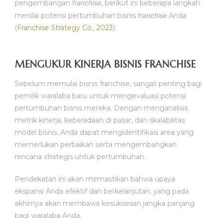
pengembangan
franchise
, berikut ini beberapa langkah
menilai potensi pertumbuhan bisnis
franchise
Anda
(
Franchise Strategy Co., 2023
):
MENGUKUR KINERJA BISNIS FRANCHISE
Sebelum memulai bisnis franchise, sangat penting bagi
pemilik waralaba baru untuk mengevaluasi potensi
pertumbuhan bisnis mereka. Dengan menganalisis
metrik kinerja, keberadaan di pasar, dan skalabilitas
model bisnis, Anda dapat mengidentifikasi area yang
memerlukan perbaikan serta mengembangkan
rencana strategis untuk pertumbuhan.
Pendekatan ini akan memastikan bahwa upaya
ekspansi Anda efektif dan berkelanjutan, yang pada
akhirnya akan membawa kesuksesan jangka panjang
bagi waralaba Anda.