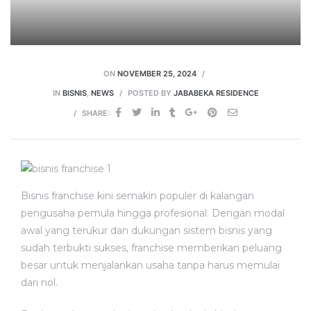
ON
NOVEMBER 25, 2024
IN
BISNIS
,
NEWS
POSTED BY
JABABEKA RESIDENCE
SHARE:
Bisnis franchise kini semakin populer di kalangan
pengusaha pemula hingga profesional. Dengan modal
awal yang terukur dan dukungan sistem bisnis yang
sudah terbukti sukses, franchise memberikan peluang
besar untuk menjalankan usaha tanpa harus memulai
dari nol.