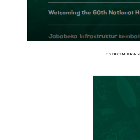
ON
DECEMBER 4, 2