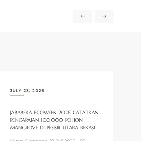
JULY 23, 2026
JABABEKA ECOWEEK 2026 CATATKAN
PENCAPAIAN 100.000 POHON
MANGROVE DI PESISIR UTARA BEKASI