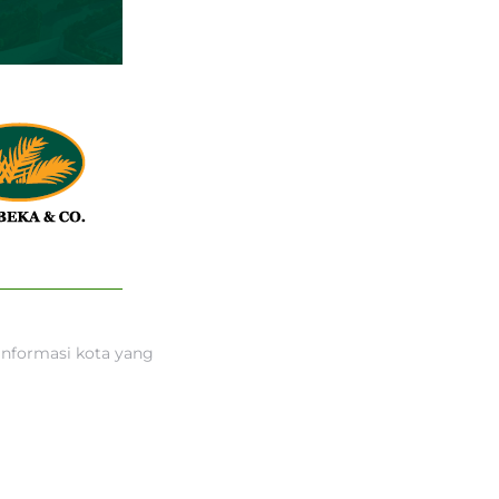
informasi kota yang