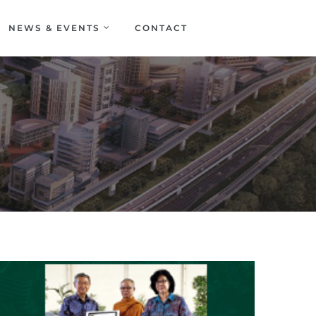
NEWS & EVENTS
CONTACT