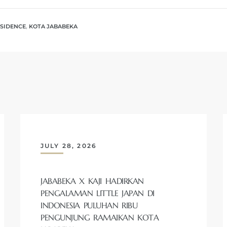
ESIDENCE
,
KOTA JABABEKA
JULY 28, 2026
JABABEKA X KAJI HADIRKAN
PENGALAMAN LITTLE JAPAN DI
INDONESIA PULUHAN RIBU
PENGUNJUNG RAMAIKAN KOTA