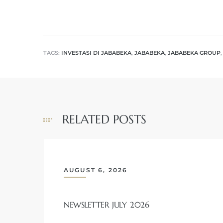
TAGS:
INVESTASI DI JABABEKA
,
JABABEKA
,
JABABEKA GROUP
RELATED POSTS
AUGUST 6, 2026
NEWSLETTER JULY 2026