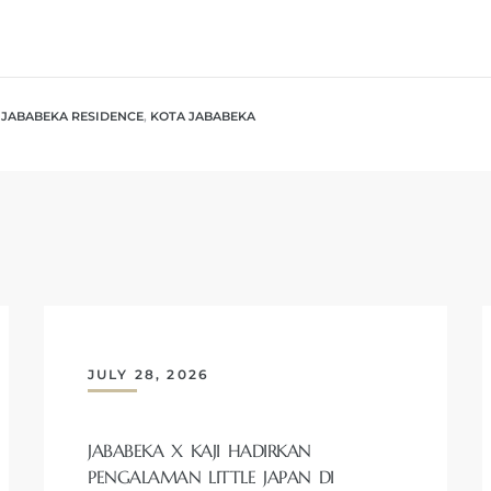
,
JABABEKA RESIDENCE
,
KOTA JABABEKA
JULY 28, 2026
JABABEKA X KAJI HADIRKAN
PENGALAMAN LITTLE JAPAN DI