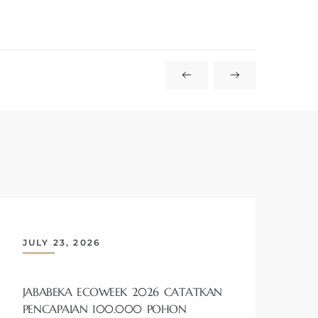
JULY 23, 2026
JABABEKA ECOWEEK 2026 CATATKAN
PENCAPAIAN 100.000 POHON