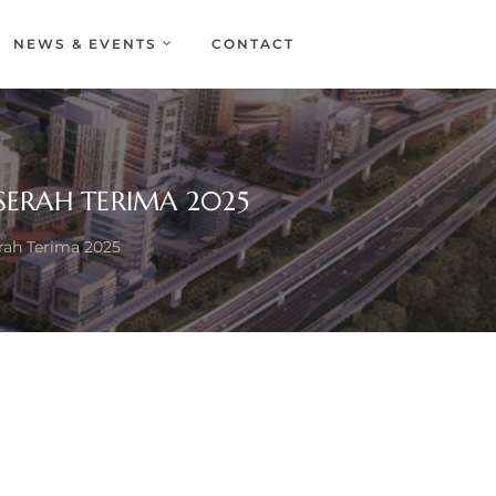
NEWS & EVENTS
CONTACT
 SERAH TERIMA 2025
rah Terima 2025